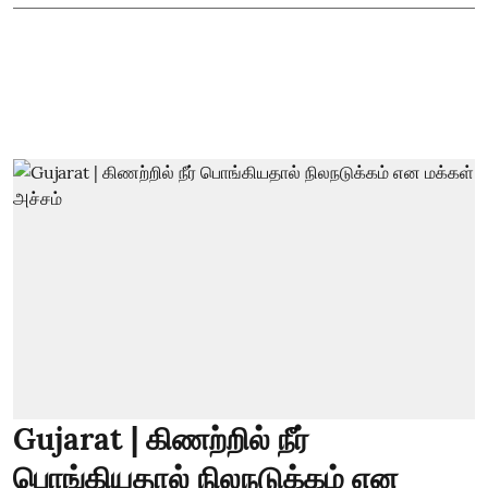
Gujarat | கிணற்றில் நீர்
பொங்கியதால் நிலநடுக்கம் என