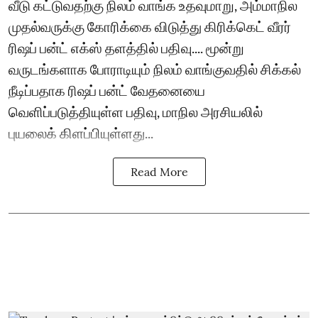
வீடு கட்டுவதற்கு நிலம் வாங்க உதவுமாறு, அம்மாநில
முதல்வருக்கு கோரிக்கை விடுத்து கிரிக்கெட் வீரர்
ரிஷப் பன்ட் எக்ஸ் தளத்தில் பதிவு.... மூன்று
வருடங்களாக போராடியும் நிலம் வாங்குவதில் சிக்கல்
நீடிப்பதாக ரிஷப் பன்ட் வேதனையை
வெளிப்படுத்தியுள்ள பதிவு, மாநில அரசியலில்
புயலைக் கிளப்பியுள்ளது...
Read More