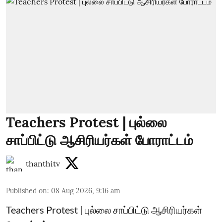
Teachers Protest | புல்லை
சாப்பிட்டு ஆசிரியர்கள் போராட்டம்
thanthitv
Published on
:
08 Aug 2026, 9:16 am
Teachers Protest | புல்லை சாப்பிட்டு ஆசிரியர்கள்