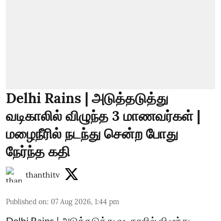
Delhi Rains | அடுத்தடுத்து
வடிகாலில் விழுந்த 3 மாணவர்கள் |
மழைநீரில் நடந்து சென்ற போது
நேர்ந்த கதி
thanthitv
Published on
:
07 Aug 2026, 1:44 pm
Delhi Rains | அடுத்தடுத்து வடிகாலில் விழுந்து