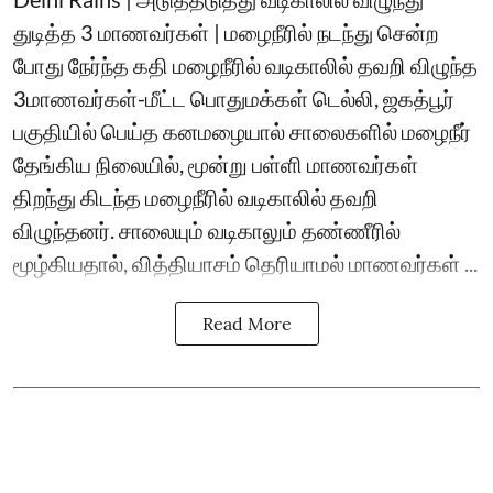
துடித்த 3 மாணவர்கள் | மழைநீரில் நடந்து சென்ற
போது நேர்ந்த கதி மழைநீரில் வடிகாலில் தவறி விழுந்த
3மாணவர்கள்-மீட்ட பொதுமக்கள் டெல்லி, ஜகத்பூர்
பகுதியில் பெய்த கனமழையால் சாலைகளில் மழைநீர்
தேங்கிய நிலையில், மூன்று பள்ளி மாணவர்கள்
திறந்து கிடந்த மழைநீரில் வடிகாலில் தவறி
விழுந்தனர். சாலையும் வடிகாலும் தண்ணீரில்
மூழ்கியதால், வித்தியாசம் தெரியாமல் மாணவர்கள் ...
Read More