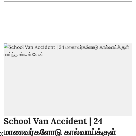
School Van Accident | 24
மாணவர்களோடு கால்வாய்க்குள்
X