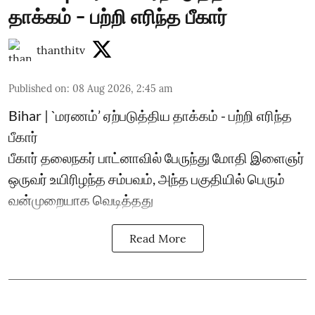
தாக்கம் - பற்றி எரிந்த பீகார்
thanthitv
Published on
:
08 Aug 2026, 2:45 am
Bihar | `மரணம்’ ஏற்படுத்திய தாக்கம் - பற்றி எரிந்த
பீகார்
பீகார் தலைநகர் பாட்னாவில் பேருந்து மோதி இளைஞர்
ஒருவர் உயிரிழந்த சம்பவம், அந்த பகுதியில் பெரும்
வன்முறையாக வெடித்தது
Read More