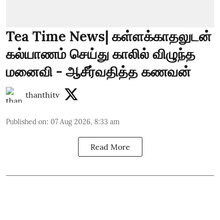
Tea Time News| கள்ளக்காதலுடன்
கல்யாணம் செய்து காலில் விழுந்த
மனைவி - ஆசீர்வதித்த கணவன்
thanthitv
Published on
:
07 Aug 2026, 8:33 am
Read More