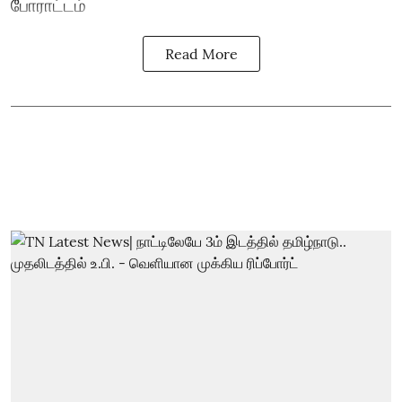
போராட்டம்
Read More