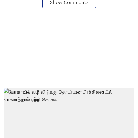
Show Comments