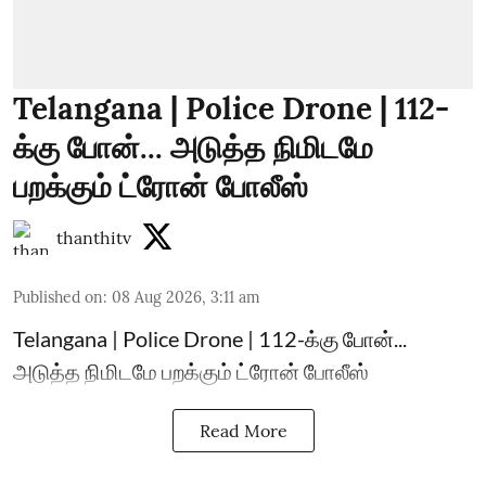
Telangana | Police Drone | 112-
க்கு போன்... அடுத்த நிமிடமே
பறக்கும் ட்ரோன் போலீஸ்
thanthitv
Published on
:
08 Aug 2026, 3:11 am
Telangana | Police Drone | 112-க்கு போன்...
அடுத்த நிமிடமே பறக்கும் ட்ரோன் போலீஸ்
Read More