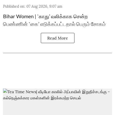
Published on
:
07 Aug 2026, 9:07 am
Bihar Women | `காது’ வலிக்காக சென்ற
பெண்ணின் `கை’ எடுக்கப்பட்டதால் பெரும் சோகம்
Read More