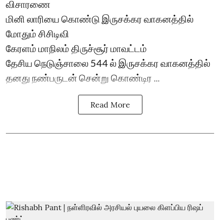
விசாரணை
மினி லாரியை கொண்டு இருசக்கர வாகனத்தில்
மோதும் சிசிடிவி
கேரளம் மாநிலம் திருச்சூர் மாவட்டம்
தேசிய நெடுஞ்சாலை 544 ல் இருசக்கர வாகனத்தில்
தனது நண்பருடன் சென்று கொண்டிர ...
Read More