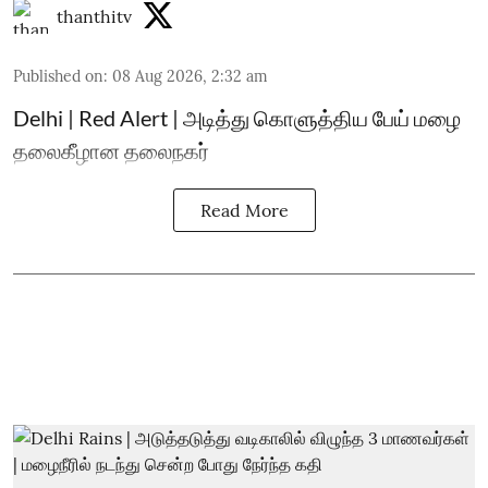
thanthitv
Published on
:
08 Aug 2026, 2:32 am
Delhi | Red Alert | அடித்து கொளுத்திய பேய் மழை
தலைகீழான தலைநகர்
Read More