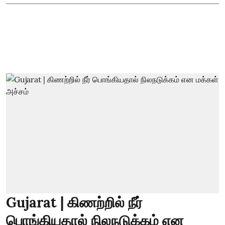
Gujarat | கிணற்றில் நீர்
பொங்கியதால் நிலநடுக்கம் என