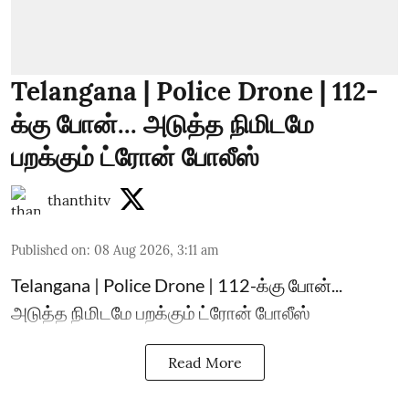
Telangana | Police Drone | 112-
க்கு போன்... அடுத்த நிமிடமே
பறக்கும் ட்ரோன் போலீஸ்
thanthitv
Published on
:
08 Aug 2026, 3:11 am
Telangana | Police Drone | 112-க்கு போன்...
அடுத்த நிமிடமே பறக்கும் ட்ரோன் போலீஸ்
Read More