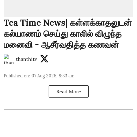
Tea Time News| கள்ளக்காதலுடன்
கல்யாணம் செய்து காலில் விழுந்த
மனைவி - ஆசீர்வதித்த கணவன்
thanthitv
Published on
:
07 Aug 2026, 8:33 am
Read More