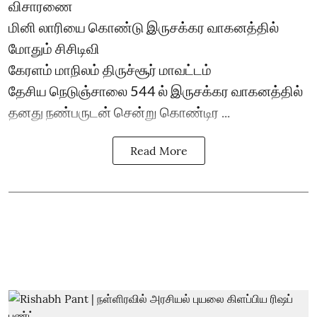
விசாரணை
மினி லாரியை கொண்டு இருசக்கர வாகனத்தில்
மோதும் சிசிடிவி
கேரளம் மாநிலம் திருச்சூர் மாவட்டம்
தேசிய நெடுஞ்சாலை 544 ல் இருசக்கர வாகனத்தில்
தனது நண்பருடன் சென்று கொண்டிர ...
Read More