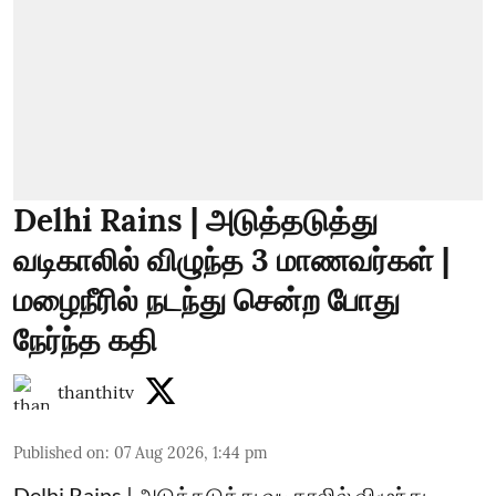
Delhi Rains | அடுத்தடுத்து
வடிகாலில் விழுந்த 3 மாணவர்கள் |
மழைநீரில் நடந்து சென்ற போது
நேர்ந்த கதி
thanthitv
Published on
:
07 Aug 2026, 1:44 pm
Delhi Rains | அடுத்தடுத்து வடிகாலில் விழுந்து