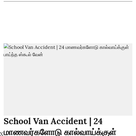
School Van Accident | 24
மாணவர்களோடு கால்வாய்க்குள்
X