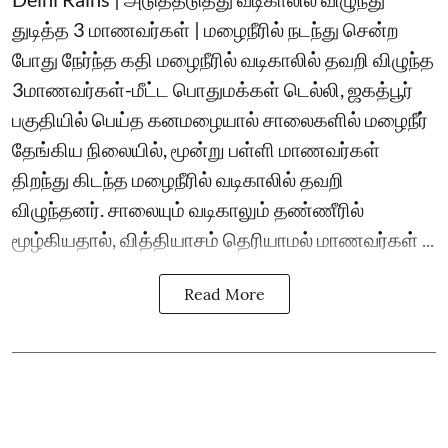
துடித்த 3 மாணவர்கள் | மழைநீரில் நடந்து சென்ற
போது நேர்ந்த கதி மழைநீரில் வடிகாலில் தவறி விழுந்த
3மாணவர்கள்-மீட்ட பொதுமக்கள் டெல்லி, ஜகத்பூர்
பகுதியில் பெய்த கனமழையால் சாலைகளில் மழைநீர்
தேங்கிய நிலையில், மூன்று பள்ளி மாணவர்கள்
திறந்து கிடந்த மழைநீரில் வடிகாலில் தவறி
விழுந்தனர். சாலையும் வடிகாலும் தண்ணீரில்
மூழ்கியதால், வித்தியாசம் தெரியாமல் மாணவர்கள் ...
Read More