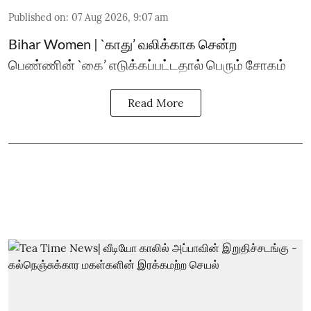
Published on
:
07 Aug 2026, 9:07 am
Bihar Women | `காது’ வலிக்காக சென்ற
பெண்ணின் `கை’ எடுக்கப்பட்டதால் பெரும் சோகம்
Read More