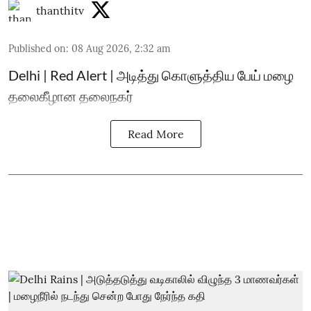
thanthitv
Published on
:
08 Aug 2026, 2:32 am
Delhi | Red Alert | அடித்து கொளுத்திய பேய் மழை
தலைகீழான தலைநகர்
Read More