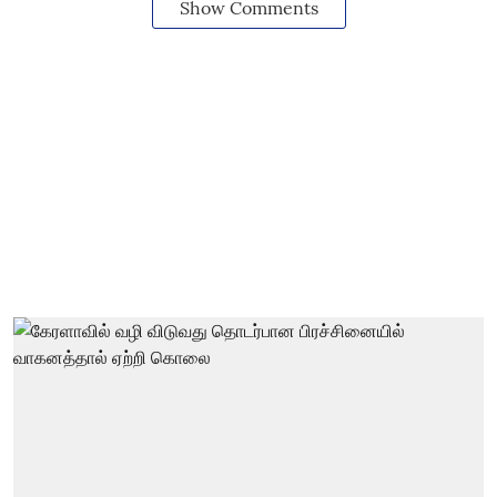
Show Comments