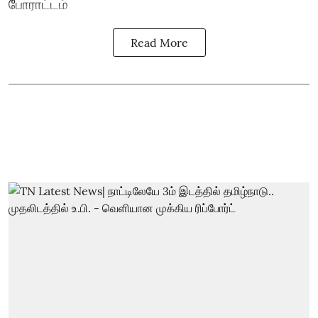
போராட்டம்
Read More