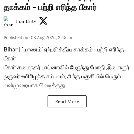
தாக்கம் - பற்றி எரிந்த பீகார்
thanthitv
Published on
:
08 Aug 2026, 2:45 am
Bihar | `மரணம்’ ஏற்படுத்திய தாக்கம் - பற்றி எரிந்த
பீகார்
பீகார் தலைநகர் பாட்னாவில் பேருந்து மோதி இளைஞர்
ஒருவர் உயிரிழந்த சம்பவம், அந்த பகுதியில் பெரும்
வன்முறையாக வெடித்தது
Read More