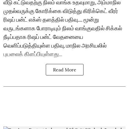
வீடு கட்டுவதற்கு நிலம் வாங்க உதவுமாறு, அம்மாநில
முதல்வருக்கு கோரிக்கை விடுத்து கிரிக்கெட் வீரர்
ரிஷப் பன்ட் எக்ஸ் தளத்தில் பதிவு.... மூன்று
வருடங்களாக போராடியும் நிலம் வாங்குவதில் சிக்கல்
நீடிப்பதாக ரிஷப் பன்ட் வேதனையை
வெளிப்படுத்தியுள்ள பதிவு, மாநில அரசியலில்
புயலைக் கிளப்பியுள்ளது...
Read More