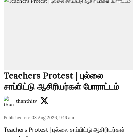
Teachers Protest | புல்லை
சாப்பிட்டு ஆசிரியர்கள் போராட்டம்
thanthitv
Published on
:
08 Aug 2026, 9:16 am
Teachers Protest | புல்லை சாப்பிட்டு ஆசிரியர்கள்