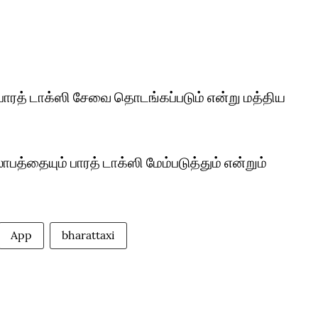
் பாரத் டாக்ஸி சேவை தொடங்கப்படும் என்று மத்திய
த்தையும் பாரத் டாக்ஸி மேம்படுத்தும் என்றும்
App
bharattaxi