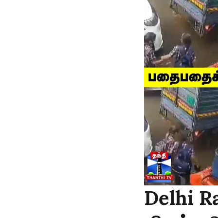
Delhi Ra