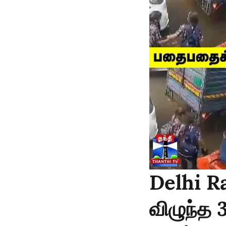
Delhi Ra
விழுந்த 