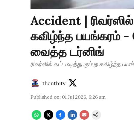
Accident | ரிவர்ஸில் 
கவிழ்ந்த பயங்கரம்
வைத்த டர்னிங்
ரிவர்ஸில் வட்டமடித்து குப்புற கவிழ்ந்த
thanthitv
Published on
:
01 Jul 2026, 6:26 am