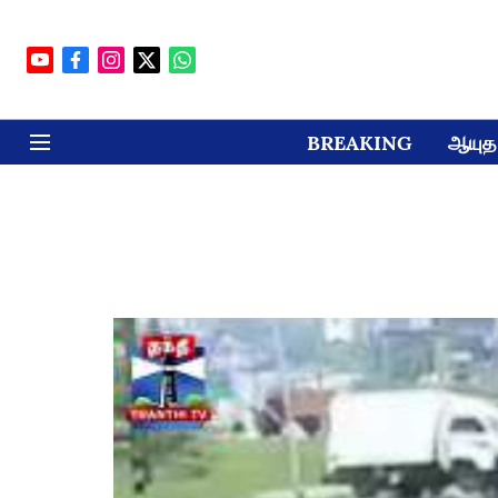
BREAKING
ஆயுத 