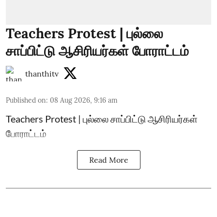
Teachers Protest | புல்லை
சாப்பிட்டு ஆசிரியர்கள் போராட்டம்
thanthitv
Published on
:
08 Aug 2026, 9:16 am
Teachers Protest | புல்லை சாப்பிட்டு ஆசிரியர்கள்
போராட்டம்
Read More