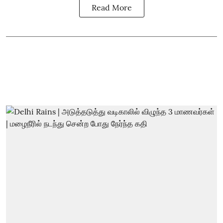
Read More