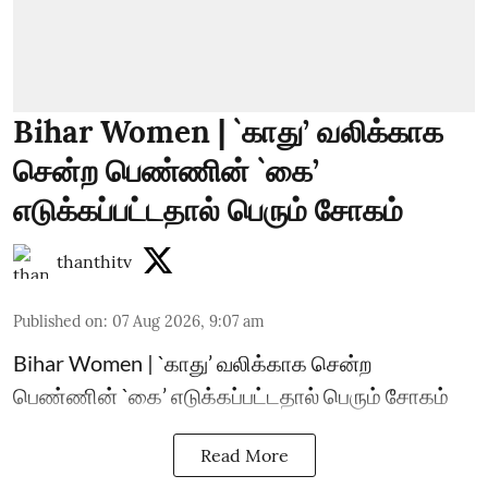
Bihar Women | `காது’ வலிக்காக
சென்ற பெண்ணின் `கை’
எடுக்கப்பட்டதால் பெரும் சோகம்
thanthitv
Published on
:
07 Aug 2026, 9:07 am
Bihar Women | `காது’ வலிக்காக சென்ற
பெண்ணின் `கை’ எடுக்கப்பட்டதால் பெரும் சோகம்
Read More