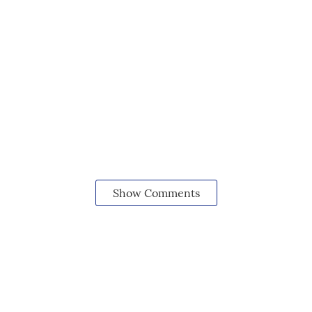
Show Comments