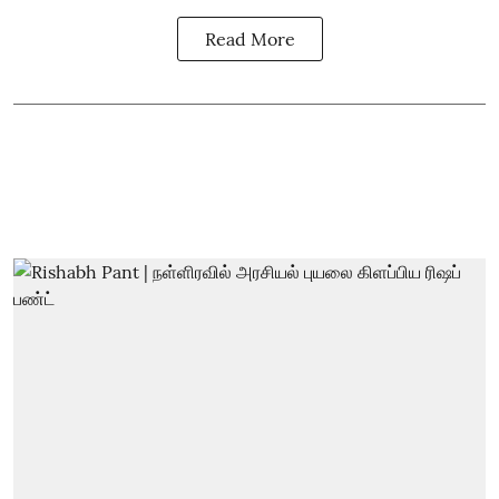
Read More