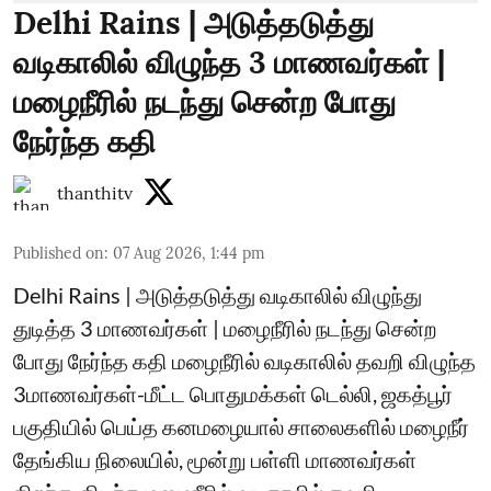
Delhi Rains | அடுத்தடுத்து
வடிகாலில் விழுந்த 3 மாணவர்கள் |
மழைநீரில் நடந்து சென்ற போது
நேர்ந்த கதி
thanthitv
Published on
:
07 Aug 2026, 1:44 pm
Delhi Rains | அடுத்தடுத்து வடிகாலில் விழுந்து
துடித்த 3 மாணவர்கள் | மழைநீரில் நடந்து சென்ற
போது நேர்ந்த கதி மழைநீரில் வடிகாலில் தவறி விழுந்த
3மாணவர்கள்-மீட்ட பொதுமக்கள் டெல்லி, ஜகத்பூர்
பகுதியில் பெய்த கனமழையால் சாலைகளில் மழைநீர்
தேங்கிய நிலையில், மூன்று பள்ளி மாணவர்கள்