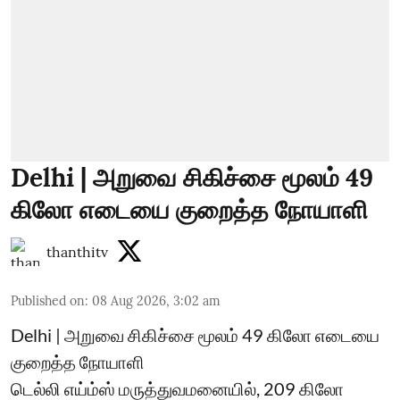
Delhi | அறுவை சிகிச்சை மூலம் 49
கிலோ எடையை குறைத்த நோயாளி
thanthitv
Published on
:
08 Aug 2026, 3:02 am
Delhi | அறுவை சிகிச்சை மூலம் 49 கிலோ எடையை
குறைத்த நோயாளி
டெல்லி எய்ம்ஸ் மருத்துவமனையில், 209 கிலோ