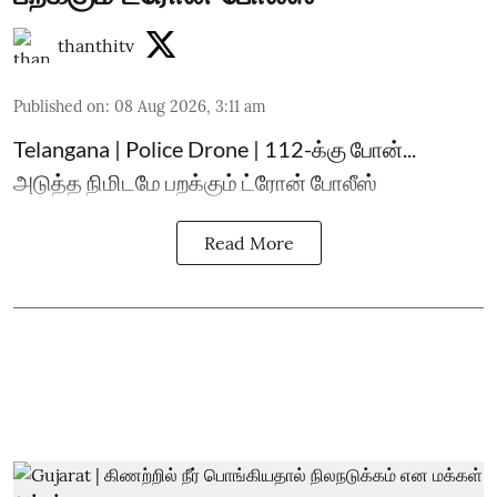
thanthitv
Published on
:
08 Aug 2026, 3:11 am
Telangana | Police Drone | 112-க்கு போன்...
அடுத்த நிமிடமே பறக்கும் ட்ரோன் போலீஸ்
Read More