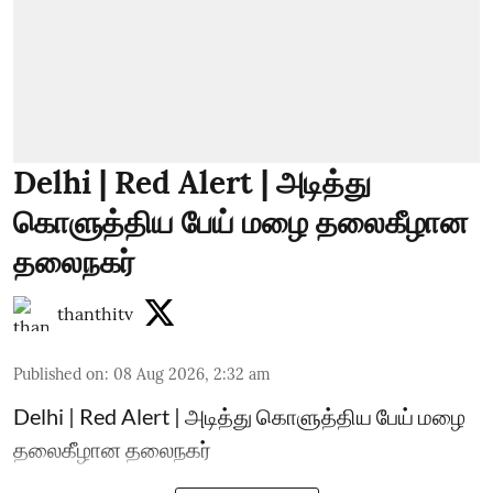
Delhi | Red Alert | அடித்து
கொளுத்திய பேய் மழை தலைகீழான
தலைநகர்
thanthitv
Published on
:
08 Aug 2026, 2:32 am
Delhi | Red Alert | அடித்து கொளுத்திய பேய் மழை
தலைகீழான தலைநகர்