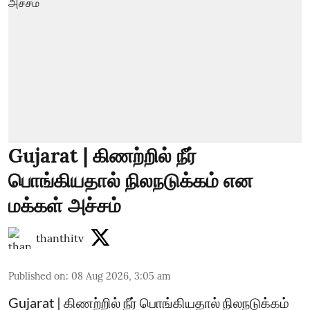
Gujarat | கிணற்றில் நீர்
பொங்கியதால் நிலநடுக்கம் என
மக்கள் அச்சம்
thanthitv
Published on
:
08 Aug 2026, 3:05 am
Gujarat | கிணற்றில் நீர் பொங்கியதால் நிலநடுக்கம்