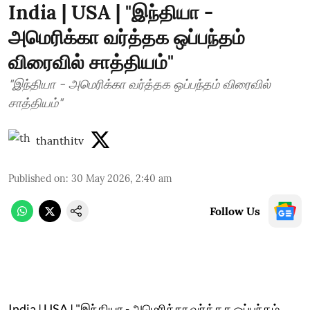
India | USA | "இந்தியா -
அமெரிக்கா வர்த்தக ஒப்பந்தம்
விரைவில் சாத்தியம்"
"இந்தியா - அமெரிக்கா வர்த்தக ஒப்பந்தம் விரைவில்
சாத்தியம்"
thanthitv
Published on
:
30 May 2026, 2:40 am
Follow Us
India | USA | "இந்தியா - அமெரிக்கா வர்த்தக ஒப்பந்தம்