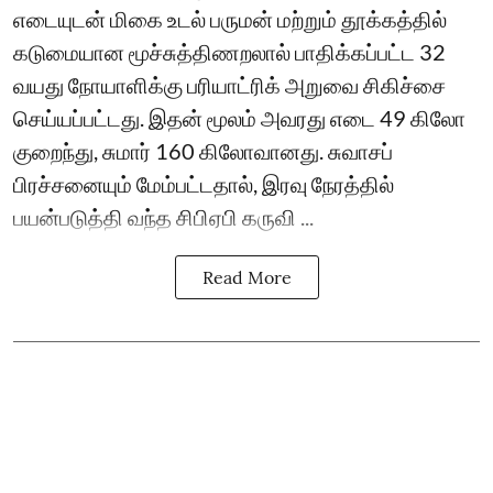
எடையுடன் மிகை உடல் பருமன் மற்றும் தூக்கத்தில்
கடுமையான மூச்சுத்திணறலால் பாதிக்கப்பட்ட 32
வயது நோயாளிக்கு பரியாட்ரிக் அறுவை சிகிச்சை
செய்யப்பட்டது. இதன் மூலம் அவரது எடை 49 கிலோ
குறைந்து, சுமார் 160 கிலோவானது. சுவாசப்
பிரச்சனையும் மேம்பட்டதால், இரவு நேரத்தில்
பயன்படுத்தி வந்த சிபிஏபி கருவி ...
Read More