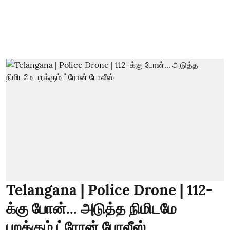
Telangana | Police Drone | 112-
க்கு போன்... அடுத்த நிமிடமே
பறக்கும் ட்ரோன் போலீஸ்