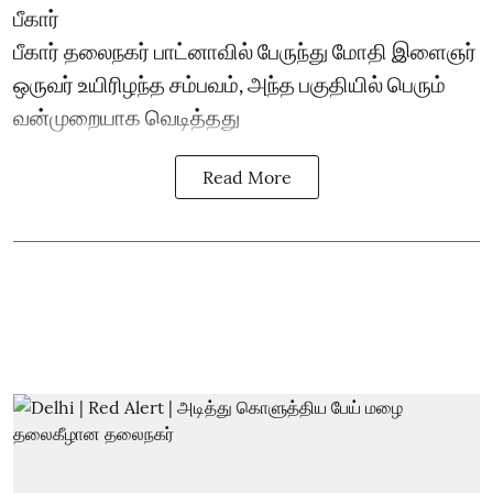
பீகார்
பீகார் தலைநகர் பாட்னாவில் பேருந்து மோதி இளைஞர்
ஒருவர் உயிரிழந்த சம்பவம், அந்த பகுதியில் பெரும்
வன்முறையாக வெடித்தது
Read More