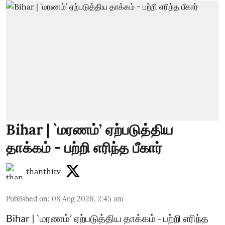
Bihar | `மரணம்’ ஏற்படுத்திய
தாக்கம் - பற்றி எரிந்த பீகார்
thanthitv
Published on
:
08 Aug 2026, 2:45 am
Bihar | `மரணம்’ ஏற்படுத்திய தாக்கம் - பற்றி எரிந்த