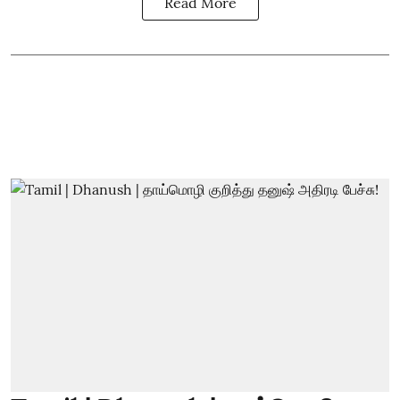
Read More