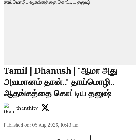
Tamil | Dhanush | "ஆமா அது
அவமானம் தான்.." தாய்மொழி..
ஆதங்கத்தை கொட்டிய தனுஷ்
thanthitv
Published on
:
05 Aug 2026, 10:43 am