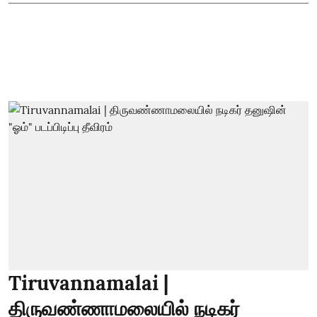
Tiruvannamalai |
திருவண்ணாமலையில் நடிகர்