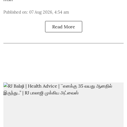
Published on
:
07 Aug 2026, 4:54 am
Read More