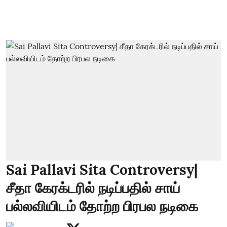
Sai Pallavi Sita Controversy|
சீதா கேரக்டரில் நடிப்பதில் சாய்
பல்லவியிடம் தோற்ற பிரபல நடிகை