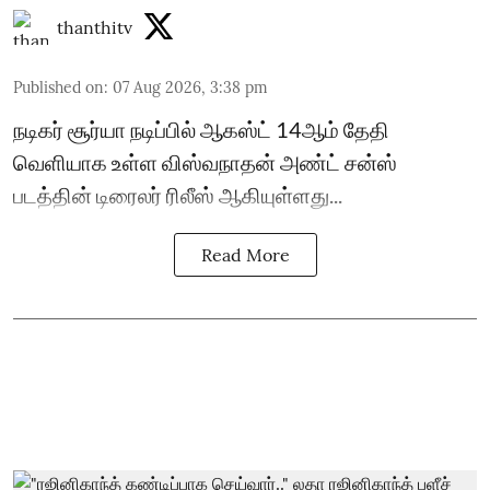
thanthitv
Published on
:
07 Aug 2026, 3:38 pm
நடிகர் சூர்யா நடிப்பில் ஆகஸ்ட் 14ஆம் தேதி
வெளியாக உள்ள விஸ்வநாதன் அண்ட் சன்ஸ்
படத்தின் டிரைலர் ரிலீஸ் ஆகியுள்ளது...
Read More