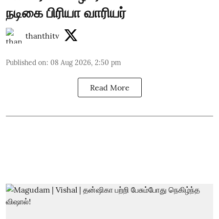
நடிகை பிரியா வாரியர்
thanthitv
Published on
:
08 Aug 2026, 2:50 pm
Read More