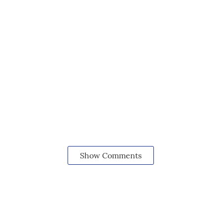
Show Comments