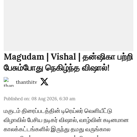
Magudam | Vishal | தன்ஷிகா பற்றி
பேசும்போது நெகிழ்ந்த விஷால்!
thanthitv
Published on
:
08 Aug 2026, 6:30 am
மகுடம் திரைப்படத்தின் டிரெய்லர் வெளியீட்டு
விழாவில் பேசிய நடிகர் விஷால், வாழ்வின் கடினமான
காலக்கட்டங்களில் இருந்து தமது வருங்கால