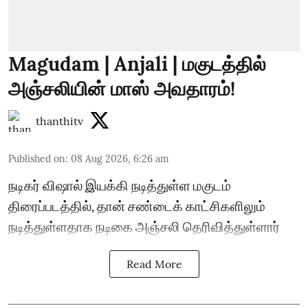
Magudam | Anjali | மகுடத்தில்
அஞ்சலியின் மாஸ் அவதாரம்!
thanthitv
Published on
:
08 Aug 2026, 6:26 am
நடிகர் விஷால் இயக்கி நடித்துள்ள மகுடம்
திரைப்படத்தில், தான் சண்டைக் காட்சிகளிலும்
நடித்துள்ளதாக நடிகை அஞ்சலி தெரிவித்துள்ளார்
Read More