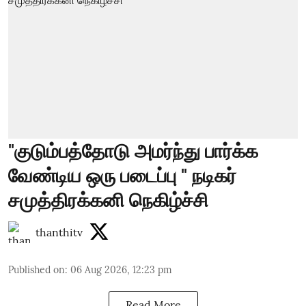
"குடும்பத்தோடு அமர்ந்து பார்க்க
வேண்டிய ஒரு படைப்பு " நடிகர்
சமுத்திரக்கனி நெகிழ்ச்சி
thanthitv
Published on
:
06 Aug 2026, 12:23 pm
Read More