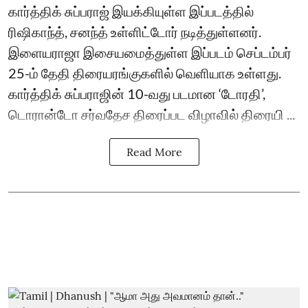
கார்த்திக் சுப்பராஜ் இயக்கியுள்ள இப்படத்தில்
ரிஷிகாந்த், சனந்த் உள்ளிட்டோர் நடித்துள்ளனர்.
இளையராஜா இசையமைத்துள்ள இப்படம் செப்டம்பர்
25-ம் தேதி திரையரங்குகளில் வெளியாக உள்ளது.
கார்த்திக் சுப்பராஜின் 10-வது படமான ‘டோரதி’,
டொரான்டோ சர்வதேச திரைப்பட விழாவில் திரையி ...
Read More