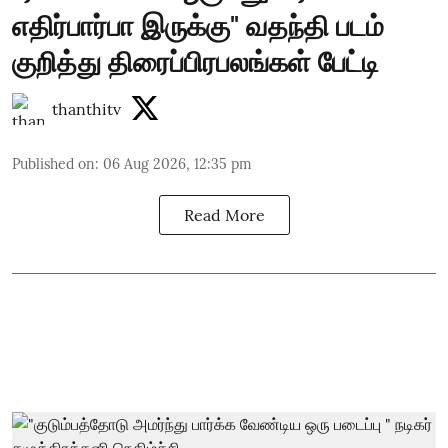
எதிர்பார்பா இருக்கு" வதந்தி படம்
குறித்து திரைப்பிரபலங்கள் பேட்டி
thanthitv
Published on
:
06 Aug 2026, 12:35 pm
Read More