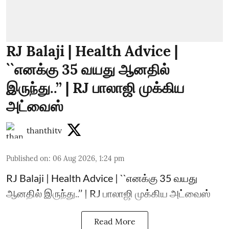
RJ Balaji | Health Advice |
``எனக்கு 35 வயது ஆனதில்
இருந்து..’’ | RJ பாலாஜி முக்கிய
அட்வைஸ்
thanthitv
Published on
:
06 Aug 2026, 1:24 pm
RJ Balaji | Health Advice | ``எனக்கு 35 வயது
ஆனதில் இருந்து..’’ | RJ பாலாஜி முக்கிய அட்வைஸ்
Read More