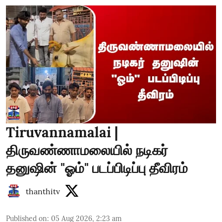
Tiruvannamalai |
திருவண்ணாமலையில் நடிகர்
தனுஷின் "ஓம்" படப்பிடிப்பு தீவிரம்
thanthitv
Published on
:
05 Aug 2026, 2:23 am