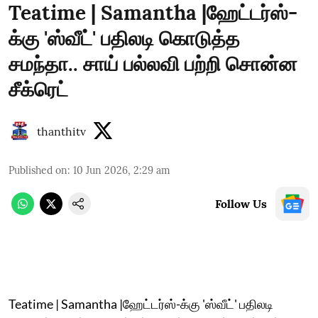
Teatime | Samantha |ஹேட்டர்ஸ்-
க்கு 'ஸ்வீட்' பதிலடி கொடுத்த
சமந்தா.. சாய் பல்லவி பற்றி சொன்ன
சீக்ரெட்
thanthitv
Published on
:
10 Jun 2026, 2:29 am
Follow Us
Teatime | Samantha |ஹேட்டர்ஸ்-க்கு 'ஸ்வீட்' பதிலடி