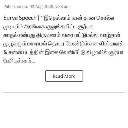
Published on
:
03 Aug 2026, 7:38 am
Surya Speech | ``இதெல்லாம் நான் தான சொல்ல
முடியும்’’- அரங்கை குலுங்கவிட்ட சூர்யா
காதல் என்பது திருமணம் வரை மட்டுமல்ல, வாழ்நாள்
முழுவதும் மாறாமல் தொடர வேண்டும் என விஸ்வநாத்
& சன்ஸ் படத்தின் இசை வெளியீட்டு விழாவில் சூர்யா
பேசியுள்ளார்...
Read More