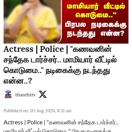
Actress | Police | "கணவனின்
சந்தேக டார்ச்சர்.. மாமியார் வீட்டில்
கொடுமை.." நடிகைக்கு நடந்தது
என்ன..?
thanthitv
Published on
:
03 Aug 2026, 8:31 am
Actress | Police | "கணவனின் சந்தேக டார்ச்சர்..
மாமியார் வீட்டில் கொடுமை.." பிரபல நடிகைக்கு