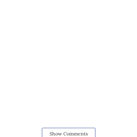
Show Comments