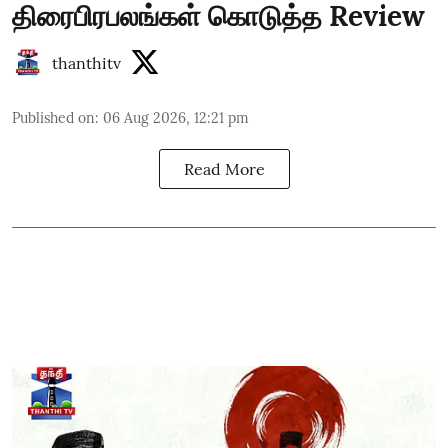
திரைபிரபலங்கள் கொடுத்த Review
thanthitv
Published on
:
06 Aug 2026, 12:21 pm
Read More