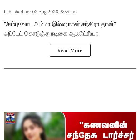
Published on
:
03 Aug 2026, 8:55 am
"சிம்புவோட அம்மா இல்ல; நான் சந்திரா தான்"
அப்டேட் கொடுத்த நடிகை ஆண்ட்ரியா
Read More