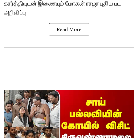
கார்த்தியுடன் இணையும் மோகன் ராஜா புதிய பட
அறிவிப்பு
Read More