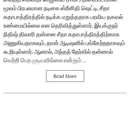
மூலம் பிரபலமான நடிகை ஸ்ரீனிதி ஷெட்டி, சீதா
கதாபாத்திரத்தில் நடிக்க மறுத்ததாக பரவிய தகவல்
உண்மையில்லை என தெரிவித்துள்ளார். இயக்குநர்
நிதிஷ் திவாரி தன்னை சீதா கதாபாத்திரத்திற்காக
அணுகியதாகவும், தான் ஆடிஷனில் பங்கேற்றதாகவும்
கூறியுள்ளார். ஆனால், அந்தத் தேர்வில் தன்னால்
வெற்றி பெற முடியவில்லை என்றும் ...
Read More