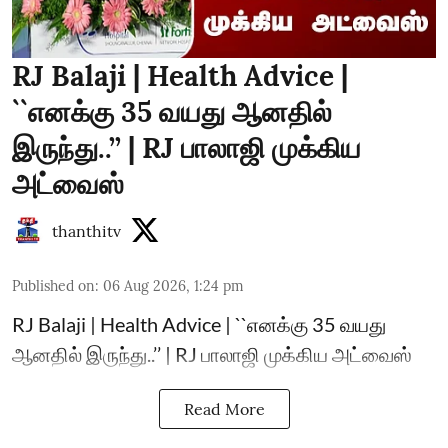
RJ Balaji | Health Advice |
``எனக்கு 35 வயது ஆனதில்
இருந்து..’’ | RJ பாலாஜி முக்கிய
அட்வைஸ்
thanthitv
Published on
:
06 Aug 2026, 1:24 pm
RJ Balaji | Health Advice | ``எனக்கு 35 வயது
ஆனதில் இருந்து..’’ | RJ பாலாஜி முக்கிய அட்வைஸ்
Read More