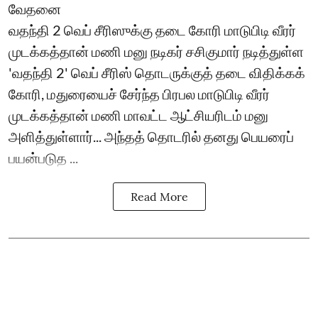
வேதனை
வதந்தி 2 வெப் சீரிஸுக்கு தடை கோரி மாடுபிடி வீரர்
முடக்கத்தான் மணி மனு நடிகர் சசிகுமார் நடித்துள்ள
'வதந்தி 2' வெப் சீரிஸ் தொடருக்குத் தடை விதிக்கக்
கோரி, மதுரையைச் சேர்ந்த பிரபல மாடுபிடி வீரர்
முடக்கத்தான் மணி மாவட்ட ஆட்சியரிடம் மனு
அளித்துள்ளார்... அந்தத் தொடரில் தனது பெயரைப்
பயன்படுத ...
Read More