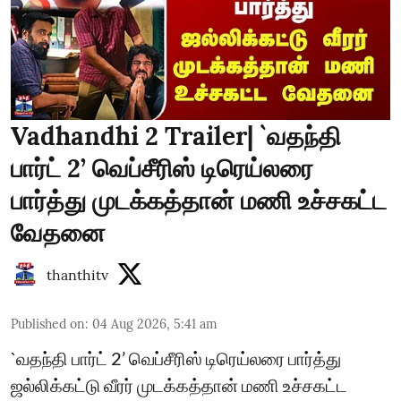
Vadhandhi 2 Trailer| `வதந்தி
பார்ட் 2’ வெப்சீரிஸ் டிரெய்லரை
பார்த்து முடக்கத்தான் மணி உச்சகட்ட
வேதனை
thanthitv
Published on
:
04 Aug 2026, 5:41 am
`வதந்தி பார்ட் 2’ வெப்சீரிஸ் டிரெய்லரை பார்த்து
ஜல்லிக்கட்டு வீரர் முடக்கத்தான் மணி உச்சகட்ட