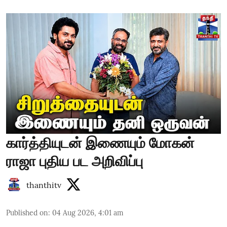
கார்த்தியுடன் இணையும் மோகன்
ராஜா புதிய பட அறிவிப்பு
thanthitv
Published on
:
04 Aug 2026, 4:01 am