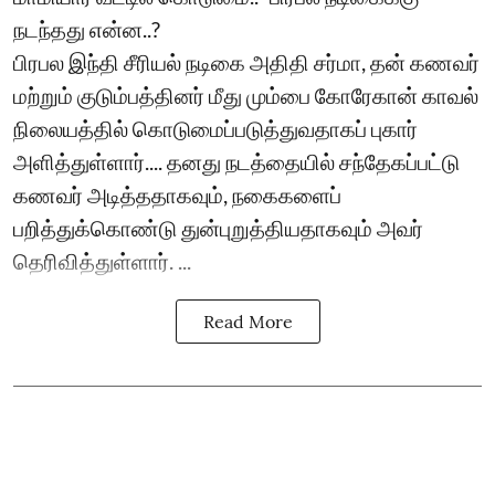
நடந்தது என்ன..?
பிரபல இந்தி சீரியல் நடிகை அதிதி சர்மா, தன் கணவர்
மற்றும் குடும்பத்தினர் மீது மும்பை கோரேகான் காவல்
நிலையத்தில் கொடுமைப்படுத்துவதாகப் புகார்
அளித்துள்ளார்.... தனது நடத்தையில் சந்தேகப்பட்டு
கணவர் அடித்ததாகவும், நகைகளைப்
பறித்துக்கொண்டு துன்புறுத்தியதாகவும் அவர்
தெரிவித்துள்ளார். ...
Read More