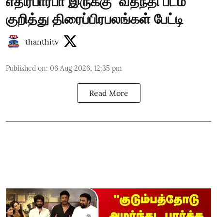
எதிர்பார்பா இருக்கு" வதந்தி படம்
குறித்து திரைப்பிரபலங்கள் பேட்டி
thanthitv
Published on
:
06 Aug 2026, 12:35 pm
Read More