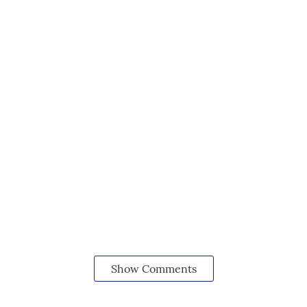
Show Comments