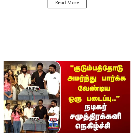
Read More