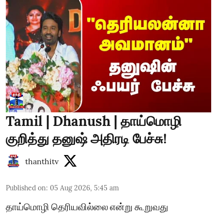
Tamil | Dhanush | தாய்மொழி
குறித்து தனுஷ் அதிரடி பேச்சு!
thanthitv
Published on
:
05 Aug 2026, 5:45 am
தாய்மொழி தெரியவில்லை என்று கூறுவது