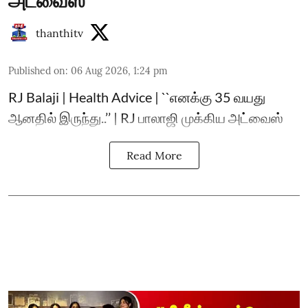
அட்வைஸ்
thanthitv
Published on
:
06 Aug 2026, 1:24 pm
RJ Balaji | Health Advice | ``எனக்கு 35 வயது
ஆனதில் இருந்து..’’ | RJ பாலாஜி முக்கிய அட்வைஸ்
Read More