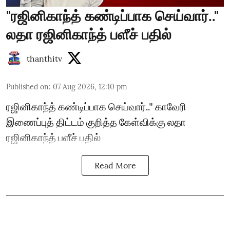
"ரஜினிகாந்த் கண்டிப்பாக செய்வார்.."
லதா ரஜினிகாந்த் பளீச் பதில்
thanthitv
Published on
:
07 Aug 2026, 12:10 pm
ரஜினிகாந்த் கண்டிப்பாக செய்வார்.." காவேரி
இணைப்புத் திட்டம் குறித்த கேள்விக்கு லதா
ரஜினிகாந்த் பளீச் பதில்
Read More