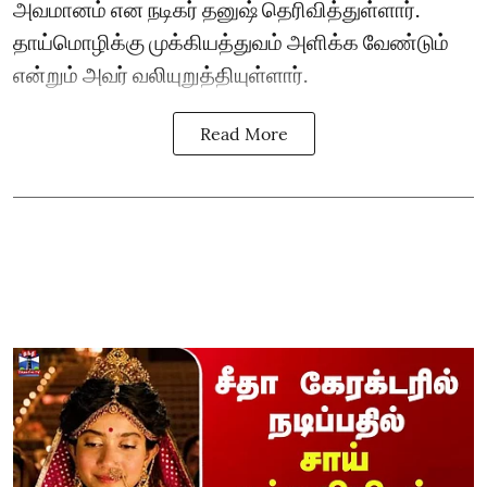
அவமானம் என நடிகர் தனுஷ் தெரிவித்துள்ளார்.
தாய்மொழிக்கு முக்கியத்துவம் அளிக்க வேண்டும்
என்றும் அவர் வலியுறுத்தியுள்ளார்.
Read More