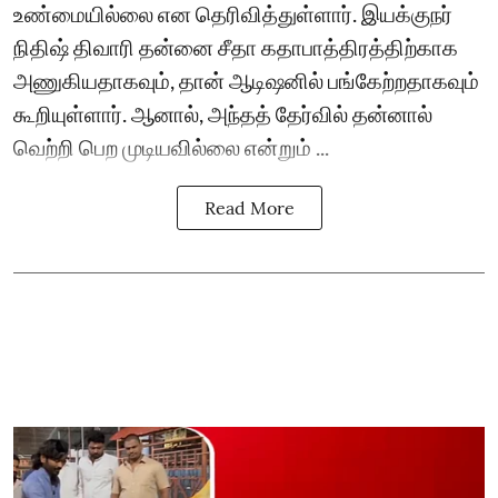
உண்மையில்லை என தெரிவித்துள்ளார். இயக்குநர்
நிதிஷ் திவாரி தன்னை சீதா கதாபாத்திரத்திற்காக
அணுகியதாகவும், தான் ஆடிஷனில் பங்கேற்றதாகவும்
கூறியுள்ளார். ஆனால், அந்தத் தேர்வில் தன்னால்
வெற்றி பெற முடியவில்லை என்றும் ...
Read More