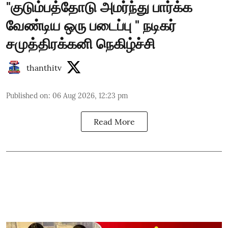
"குடும்பத்தோடு அமர்ந்து பார்க்க
வேண்டிய ஒரு படைப்பு " நடிகர்
சமுத்திரக்கனி நெகிழ்ச்சி
thanthitv
Published on
:
06 Aug 2026, 12:23 pm
Read More