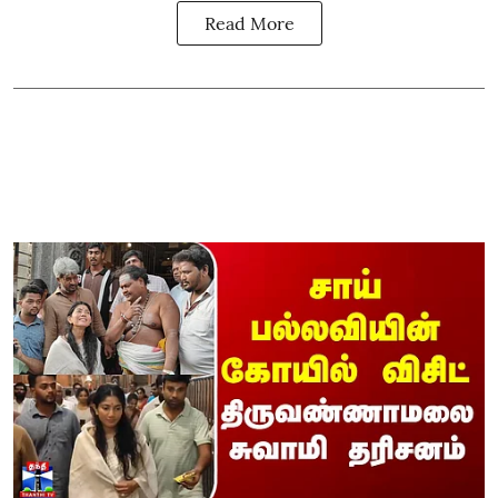
Read More