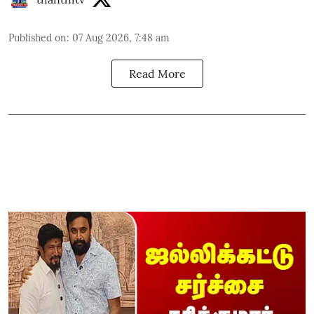
Published on
:
07 Aug 2026, 7:48 am
Read More