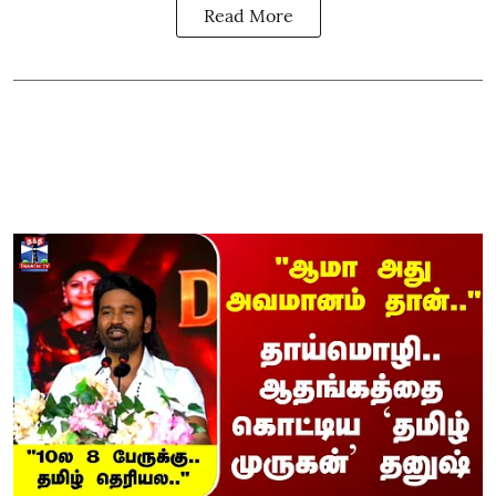
Read More