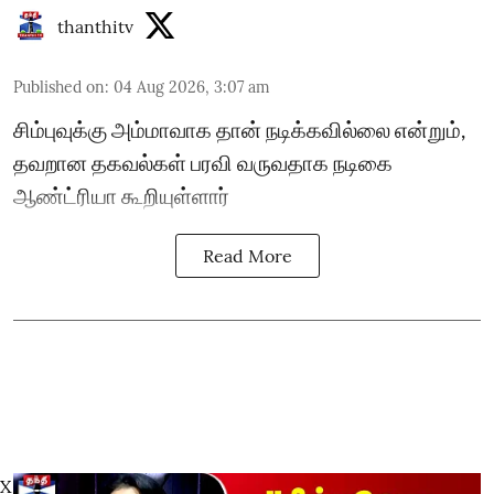
thanthitv
Published on
:
04 Aug 2026, 3:07 am
சிம்புவுக்கு அம்மாவாக தான் நடிக்கவில்லை என்றும்,
தவறான தகவல்கள் பரவி வருவதாக நடிகை
ஆண்ட்ரியா கூறியுள்ளார்
Read More
X