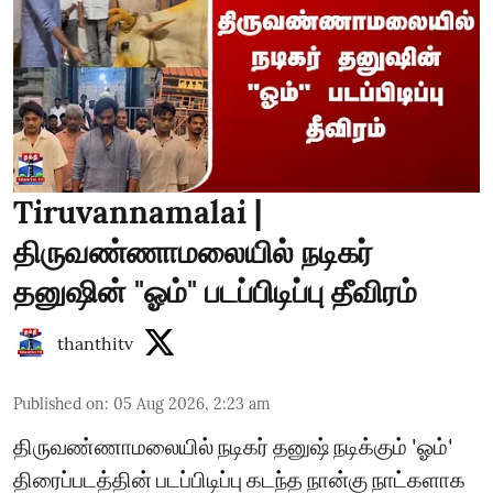
Tiruvannamalai |
திருவண்ணாமலையில் நடிகர்
தனுஷின் "ஓம்" படப்பிடிப்பு தீவிரம்
thanthitv
Published on
:
05 Aug 2026, 2:23 am
திருவண்ணாமலையில் நடிகர் தனுஷ் நடிக்கும் 'ஓம்'
திரைப்படத்தின் படப்பிடிப்பு கடந்த நான்கு நாட்களாக