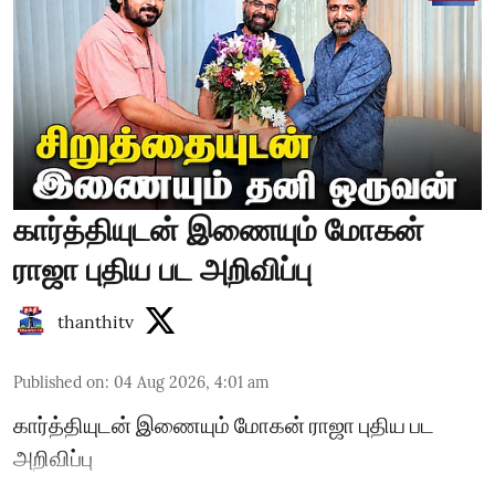
கார்த்தியுடன் இணையும் மோகன்
ராஜா புதிய பட அறிவிப்பு
thanthitv
Published on
:
04 Aug 2026, 4:01 am
கார்த்தியுடன் இணையும் மோகன் ராஜா புதிய பட
அறிவிப்பு