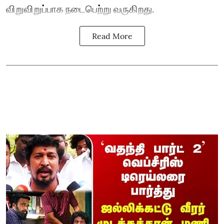
விறுவிறுப்பாக நடைபெற்று வருகிறது.
Read More