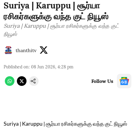
Suriya | Karuppu | சூர்யா
ரசிகர்களுக்கு வந்த குட் நியூஸ்
Suriya | Karuppu | சூர்யா ரசிகர்களுக்கு வந்த குட்
நியூஸ்
thanthitv
Published on
:
08 Jun 2026, 4:28 pm
Follow Us
Suriya | Karuppu | சூர்யா ரசிகர்களுக்கு வந்த குட் நியூஸ்