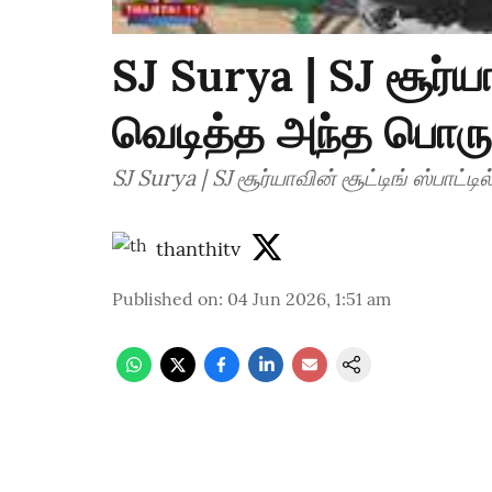
SJ Surya | SJ சூர்யாவ
வெடித்த அந்த பொருள்
SJ Surya | SJ சூர்யாவின் சூட்டிங் ஸ்பாட்ட
thanthitv
Published on
:
04 Jun 2026, 1:51 am