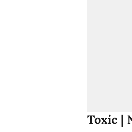
Toxic |