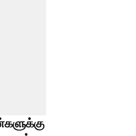
்களுக்கு