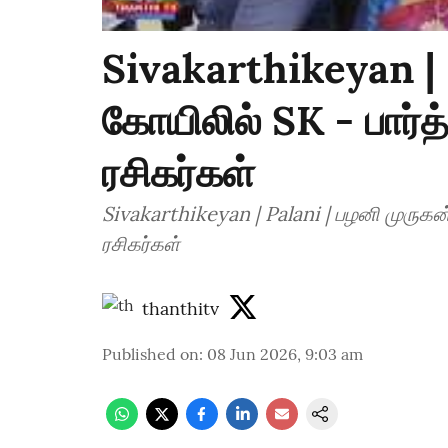
Sivakarthikeyan | 
கோயிலில் SK - பார்த
ரசிகர்கள்
Sivakarthikeyan | Palani | பழனி முருகன
ரசிகர்கள்
thanthitv
Published on
:
08 Jun 2026, 9:03 am