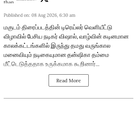
Published on
:
08 Aug 2026, 6:30 am
மகுடம் திரைப்படத்தின் டிரெய்லர் வெளியீட்டு
விழாவில் பேசிய நடிகர் விஷால், வாழ்வின் கடினமான
காலக்கட்டங்களில் இருந்து தமது வருங்கால
மனைவியும் நடிகையுமான தன்ஷிகா தம்மை
மீட்டெடுத்ததாக உருக்கமாக கூறினார்...
Read More