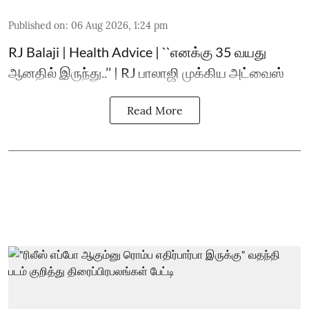
Published on
:
06 Aug 2026, 1:24 pm
RJ Balaji | Health Advice | ``எனக்கு 35 வயது
ஆனதில் இருந்து..’’ | RJ பாலாஜி முக்கிய அட்வைஸ்
Read More