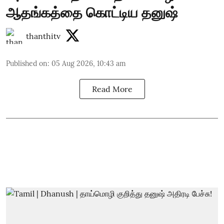
ஆதங்கத்தை கொட்டிய தனுஷ்
thanthitv
Published on
:
05 Aug 2026, 10:43 am
Read More