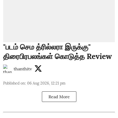
"படம் செம த்ரில்லரா இருக்கு"
திரைபிரபலங்கள் கொடுத்த Review
thanthitv
Published on
:
06 Aug 2026, 12:21 pm
Read More