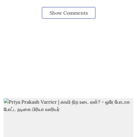
Show Comments