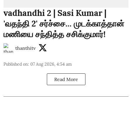
vadhandhi 2 | Sasi Kumar |
'வதந்தி 2' சர்ச்சை... முடக்காத்தான்
மணியை சந்தித்த சசிக்குமார்!
thanthitv
Published on
:
07 Aug 2026, 4:54 am
Read More