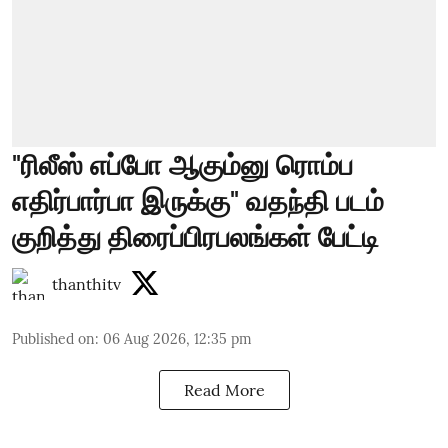
"ரிலீஸ் எப்போ ஆகும்னு ரொம்ப
எதிர்பார்பா இருக்கு" வதந்தி படம்
குறித்து திரைப்பிரபலங்கள் பேட்டி
thanthitv
Published on
:
06 Aug 2026, 12:35 pm
Read More