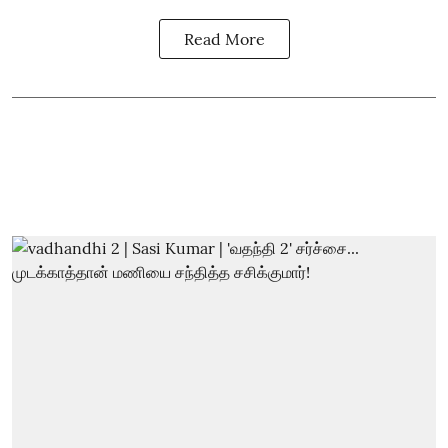
Read More