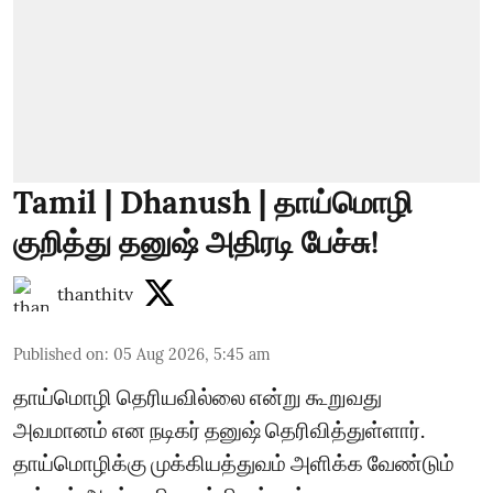
Tamil | Dhanush | தாய்மொழி
குறித்து தனுஷ் அதிரடி பேச்சு!
thanthitv
Published on
:
05 Aug 2026, 5:45 am
தாய்மொழி தெரியவில்லை என்று கூறுவது
அவமானம் என நடிகர் தனுஷ் தெரிவித்துள்ளார்.
தாய்மொழிக்கு முக்கியத்துவம் அளிக்க வேண்டும்