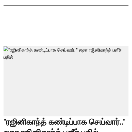
"ரஜினிகாந்த் கண்டிப்பாக செய்வார்.."