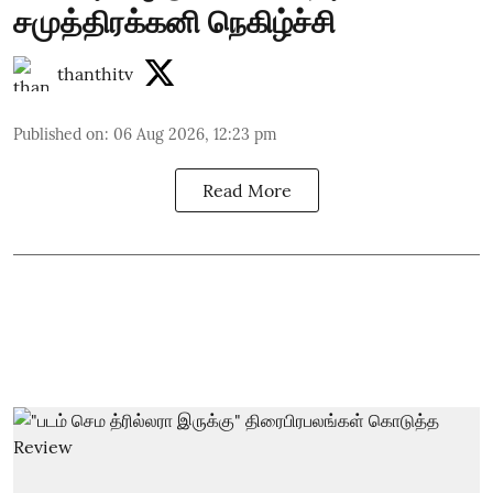
சமுத்திரக்கனி நெகிழ்ச்சி
thanthitv
Published on
:
06 Aug 2026, 12:23 pm
Read More