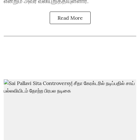
என்றும் அவர் வலியுறுத்தியுள்ளார்.
Read More