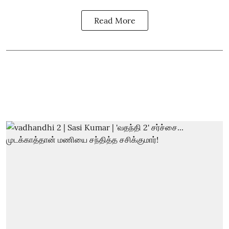
Read More