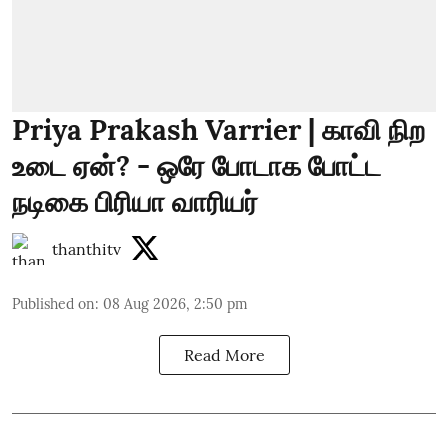
Priya Prakash Varrier | காவி நிற
உடை ஏன்? - ஒரே போடாக போட்ட
நடிகை பிரியா வாரியர்
thanthitv
Published on
:
08 Aug 2026, 2:50 pm
Read More