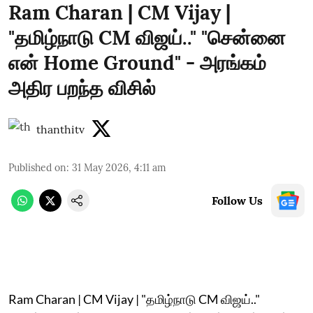
Ram Charan | CM Vijay |
"தமிழ்நாடு CM விஜய்.." "சென்னை
என் Home Ground" - அரங்கம்
அதிர பறந்த விசில்
thanthitv
Published on
:
31 May 2026, 4:11 am
Follow Us
Ram Charan | CM Vijay | "தமிழ்நாடு CM விஜய்.."