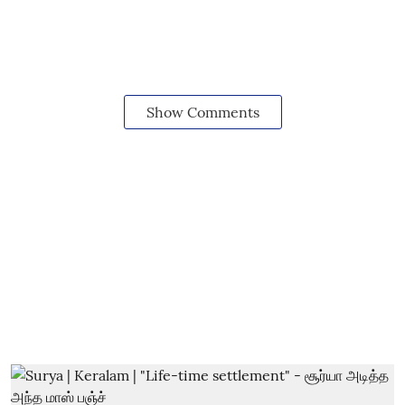
Show Comments