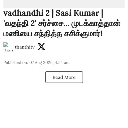
vadhandhi 2 | Sasi Kumar |
'வதந்தி 2' சர்ச்சை... முடக்காத்தான்
மணியை சந்தித்த சசிக்குமார்!
thanthitv
Published on
:
07 Aug 2026, 4:54 am
Read More