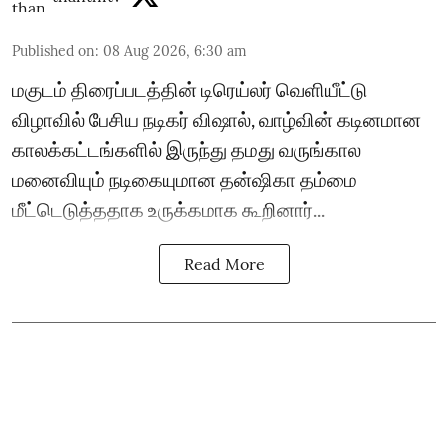
Published on
:
08 Aug 2026, 6:30 am
மகுடம் திரைப்படத்தின் டிரெய்லர் வெளியீட்டு
விழாவில் பேசிய நடிகர் விஷால், வாழ்வின் கடினமான
காலக்கட்டங்களில் இருந்து தமது வருங்கால
மனைவியும் நடிகையுமான தன்ஷிகா தம்மை
மீட்டெடுத்ததாக உருக்கமாக கூறினார்...
Read More