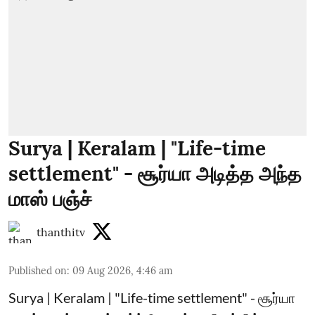
Surya | Keralam | "Life-time
settlement" - சூர்யா அடித்த அந்த
மாஸ் பஞ்ச்
thanthitv
Published on
:
09 Aug 2026, 4:46 am
Surya | Keralam | "Life-time settlement" - சூர்யா