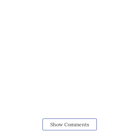
Show Comments