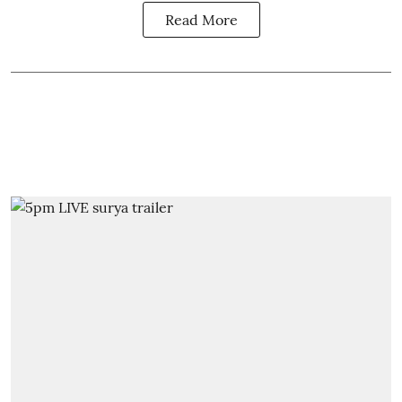
Read More