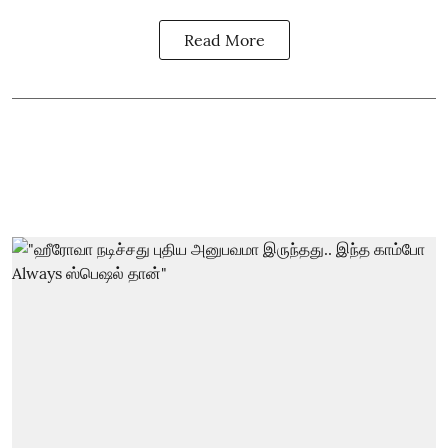
Read More