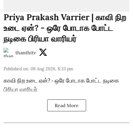
Priya Prakash Varrier | காவி நிற
உடை ஏன்? - ஒரே போடாக போட்ட
நடிகை பிரியா வாரியர்
thanthitv
Published on
:
08 Aug 2026, 8:33 pm
காவி நிற உடை ஏன்? - ஒரே போடாக போட்ட நடிகை
பிரியா வாரியர்
Read More