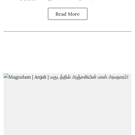
Read More