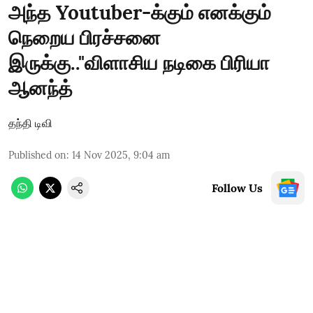
அந்த Youtuber-க்கும் எனக்கும்
நெறைய பிரச்சனை
இருக்கு.."விளாசிய நடிகை பிரியா
ஆனந்த்
தந்தி டிவி
Published on
:
14 Nov 2025, 9:04 am
Follow Us