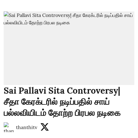
Sai Pallavi Sita Controversy|
சீதா கேரக்டரில் நடிப்பதில் சாய்
பல்லவியிடம் தோற்ற பிரபல நடிகை
thanthitv