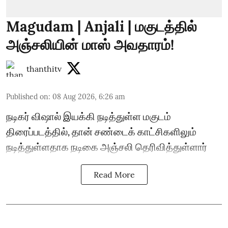
Magudam | Anjali | மகுடத்தில்
அஞ்சலியின் மாஸ் அவதாரம்!
thanthitv
Published on
:
08 Aug 2026, 6:26 am
நடிகர் விஷால் இயக்கி நடித்துள்ள மகுடம்
திரைப்படத்தில், தான் சண்டைக் காட்சிகளிலும்
நடித்துள்ளதாக நடிகை அஞ்சலி தெரிவித்துள்ளார்
Read More