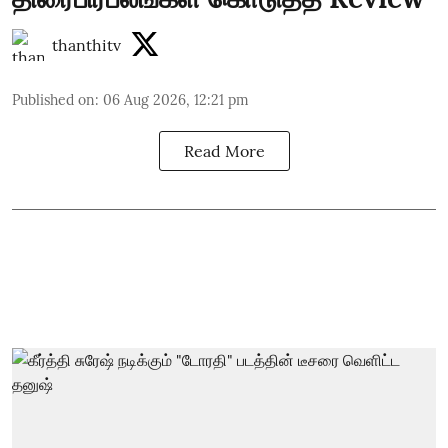
thanthitv
Published on
:
06 Aug 2026, 12:21 pm
Read More