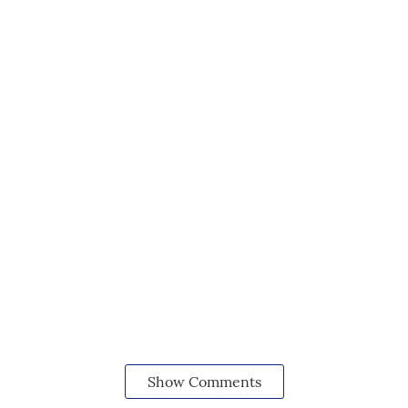
Show Comments