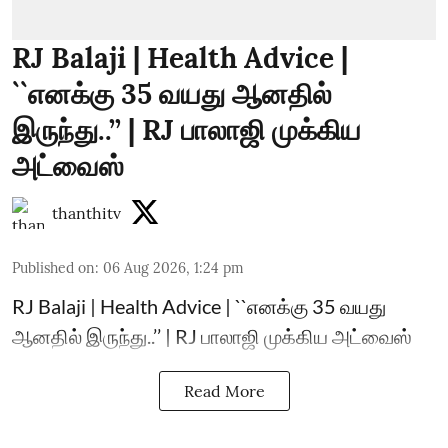
RJ Balaji | Health Advice |
``எனக்கு 35 வயது ஆனதில்
இருந்து..’’ | RJ பாலாஜி முக்கிய
அட்வைஸ்
thanthitv
Published on
:
06 Aug 2026, 1:24 pm
RJ Balaji | Health Advice | ``எனக்கு 35 வயது
ஆனதில் இருந்து..’’ | RJ பாலாஜி முக்கிய அட்வைஸ்
Read More