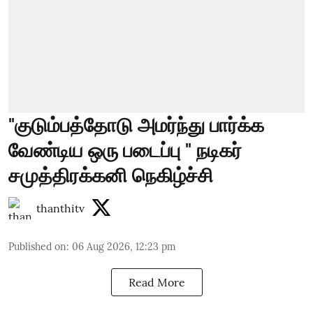
"குடும்பத்தோடு அமர்ந்து பார்க்க
வேண்டிய ஒரு படைப்பு " நடிகர்
சமுத்திரக்கனி நெகிழ்ச்சி
thanthitv
Published on
:
06 Aug 2026, 12:23 pm
Read More