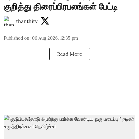
குறித்து திரைப்பிரபலங்கள் பேட்டி
thanthitv
Published on
:
06 Aug 2026, 12:35 pm
Read More