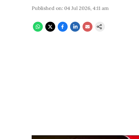
Published on
:
04 Jul 2026, 4:11 am