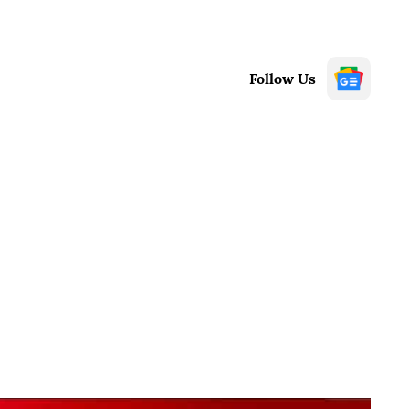
Follow Us