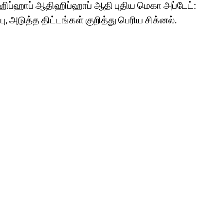
ஹிப்ஹாப் ஆதிஹிப்ஹாப் ஆதி புதிய மெகா அப்டேட்:
பு, அடுத்த திட்டங்கள் குறித்து பெரிய சிக்னல்.