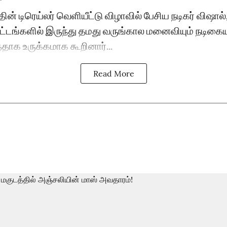
ின் டிரெய்லர் வெளியீட்டு விழாவில் பேசிய நடிகர் விஷால்
்டங்களில் இருந்து தமது வருங்கால மனைவியும் நடிகை
தாக உருக்கமாக கூறினார்...
Read More