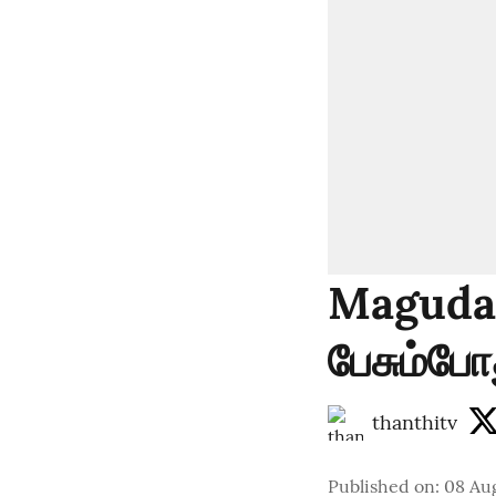
Magudam 
பேசும்போ
thanthitv
Published on
:
08 Au