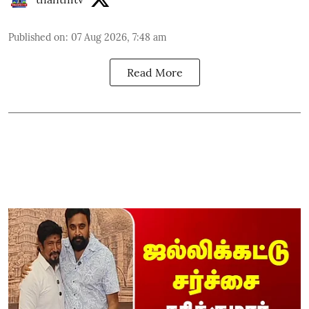
Published on
:
07 Aug 2026, 7:48 am
Read More