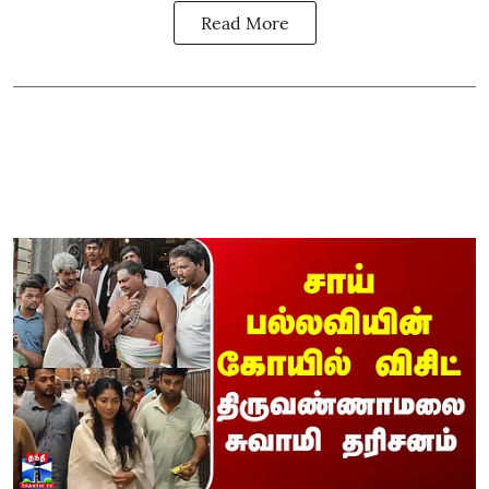
Read More