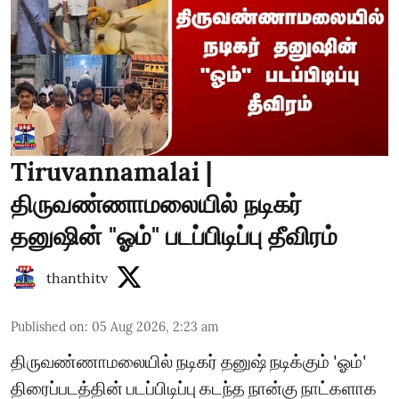
Tiruvannamalai |
திருவண்ணாமலையில் நடிகர்
தனுஷின் "ஓம்" படப்பிடிப்பு தீவிரம்
thanthitv
Published on
:
05 Aug 2026, 2:23 am
திருவண்ணாமலையில் நடிகர் தனுஷ் நடிக்கும் 'ஓம்'
திரைப்படத்தின் படப்பிடிப்பு கடந்த நான்கு நாட்களாக