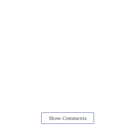
Show Comments