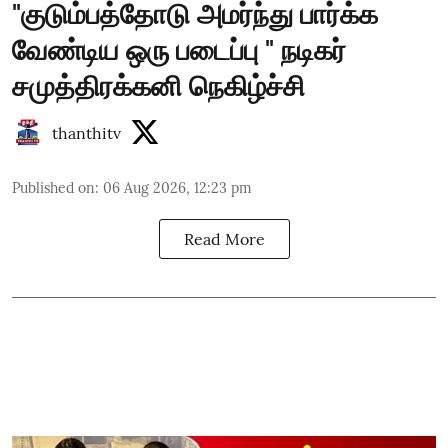
"குடும்பத்தோடு அமர்ந்து பார்க்க
வேண்டிய ஒரு படைப்பு " நடிகர்
சமுத்திரக்கனி நெகிழ்ச்சி
thanthitv
Published on
:
06 Aug 2026, 12:23 pm
Read More