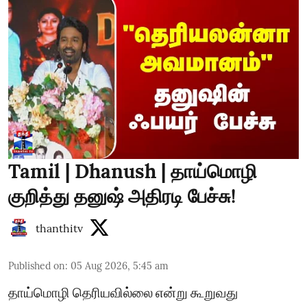
Tamil | Dhanush | தாய்மொழி
குறித்து தனுஷ் அதிரடி பேச்சு!
thanthitv
Published on
:
05 Aug 2026, 5:45 am
தாய்மொழி தெரியவில்லை என்று கூறுவது