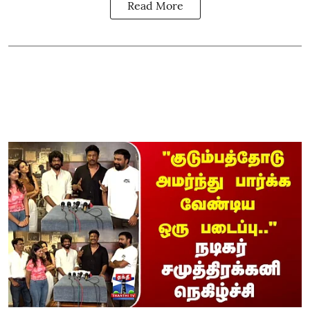
Read More