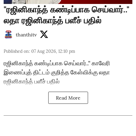
"ரஜினிகாந்த் கண்டிப்பாக செய்வார்.."
லதா ரஜினிகாந்த் பளீச் பதில்
thanthitv
Published on
:
07 Aug 2026, 12:10 pm
ரஜினிகாந்த் கண்டிப்பாக செய்வார்.." காவேரி
இணைப்புத் திட்டம் குறித்த கேள்விக்கு லதா
ரஜினிகாந்த் பளீச் பதில்
Read More