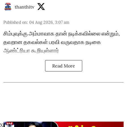
thanthitv
Published on
:
04 Aug 2026, 3:07 am
சிம்புவுக்கு அம்மாவாக தான் நடிக்கவில்லை என்றும்,
தவறான தகவல்கள் பரவி வருவதாக நடிகை
ஆண்ட்ரியா கூறியுள்ளார்
Read More
X