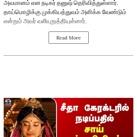
அவமானம் என நடிகர் தனுஷ் தெரிவித்துள்ளார்.
தாய்மொழிக்கு முக்கியத்துவம் அளிக்க வேண்டும்
என்றும் அவர் வலியுறுத்தியுள்ளார்.
Read More