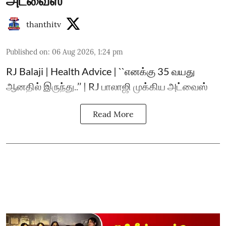
அட்வைஸ்
thanthitv
Published on
:
06 Aug 2026, 1:24 pm
RJ Balaji | Health Advice | ``எனக்கு 35 வயது
ஆனதில் இருந்து..’’ | RJ பாலாஜி முக்கிய அட்வைஸ்
Read More