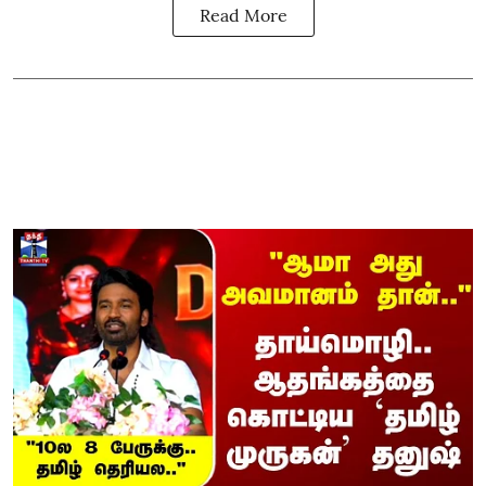
Read More