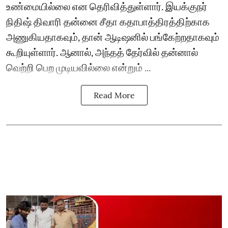
உண்மையில்லை என தெரிவித்துள்ளார். இயக்குநர்
நிதிஷ் திவாரி தன்னை சீதா கதாபாத்திரத்திற்காக
அணுகியதாகவும், தான் ஆடிஷனில் பங்கேற்றதாகவும்
கூறியுள்ளார். ஆனால், அந்தத் தேர்வில் தன்னால்
வெற்றி பெற முடியவில்லை என்றும் ...
Read More