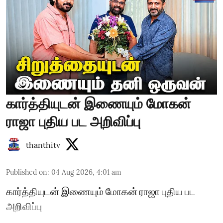
கார்த்தியுடன் இணையும் மோகன்
ராஜா புதிய பட அறிவிப்பு
thanthitv
Published on
:
04 Aug 2026, 4:01 am
கார்த்தியுடன் இணையும் மோகன் ராஜா புதிய பட
அறிவிப்பு