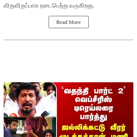
விறுவிறுப்பாக நடைபெற்று வருகிறது.
Read More