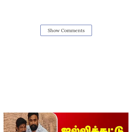
Show Comments