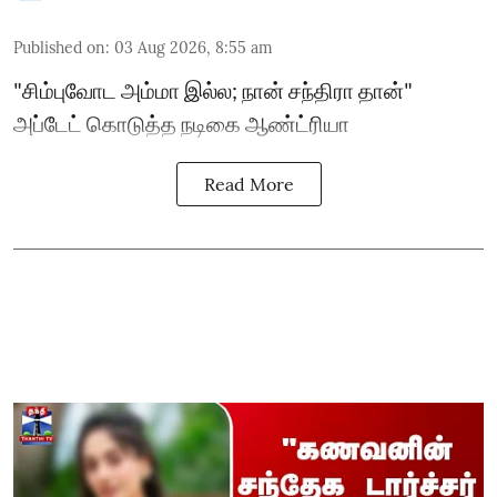
Published on
:
03 Aug 2026, 8:55 am
"சிம்புவோட அம்மா இல்ல; நான் சந்திரா தான்"
அப்டேட் கொடுத்த நடிகை ஆண்ட்ரியா
Read More