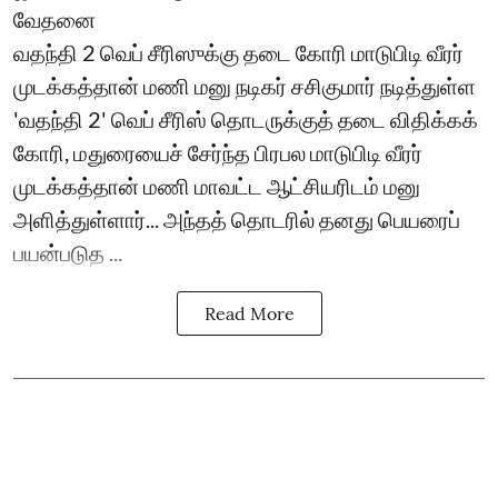
வேதனை
வதந்தி 2 வெப் சீரிஸுக்கு தடை கோரி மாடுபிடி வீரர்
முடக்கத்தான் மணி மனு நடிகர் சசிகுமார் நடித்துள்ள
'வதந்தி 2' வெப் சீரிஸ் தொடருக்குத் தடை விதிக்கக்
கோரி, மதுரையைச் சேர்ந்த பிரபல மாடுபிடி வீரர்
முடக்கத்தான் மணி மாவட்ட ஆட்சியரிடம் மனு
அளித்துள்ளார்... அந்தத் தொடரில் தனது பெயரைப்
பயன்படுத ...
Read More