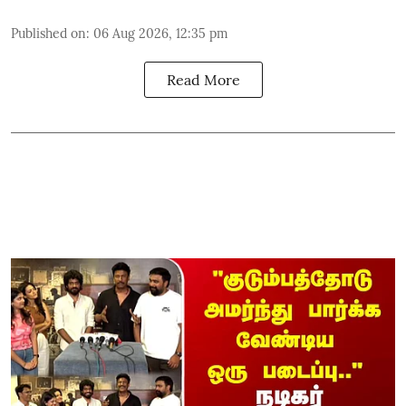
Published on
:
06 Aug 2026, 12:35 pm
Read More