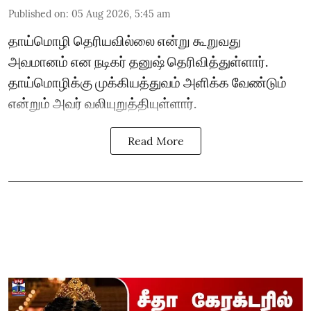
Published on
:
05 Aug 2026, 5:45 am
தாய்மொழி தெரியவில்லை என்று கூறுவது
அவமானம் என நடிகர் தனுஷ் தெரிவித்துள்ளார்.
தாய்மொழிக்கு முக்கியத்துவம் அளிக்க வேண்டும்
என்றும் அவர் வலியுறுத்தியுள்ளார்.
Read More