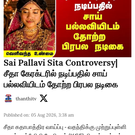
Sai Pallavi Sita Controversy|
சீதா கேரக்டரில் நடிப்பதில் சாய்
பல்லவியிடம் தோற்ற பிரபல நடிகை
thanthitv
Published on
:
05 Aug 2026, 3:38 am
சீதா கதாபாத்திர வாய்ப்பு - வதந்திக்கு முற்றுப்புள்ளி