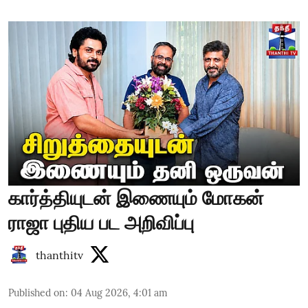
கார்த்தியுடன் இணையும் மோகன்
ராஜா புதிய பட அறிவிப்பு
thanthitv
Published on
:
04 Aug 2026, 4:01 am