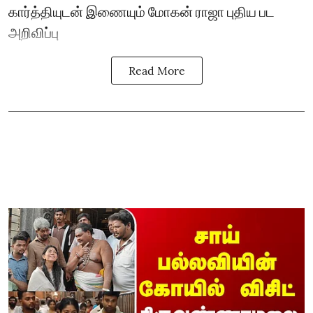
கார்த்தியுடன் இணையும் மோகன் ராஜா புதிய பட
அறிவிப்பு
Read More