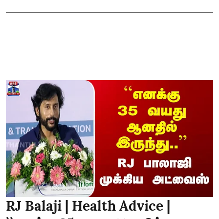
RJ Balaji | Health Advice |