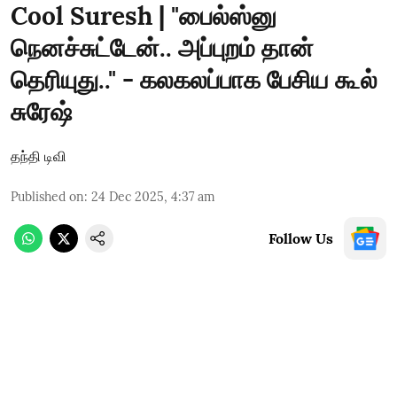
Cool Suresh | "பைல்ஸ்னு
நெனச்சுட்டேன்.. அப்புறம் தான்
தெரியுது.." - கலகலப்பாக பேசிய கூல்
சுரேஷ்
தந்தி டிவி
Published on
:
24 Dec 2025, 4:37 am
Follow Us