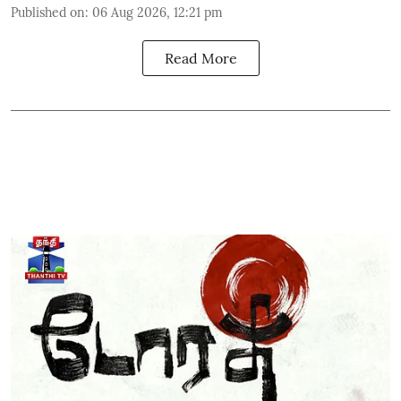
Published on
:
06 Aug 2026, 12:21 pm
Read More