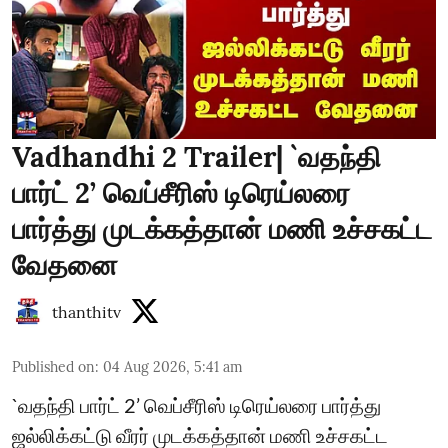
Vadhandhi 2 Trailer| `வதந்தி
பார்ட் 2’ வெப்சீரிஸ் டிரெய்லரை
பார்த்து முடக்கத்தான் மணி உச்சகட்ட
வேதனை
thanthitv
Published on
:
04 Aug 2026, 5:41 am
`வதந்தி பார்ட் 2’ வெப்சீரிஸ் டிரெய்லரை பார்த்து
ஜல்லிக்கட்டு வீரர் முடக்கத்தான் மணி உச்சகட்ட