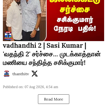
vadhandhi 2 | Sasi Kumar |
'வதந்தி 2' சர்ச்சை... முடக்காத்தான்
மணியை சந்தித்த சசிக்குமார்!
thanthitv
Published on
:
07 Aug 2026, 4:54 am
Read More