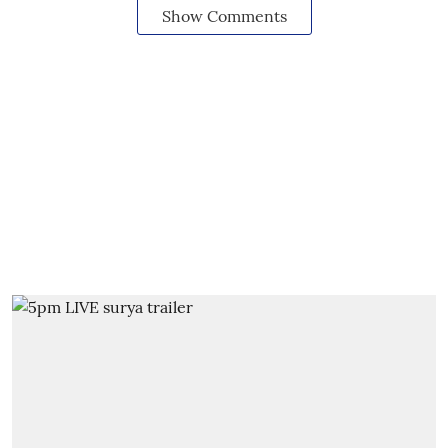
Show Comments