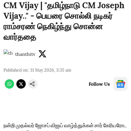
CM Vijay | "தமிழ்நாடு CM Joseph
Vijay.." - பெயரை சொல்லி நடிகர்
ராம்சரண் நெகிழ்ந்து சொன்ன
வார்ததை
thanthitv
Published on
:
31 May 2026, 3:35 am
Follow Us
நன்றி முதல்வர் ஜோசப் விஜய் வாழ்த்துக்கள் சார் கேரியரோட