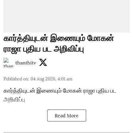
கார்த்தியுடன் இணையும் மோகன்
ராஜா புதிய பட அறிவிப்பு
thanthitv
Published on
:
04 Aug 2026, 4:01 am
கார்த்தியுடன் இணையும் மோகன் ராஜா புதிய பட
அறிவிப்பு
Read More