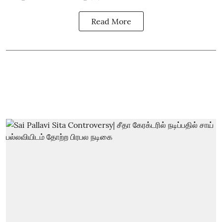
Read More