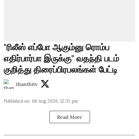
"ரிலீஸ் எப்போ ஆகும்னு ரொம்ப
எதிர்பார்பா இருக்கு" வதந்தி படம்
குறித்து திரைப்பிரபலங்கள் பேட்டி
thanthitv
Published on
:
06 Aug 2026, 12:35 pm
Read More