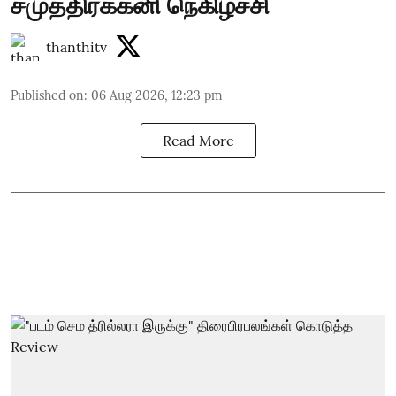
சமுத்திரக்கனி நெகிழ்ச்சி
thanthitv
Published on
:
06 Aug 2026, 12:23 pm
Read More