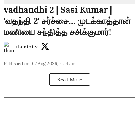
vadhandhi 2 | Sasi Kumar |
'வதந்தி 2' சர்ச்சை... முடக்காத்தான்
மணியை சந்தித்த சசிக்குமார்!
thanthitv
Published on
:
07 Aug 2026, 4:54 am
Read More