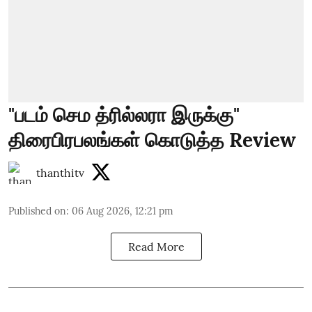
"படம் செம த்ரில்லரா இருக்கு"
திரைபிரபலங்கள் கொடுத்த Review
thanthitv
Published on
:
06 Aug 2026, 12:21 pm
Read More