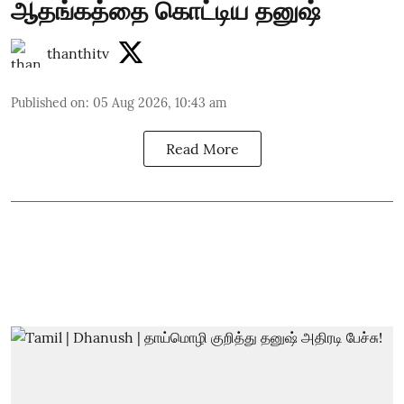
ஆதங்கத்தை கொட்டிய தனுஷ்
thanthitv
Published on
:
05 Aug 2026, 10:43 am
Read More