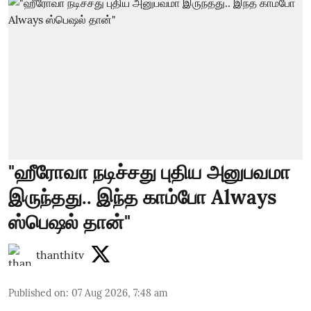
"ஹீரோவா நடிச்சது புதிய அனுபவமா
இருந்தது.. இந்த காம்போ Always
ஸ்பெஷல் தான்"
thanthitv
Published on
:
07 Aug 2026, 7:48 am