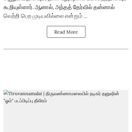
கூறியுள்ளார். ஆனால், அந்தத் தேர்வில் தன்னால்
வெற்றி பெற முடியவில்லை என்றும் ...
Read More