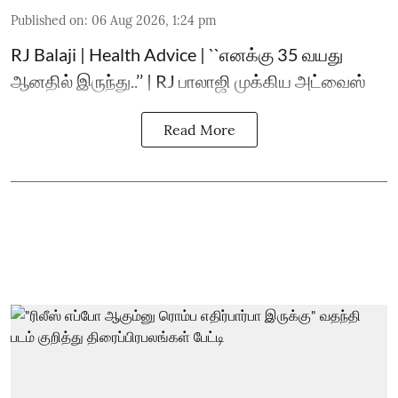
Published on
:
06 Aug 2026, 1:24 pm
RJ Balaji | Health Advice | ``எனக்கு 35 வயது
ஆனதில் இருந்து..’’ | RJ பாலாஜி முக்கிய அட்வைஸ்
Read More