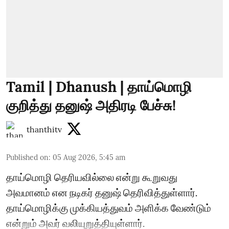
Tamil | Dhanush | தாய்மொழி
குறித்து தனுஷ் அதிரடி பேச்சு!
thanthitv
Published on
:
05 Aug 2026, 5:45 am
தாய்மொழி தெரியவில்லை என்று கூறுவது
அவமானம் என நடிகர் தனுஷ் தெரிவித்துள்ளார்.
தாய்மொழிக்கு முக்கியத்துவம் அளிக்க வேண்டும்
என்றும் அவர் வலியுறுத்தியுள்ளார்.