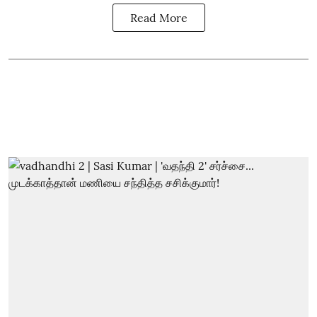
Read More