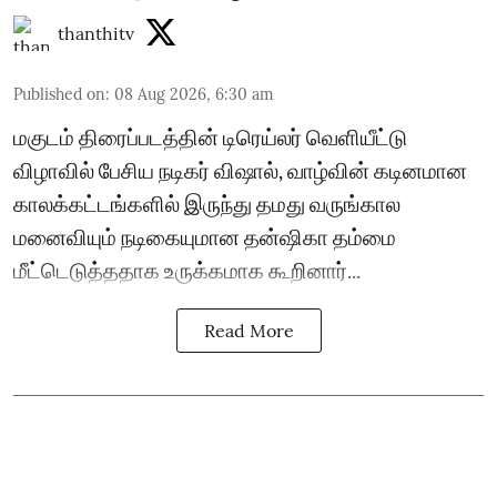
thanthitv
Published on
:
08 Aug 2026, 6:30 am
மகுடம் திரைப்படத்தின் டிரெய்லர் வெளியீட்டு
விழாவில் பேசிய நடிகர் விஷால், வாழ்வின் கடினமான
காலக்கட்டங்களில் இருந்து தமது வருங்கால
மனைவியும் நடிகையுமான தன்ஷிகா தம்மை
மீட்டெடுத்ததாக உருக்கமாக கூறினார்...
Read More