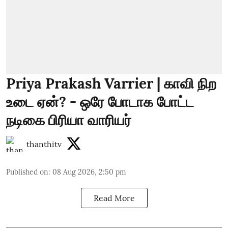
Priya Prakash Varrier | காவி நிற
உடை ஏன்? - ஒரே போடாக போட்ட
நடிகை பிரியா வாரியர்
thanthitv
Published on
:
08 Aug 2026, 2:50 pm
Read More