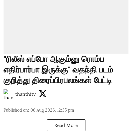
"ரிலீஸ் எப்போ ஆகும்னு ரொம்ப
எதிர்பார்பா இருக்கு" வதந்தி படம்
குறித்து திரைப்பிரபலங்கள் பேட்டி
thanthitv
Published on
:
06 Aug 2026, 12:35 pm
Read More