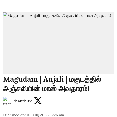
Magudam | Anjali | மகுடத்தில்
அஞ்சலியின் மாஸ் அவதாரம்!
thanthitv
Published on
:
08 Aug 2026, 6:26 am