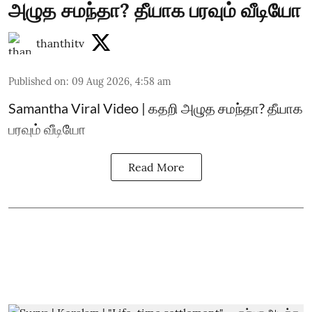
அழுத சமந்தா? தீயாக பரவும் வீடியோ
thanthitv
Published on
:
09 Aug 2026, 4:58 am
Samantha Viral Video | கதறி அழுத சமந்தா? தீயாக
பரவும் வீடியோ
Read More