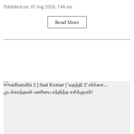
Published on
:
07 Aug 2026, 7:48 am
Read More