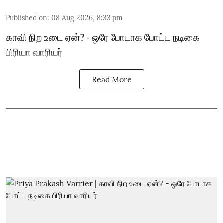
Published on
:
08 Aug 2026, 8:33 pm
காவி நிற உடை ஏன்? - ஒரே போடாக போட்ட நடிகை
பிரியா வாரியர்
Read More