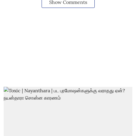
Show Comments