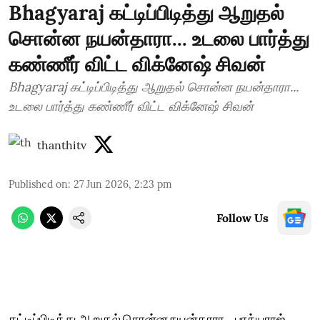
Bhagyaraj கட்டிப்பிடித்து ஆறுதல்
சொன்ன நயன்தாரா... உடலை பார்த்து
கண்ணீர் விட்ட விக்னேஷ் சிவன்
Bhagyaraj கட்டிப்பிடித்து ஆறுதல் சொன்ன நயன்தாரா...
உடலை பார்த்து கண்ணீர் விட்ட விக்னேஷ் சிவன்
thanthitv
Published on
:
27 Jun 2026, 2:23 pm
Follow Us
கட்டிப்பிடித்து ஆறுதல் சொன்ன நயன்தாரா... பாக்யராஜ்