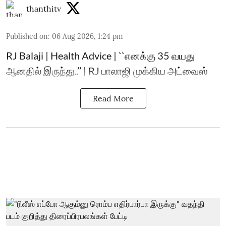
thanthitv
Published on
:
06 Aug 2026, 1:24 pm
RJ Balaji | Health Advice | ``எனக்கு 35 வயது
ஆனதில் இருந்து..’’ | RJ பாலாஜி முக்கிய அட்வைஸ்
Read More