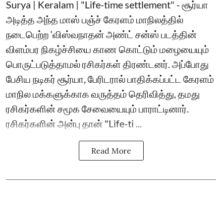
Surya | Keralam | "Life-time settlement" - சூர்யா
அடித்த அந்த மாஸ் பஞ்ச் கேரளம் மாநிலத்தில்
நடைபெற்ற ‘விஸ்வநாதன் அண்ட் சன்ஸ் படத்தின்
விளம்பர நிகழ்ச்சியை காண கொட்டும் மழையையும்
பொருட்படுத்தாமல் ரசிகர்கள் திரண்டனர். அப்போது
பேசிய நடிகர் சூர்யா, பேரிடரால் பாதிக்கப்பட்ட கேரளம்
மாநில மக்களுக்காக வருத்தம் தெரிவித்து, தமது
ரசிகர்களின் சமூக சேவையையும் பாராட்டினார்.
ரசிகர்களின் அன்பு தான் "Life-ti ...
Read More