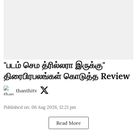
"படம் செம த்ரில்லரா இருக்கு"
திரைபிரபலங்கள் கொடுத்த Review
thanthitv
Published on
:
06 Aug 2026, 12:21 pm
Read More