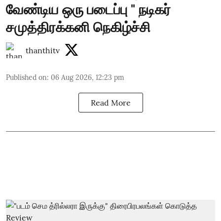
வேண்டிய ஒரு படைப்பு " நடிகர்
சமுத்திரக்கனி நெகிழ்ச்சி
thanthitv
Published on
:
06 Aug 2026, 12:23 pm
Read More