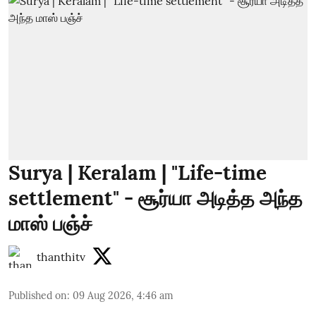
Surya | Keralam | "Life-time
settlement" - சூர்யா அடித்த அந்த
மாஸ் பஞ்ச்
thanthitv
Published on
:
09 Aug 2026, 4:46 am