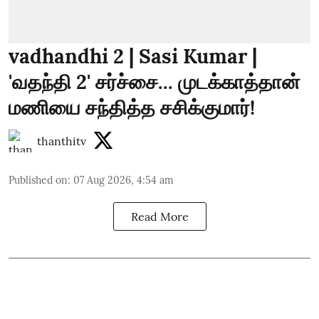
vadhandhi 2 | Sasi Kumar |
'வதந்தி 2' சர்ச்சை... முடக்காத்தான்
மணியை சந்தித்த சசிக்குமார்!
thanthitv
Published on
:
07 Aug 2026, 4:54 am
Read More