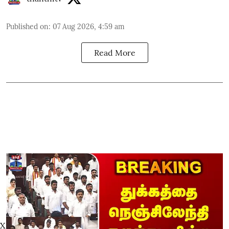
Published on
:
07 Aug 2026, 4:59 am
Read More
X