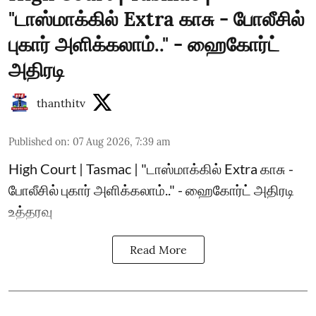
"டாஸ்மாக்கில் Extra காசு - போலீசில்
புகார் அளிக்கலாம்.." - ஹைகோர்ட்
அதிரடி
thanthitv
Published on
:
07 Aug 2026, 7:39 am
High Court | Tasmac | "டாஸ்மாக்கில் Extra காசு -
போலீசில் புகார் அளிக்கலாம்.." - ஹைகோர்ட் அதிரடி
உத்தரவு
Read More