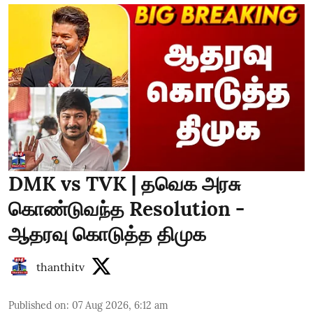
DMK vs TVK | தவெக அரசு
கொண்டுவந்த Resolution -
ஆதரவு கொடுத்த திமுக
thanthitv
Published on
:
07 Aug 2026, 6:12 am