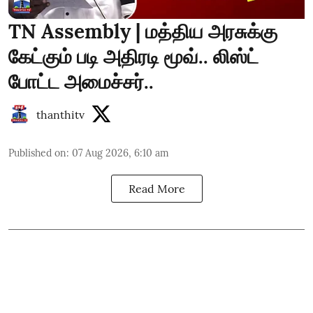
TN Assembly | மத்திய அரசுக்கு
கேட்கும் படி அதிரடி மூவ்.. லிஸ்ட்
போட்ட அமைச்சர்..
thanthitv
Published on
:
07 Aug 2026, 6:10 am
Read More