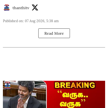
thanthitv
Published on
:
07 Aug 2026, 5:38 am
Read More