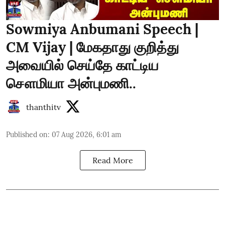
Sowmiya Anbumani Speech |
CM Vijay | மேகதாது குறித்து
அவையில் செய்தே காட்டிய
சௌமியா அன்புமணி..
thanthitv
Published on
:
07 Aug 2026, 6:01 am
Read More