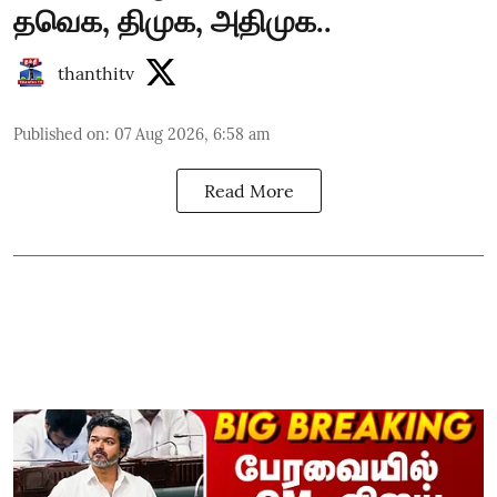
தவெக, திமுக, அதிமுக..
thanthitv
Published on
:
07 Aug 2026, 6:58 am
Read More