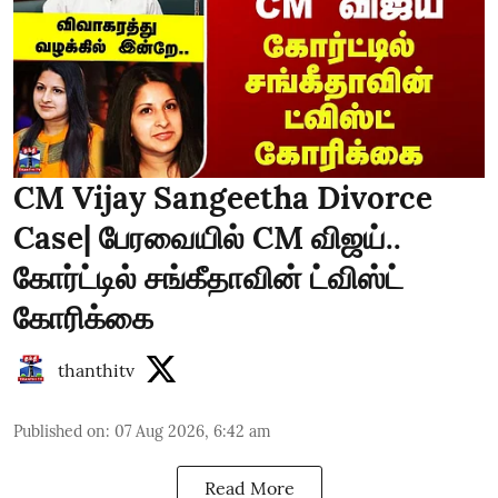
CM Vijay Sangeetha Divorce
Case| பேரவையில் CM விஜய்..
கோர்ட்டில் சங்கீதாவின் ட்விஸ்ட்
கோரிக்கை
thanthitv
Published on
:
07 Aug 2026, 6:42 am
Read More