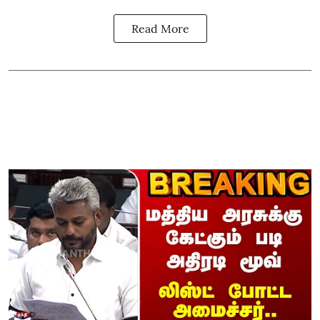
Read More