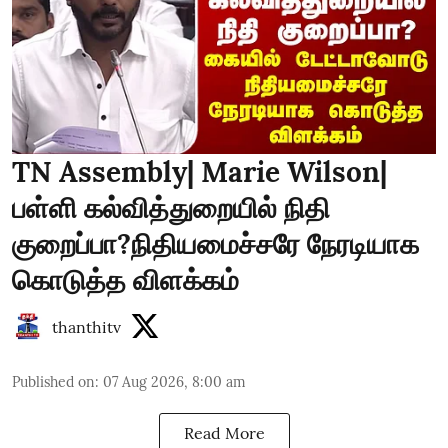
TN Assembly| Marie Wilson|
பள்ளி கல்வித்துறையில் நிதி
குறைப்பா?நிதியமைச்சரே நேரடியாக
கொடுத்த விளக்கம்
thanthitv
Published on
:
07 Aug 2026, 8:00 am
Read More