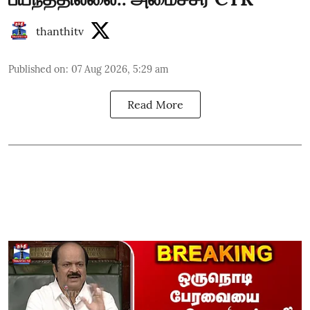
thanthitv
Published on
:
07 Aug 2026, 5:29 am
Read More