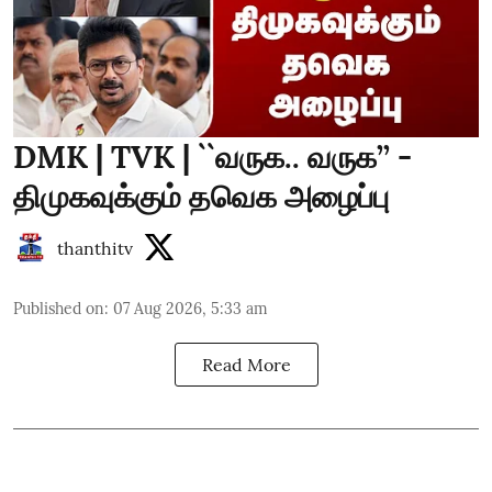
DMK | TVK | ``வருக.. வருக’’ -
திமுகவுக்கும் தவெக அழைப்பு
thanthitv
Published on
:
07 Aug 2026, 5:33 am
Read More