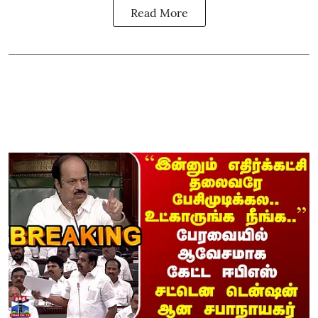
Read More