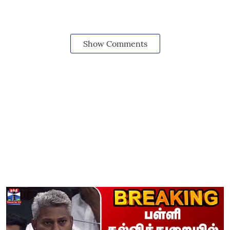
Show Comments