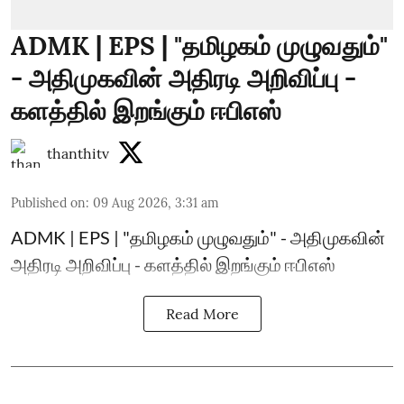
ADMK | EPS | "தமிழகம் முழுவதும்"
- அதிமுகவின் அதிரடி அறிவிப்பு -
களத்தில் இறங்கும் ஈபிஎஸ்
thanthitv
Published on
:
09 Aug 2026, 3:31 am
ADMK | EPS | "தமிழகம் முழுவதும்" - அதிமுகவின்
அதிரடி அறிவிப்பு - களத்தில் இறங்கும் ஈபிஎஸ்
Read More