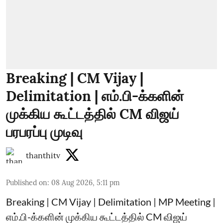
Breaking | CM Vijay |
Delimitation | எம்.பி-க்களின்
முக்கிய கூட்டத்தில் CM விஜய்
பரபரப்பு முடிவு
thanthitv
Published on
:
08 Aug 2026, 5:11 pm
Breaking | CM Vijay | Delimitation | MP Meeting |
எம்.பி-க்களின் முக்கிய கூட்டத்தில் CM விஜய்