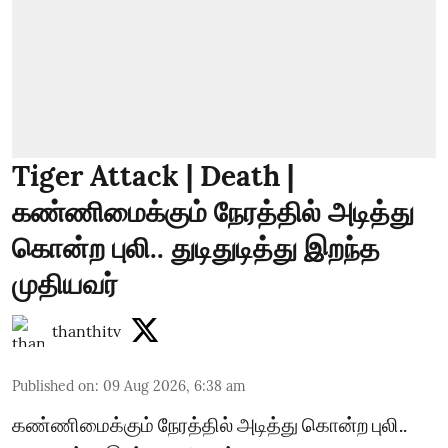
Tiger Attack | Death |
கண்ணிமைக்கும் நேரத்தில் அடித்து
கொன்ற புலி.. துடிதுடித்து இறந்த
முதியவர்
thanthitv
Published on
:
09 Aug 2026, 6:38 am
கண்ணிமைக்கும் நேரத்தில் அடித்து கொன்ற புலி..