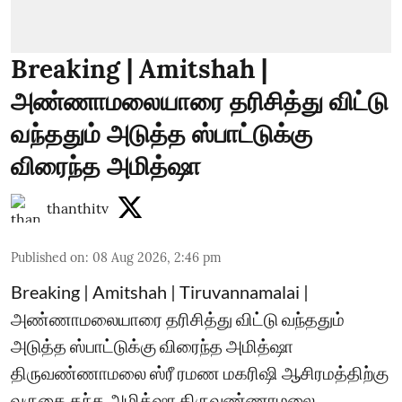
Breaking | Amitshah |
அண்ணாமலையாரை தரிசித்து விட்டு
வந்ததும் அடுத்த ஸ்பாட்டுக்கு
விரைந்த அமித்ஷா
thanthitv
Published on
:
08 Aug 2026, 2:46 pm
Breaking | Amitshah | Tiruvannamalai |
அண்ணாமலையாரை தரிசித்து விட்டு வந்ததும்
அடுத்த ஸ்பாட்டுக்கு விரைந்த அமித்ஷா
திருவண்ணாமலை ஸ்ரீ ரமண மகரிஷி ஆசிரமத்திற்கு
வருகை தந்த அமித்ஷா திருவண்ணாமலை