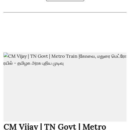
CM Vijay | TN Govt | Metro