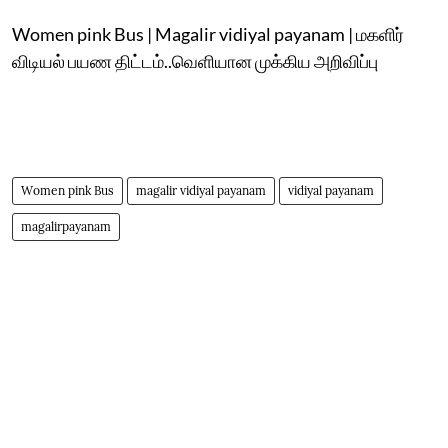
Women pink Bus | Magalir vidiyal payanam | மகளிர்
விடியல் பயண திட்டம்..வெளியான முக்கிய அறிவிப்பு
Women pink Bus
magalir vidiyal payanam
vidiyal payanam
magalirpayanam