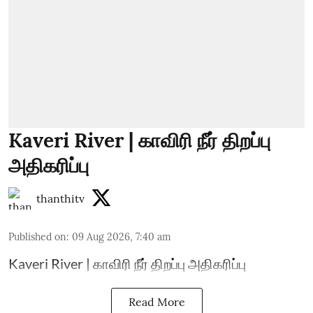
Kaveri River | காவிரி நீர் திறப்பு
அதிகரிப்பு
thanthitv
Published on
:
09 Aug 2026, 7:40 am
Kaveri River | காவிரி நீர் திறப்பு அதிகரிப்பு
Read More