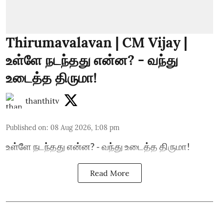
Thirumavalavan | CM Vijay |
உள்ளே நடந்தது என்ன? - வந்து
உடைத்த திருமா!
thanthitv
Published on
:
08 Aug 2026, 1:08 pm
உள்ளே நடந்தது என்ன? - வந்து உடைத்த திருமா!
Read More