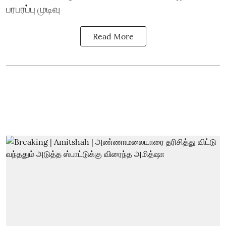
பரபரப்பு முடிவு
Read More