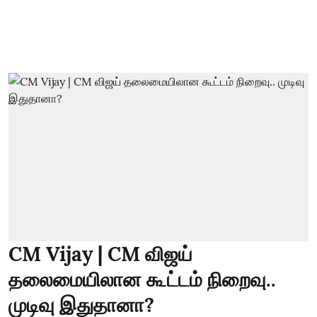
CM Vijay | CM விஜய்
தலைமையிலான கூட்டம் நிறைவு..
முடிவு இதுதானா?