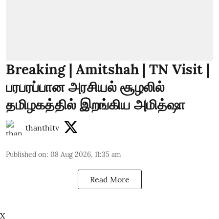
Breaking | Amitshah | TN Visit |
பரபரப்பான அரசியல் சூழலில்
தமிழகத்தில் இறங்கிய அமித்ஷா
thanthitv
Published on
:
08 Aug 2026, 11:35 am
Read More
X