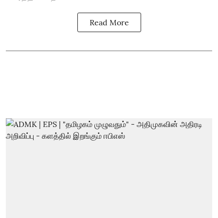
Read More