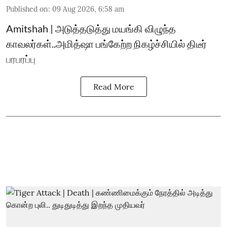
Published on
:
09 Aug 2026, 6:58 am
Amitshah | அடுத்தடுத்து மயங்கி விழுந்த
காவலர்கள்..அமித்ஷா பங்கேற்ற நிகழ்ச்சியில் திடீர்
பரபரப்பு
Read More