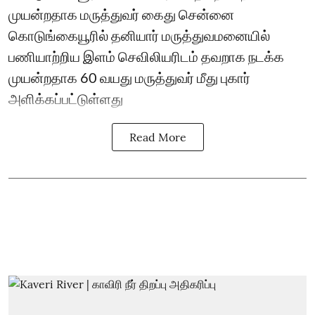
முயன்றதாக மருத்துவர் கைது சென்னை
கொடுங்கையூரில் தனியார் மருத்துவமனையில்
பணியாற்றிய இளம் செவிலியரிடம் தவறாக நடக்க
முயன்றதாக 60 வயது மருத்துவர் மீது புகார்
அளிக்கப்பட்டுள்ளது
Read More