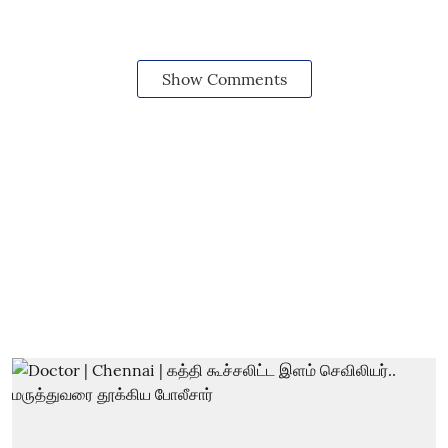
Show Comments