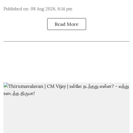
Published on
:
08 Aug 2026, 6:14 pm
Read More