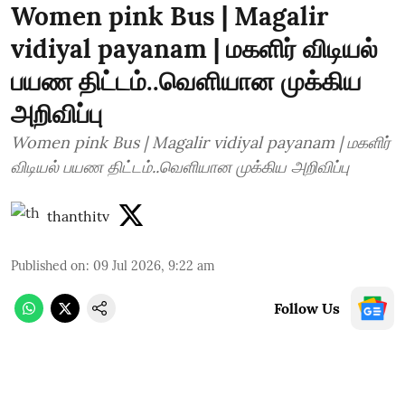
Women pink Bus | Magalir
vidiyal payanam | மகளிர் விடியல்
பயண திட்டம்..வெளியான முக்கிய
அறிவிப்பு
Women pink Bus | Magalir vidiyal payanam | மகளிர்
விடியல் பயண திட்டம்..வெளியான முக்கிய அறிவிப்பு
thanthitv
Published on
:
09 Jul 2026, 9:22 am
Follow Us