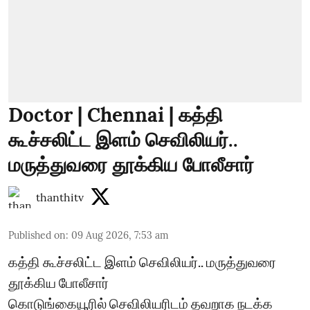
Doctor | Chennai | கத்தி
கூச்சலிட்ட இளம் செவிலியர்..
மருத்துவரை தூக்கிய போலீசார்
thanthitv
Published on
:
09 Aug 2026, 7:53 am
கத்தி கூச்சலிட்ட இளம் செவிலியர்.. மருத்துவரை
தூக்கிய போலீசார்
கொடுங்கையூரில் செவிலியரிடம் தவறாக நடக்க