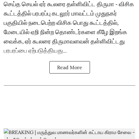
செய்த செயல் ஏர் கூலரை தள்ளிவிட்ட திருமா - விசிக
கூட்டத்தில் பரபரப்பு கடலூர் மாவட்டம் முதுநகர்
பகுதியில் நடைபெற்ற விசிக பொது கூட்டத்தில்,
மேடையில் ஏறி நின்ற தொண்டர்களை கீழே இறங்க
வைக்க, ஏர் கூலரை திருமாவளவன் தள்ளிவிட்டது
பரபரப்பை ஏற்படுத்தியது...
Read More