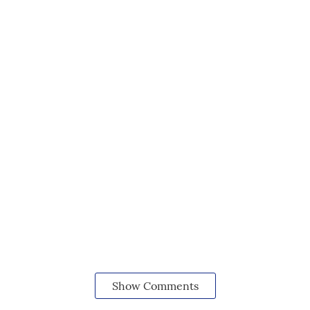
Show Comments