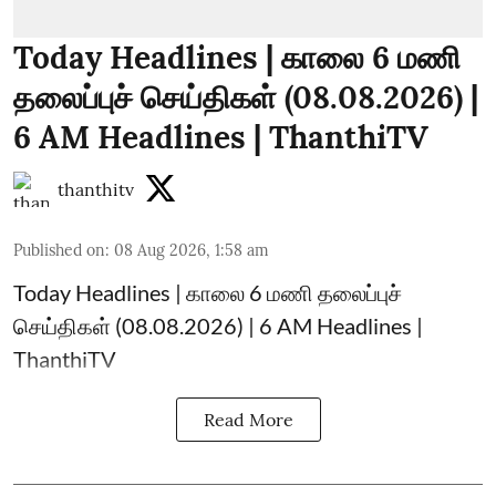
Today Headlines | காலை 6 மணி
தலைப்புச் செய்திகள் (08.08.2026) |
6 AM Headlines | ThanthiTV
thanthitv
Published on
:
08 Aug 2026, 1:58 am
Today Headlines | காலை 6 மணி தலைப்புச்
செய்திகள் (08.08.2026) | 6 AM Headlines |
ThanthiTV
Read More