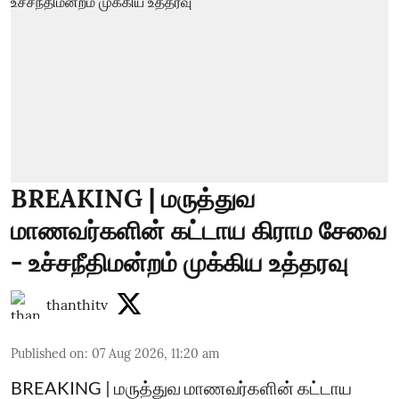
BREAKING | மருத்துவ
மாணவர்களின் கட்டாய கிராம சேவை
- உச்சநீதிமன்றம் முக்கிய உத்தரவு
thanthitv
Published on
:
07 Aug 2026, 11:20 am
BREAKING | மருத்துவ மாணவர்களின் கட்டாய