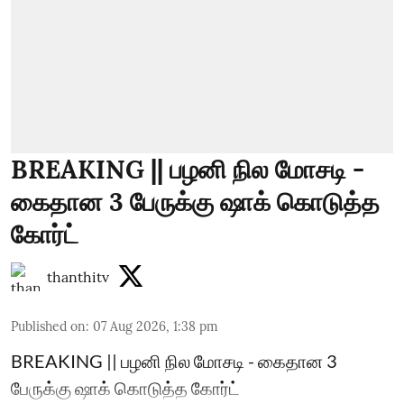
BREAKING || பழனி நில மோசடி -
கைதான 3 பேருக்கு ஷாக் கொடுத்த
கோர்ட்
thanthitv
Published on
:
07 Aug 2026, 1:38 pm
BREAKING || பழனி நில மோசடி - கைதான 3
பேருக்கு ஷாக் கொடுத்த கோர்ட்