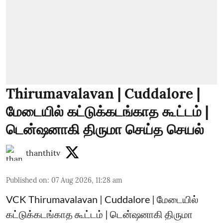
Thirumavalavan | Cuddalore |
மேடையில் கட்டுக்கடங்காத கூட்டம் |
டென்ஷனாகி திருமா செய்த செயல்
thanthitv
Published on
:
07 Aug 2026, 11:28 am
VCK Thirumavalavan | Cuddalore | மேடையில்
கட்டுக்கடங்காத கூட்டம் | டென்ஷனாகி திருமா