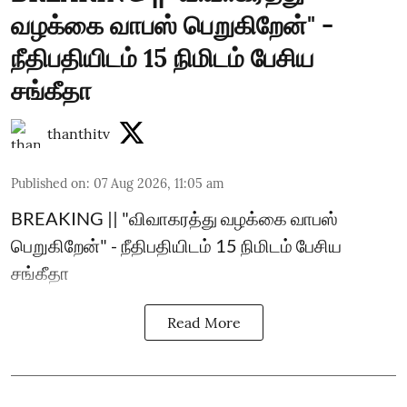
வழக்கை வாபஸ் பெறுகிறேன்" -
நீதிபதியிடம் 15 நிமிடம் பேசிய
சங்கீதா
thanthitv
Published on
:
07 Aug 2026, 11:05 am
BREAKING || "விவாகரத்து வழக்கை வாபஸ்
பெறுகிறேன்" - நீதிபதியிடம் 15 நிமிடம் பேசிய
சங்கீதா
Read More