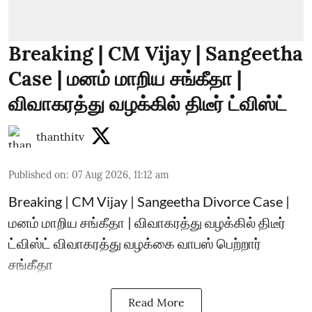
Breaking | CM Vijay | Sangeetha
Case | மனம் மாறிய சங்கீதா |
விவாகரத்து வழக்கில் திடீர் ட்விஸ்ட்
thanthitv
Published on
:
07 Aug 2026, 11:12 am
Breaking | CM Vijay | Sangeetha Divorce Case |
மனம் மாறிய சங்கீதா | விவாகரத்து வழக்கில் திடீர்
ட்விஸ்ட் விவாகரத்து வழக்கை வாபஸ் பெற்றார்
சங்கீதா
Read More