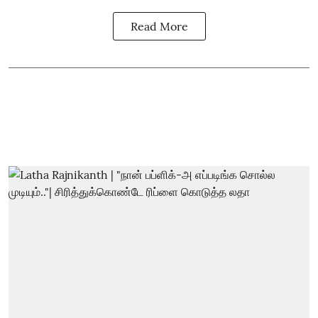
Read More