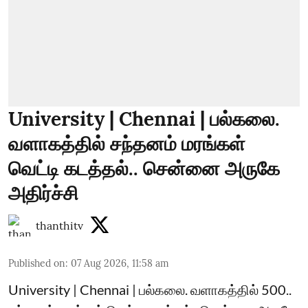
University | Chennai | பல்கலை.
வளாகத்தில் சந்தனம் மரங்கள்
வெட்டி கடத்தல்.. சென்னை அருகே
அதிர்ச்சி
thanthitv
Published on
:
07 Aug 2026, 11:58 am
University | Chennai | பல்கலை. வளாகத்தில் 500..