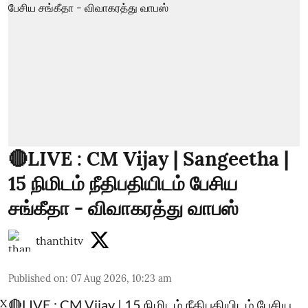
🔴LIVE : CM Vijay | Sangeetha |
15 நிமிடம் நீதிபதியிடம் பேசிய
சங்கீதா - விவாகரத்து வாபஸ்
thanthitv
Published on
:
07 Aug 2026, 10:23 am
X
🔴LIVE : CM Vijay | 15 நிமிடம் நீதிபதியிடம் பேசிய