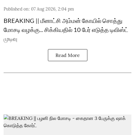
Published on
:
07 Aug 2026, 2:04 pm
BREAKING || மீனாட்சி அம்மன் கோயில் சொத்து
மோசடி வழக்கு... சிக்கியதில் 10 பேர் எடுத்த டிவிஸ்ட்
முடிவு
Read More