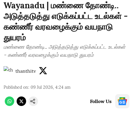
Wayanadu | மண்ணை தோண்டி..
அடுத்தடுத்து எடுக்கப்பட்ட உடல்கள் -
கண்ணீர் வரவழைக்கும் வயநாடு
துயரம்
மண்ணை தோண்டி.. அடுத்தடுத்து எடுக்கப்பட்ட உடல்கள்
- கண்ணீர் வரவழைக்கும் வயநாடு துயரம்
thanthitv
Published on
:
09 Jul 2026, 4:24 am
Follow Us