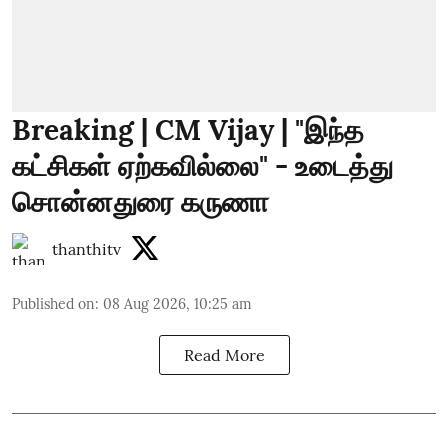
Breaking | CM Vijay | "இந்த
கட்சிகள் ஏற்கவில்லை" - உடைத்து
சொன்னதுரை கருணா
thanthitv
Published on
:
08 Aug 2026, 10:25 am
Read More