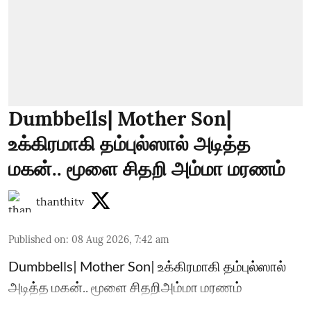
Dumbbells| Mother Son|
உக்கிரமாகி தம்புல்ஸால் அடித்த
மகன்.. மூளை சிதறி அம்மா மரணம்
thanthitv
Published on
:
08 Aug 2026, 7:42 am
Dumbbells| Mother Son| உக்கிரமாகி தம்புல்ஸால்
அடித்த மகன்.. மூளை சிதறிஅம்மா மரணம்