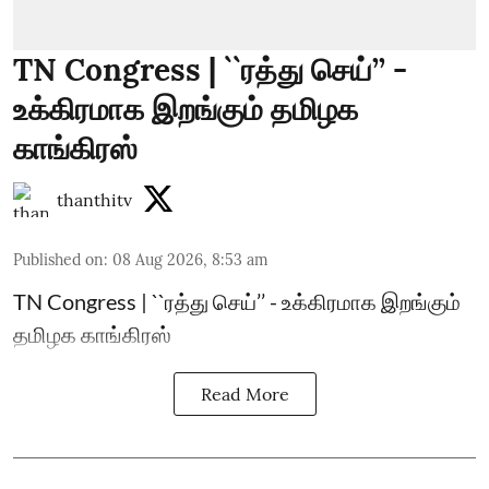
TN Congress | ``ரத்து செய்’’ -
உக்கிரமாக இறங்கும் தமிழக
காங்கிரஸ்
thanthitv
Published on
:
08 Aug 2026, 8:53 am
TN Congress | ``ரத்து செய்’’ - உக்கிரமாக இறங்கும்
தமிழக காங்கிரஸ்
Read More