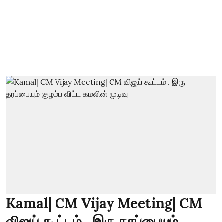
Kamal| CM Vijay Meeting| CM
விஜய் கூட்டம்.. இரு தரப்பையும்