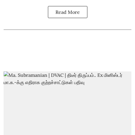
Read More