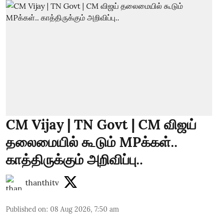
CM Vijay | TN Govt | CM விஜய்
தலைமையில் கூடும் MPக்கள்..
காத்திருக்கும் அறிவிப்பு..
thanthitv
Published on
:
08 Aug 2026, 7:50 am