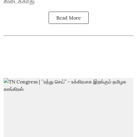
கிடைக்காது
Read More