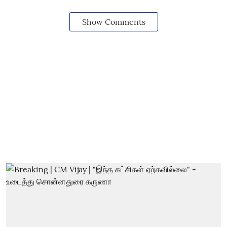
Show Comments