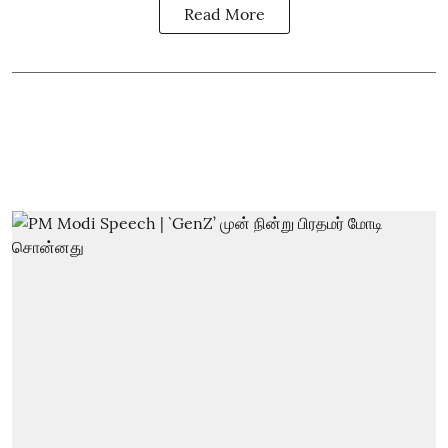
Read More