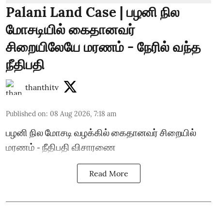
Palani Land Case | பழனி நில
மோசடியில் கைதானவர்
சிறையிலேயே மரணம் - நேரில் வந்த
நீதிபதி
thanthitv
Published on
:
08 Aug 2026, 7:18 am
பழனி நில மோசடி வழக்கில் கைதானவர் சிறையில்
மரணம் - நீதிபதி விசாரணை
Read More