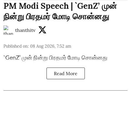
PM Modi Speech | `GenZ’ முன்
நின்று பிரதமர் மோடி சொன்னது
thanthitv
Published on
:
08 Aug 2026, 7:52 am
`GenZ’ முன் நின்று பிரதமர் மோடி சொன்னது
Read More