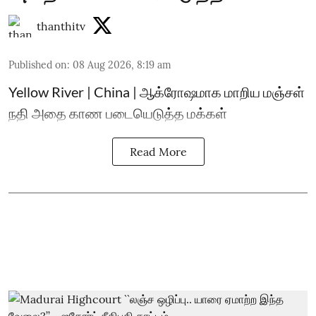
thanthitv
Published on
:
08 Aug 2026, 8:19 am
Yellow River | China | ஆக்ரோஷமாக மாறிய மஞ்சள்
நதி அதை காண படையெடுத்த மக்கள்
Read More