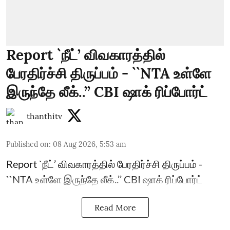
Report `நீட்’ விவகாரத்தில்
பேரதிர்ச்சி திருப்பம் - ``NTA உள்ளே
இருந்தே லீக்..’’ CBI ஷாக் ரிப்போர்ட்
thanthitv
Published on
:
08 Aug 2026, 5:53 am
Report `நீட்’ விவகாரத்தில் பேரதிர்ச்சி திருப்பம் -
``NTA உள்ளே இருந்தே லீக்..’’ CBI ஷாக் ரிப்போர்ட்
Read More