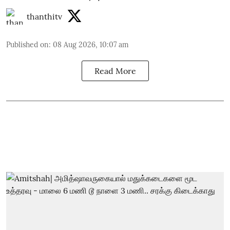
thanthitv
Published on
:
08 Aug 2026, 10:07 am
Read More