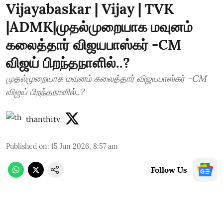
Vijayabaskar | Vijay | TVK
|ADMK|முதல்முறையாக மவுனம்
கலைத்தார் விஜயபாஸ்கர் -CM
விஜய் பிறந்தநாளில்..?
முதல்முறையாக மவுனம் கலைத்தார் விஜயபாஸ்கர் -CM
விஜய் பிறந்தநாளில்..?
thanthitv
Published on
:
15 Jun 2026, 8:57 am
Follow Us