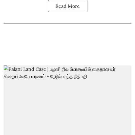
Read More