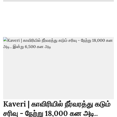
Kaveri | காவிரியில் நீர்வரத்து கடும்
சரிவு - நேற்று 18,000 கன அடி..