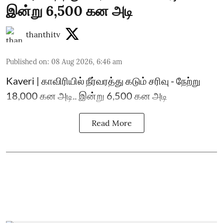
இன்று 6,500 கன அடி
thanthitv
Published on
:
08 Aug 2026, 6:46 am
Kaveri | காவிரியில் நீர்வரத்து கடும் சரிவு - நேற்று
18,000 கன அடி.. இன்று 6,500 கன அடி
Read More