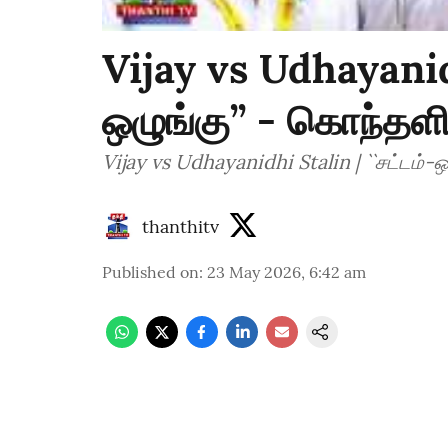
Vijay vs Udhayanidh
ஒழுங்கு’’ - கொந்தள
Vijay vs Udhayanidhi Stalin | ``சட்டம்-
thanthitv
Published on
:
23 May 2026, 6:42 am