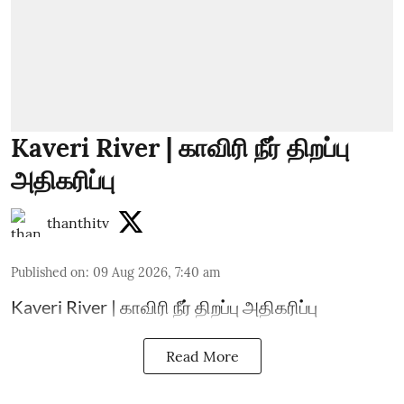
Kaveri River | காவிரி நீர் திறப்பு
அதிகரிப்பு
thanthitv
Published on
:
09 Aug 2026, 7:40 am
Kaveri River | காவிரி நீர் திறப்பு அதிகரிப்பு
Read More