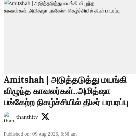
Amitshah | அடுத்தடுத்து மயங்கி
விழுந்த காவலர்கள்..அமித்ஷா
பங்கேற்ற நிகழ்ச்சியில் திடீர் பரபரப்பு
thanthitv
Published on
:
09 Aug 2026, 6:58 am