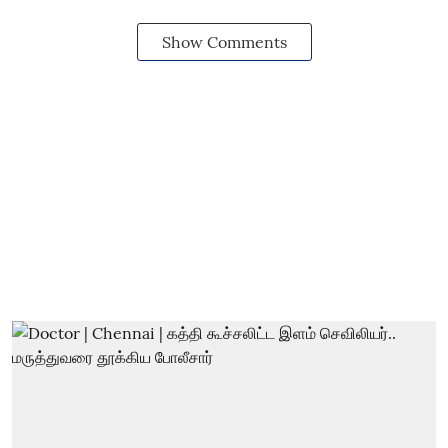
Show Comments