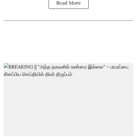
Read More