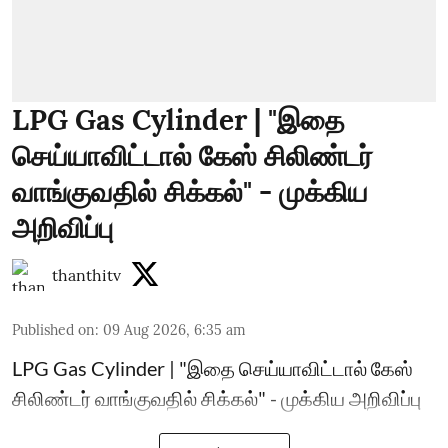
LPG Gas Cylinder | "இதை
செய்யாவிட்டால் கேஸ் சிலிண்டர்
வாங்குவதில் சிக்கல்" - முக்கிய
அறிவிப்பு
thanthitv
Published on
:
09 Aug 2026, 6:35 am
LPG Gas Cylinder | "இதை செய்யாவிட்டால் கேஸ்
சிலிண்டர் வாங்குவதில் சிக்கல்" - முக்கிய அறிவிப்பு