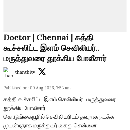
Doctor | Chennai | கத்தி
கூச்சலிட்ட இளம் செவிலியர்..
மருத்துவரை தூக்கிய போலீசார்
thanthitv
Published on
:
09 Aug 2026, 7:53 am
கத்தி கூச்சலிட்ட இளம் செவிலியர்.. மருத்துவரை
தூக்கிய போலீசார்
கொடுங்கையூரில் செவிலியரிடம் தவறாக நடக்க
முயன்றதாக மருத்துவர் கைது சென்னை