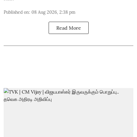
Published on
:
08 Aug 2026, 2:38 pm
Read More