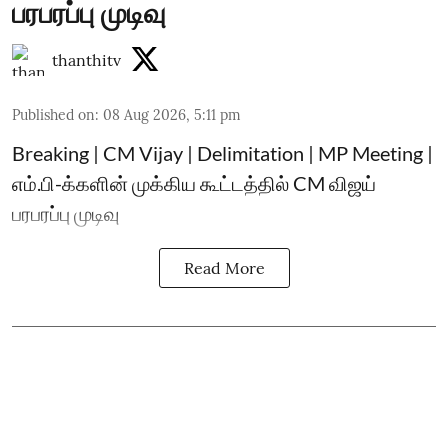
பரபரப்பு முடிவு
thanthitv
Published on
:
08 Aug 2026, 5:11 pm
Breaking | CM Vijay | Delimitation | MP Meeting |
எம்.பி-க்களின் முக்கிய கூட்டத்தில் CM விஜய்
பரபரப்பு முடிவு
Read More