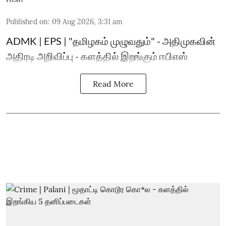
Published on
:
09 Aug 2026, 3:31 am
ADMK | EPS | "தமிழகம் முழுவதும்" - அதிமுகவின்
அதிரடி அறிவிப்பு - களத்தில் இறங்கும் ஈபிஎஸ்
Read More