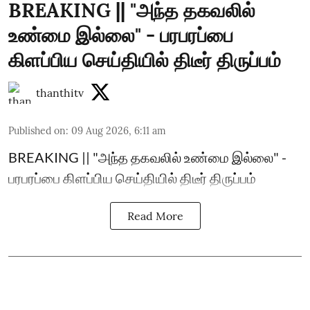
BREAKING || "அந்த தகவலில்
உண்மை இல்லை" - பரபரப்பை
கிளப்பிய செய்தியில் திடீர் திருப்பம்
thanthitv
Published on
:
09 Aug 2026, 6:11 am
BREAKING || "அந்த தகவலில் உண்மை இல்லை" -
பரபரப்பை கிளப்பிய செய்தியில் திடீர் திருப்பம்
Read More