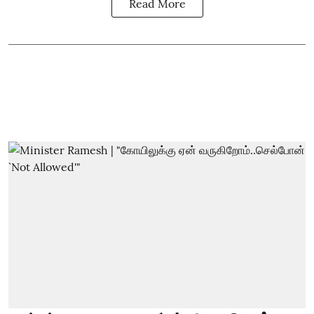
Read More