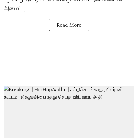
அமைப்பு
Read More