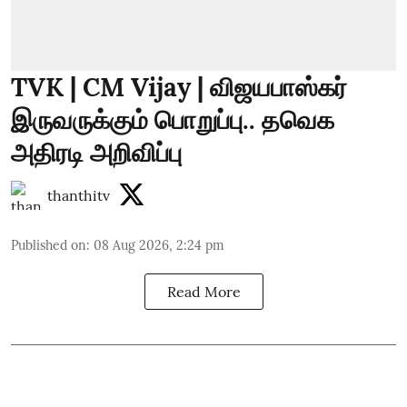
TVK | CM Vijay | விஜயபாஸ்கர்
இருவருக்கும் பொறுப்பு.. தவெக
அதிரடி அறிவிப்பு
thanthitv
Published on
:
08 Aug 2026, 2:24 pm
Read More