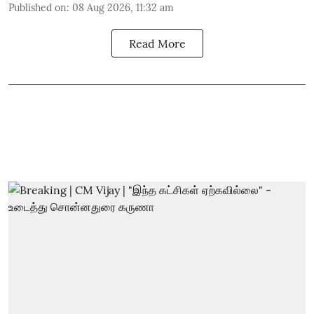
Published on
:
08 Aug 2026, 11:32 am
Read More