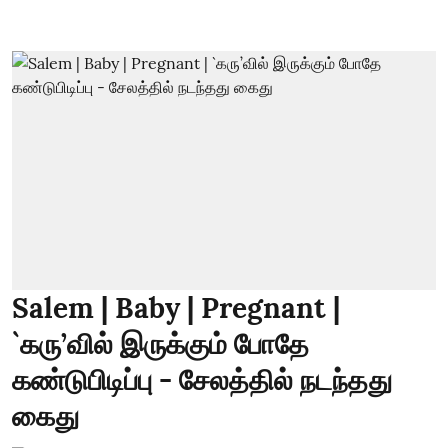
Salem | Baby | Pregnant |
`கரு’வில் இருக்கும் போதே
கண்டுபிடிப்பு - சேலத்தில் நடந்தது
கைது