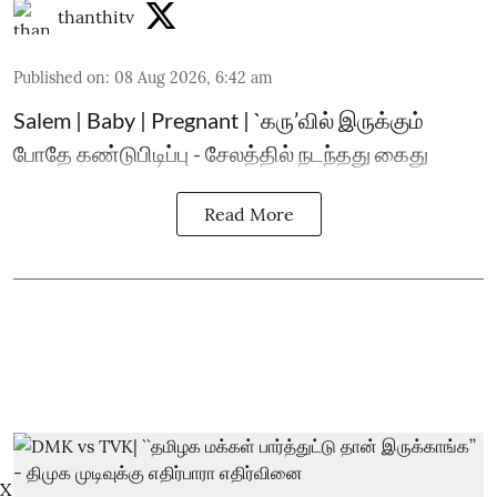
thanthitv
Published on
:
08 Aug 2026, 6:42 am
Salem | Baby | Pregnant | `கரு’வில் இருக்கும்
போதே கண்டுபிடிப்பு - சேலத்தில் நடந்தது கைது
Read More
X