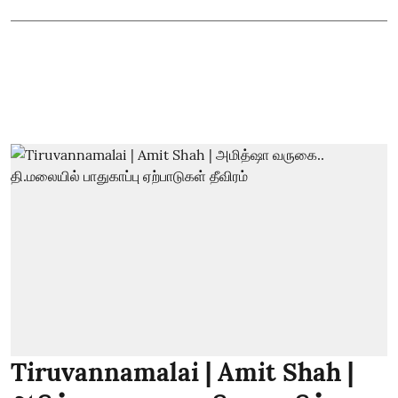
Tiruvannamalai | Amit Shah |