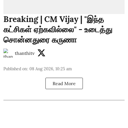
Breaking | CM Vijay | "இந்த
கட்சிகள் ஏற்கவில்லை" - உடைத்து
சொன்னதுரை கருணா
thanthitv
Published on
:
08 Aug 2026, 10:25 am
Read More