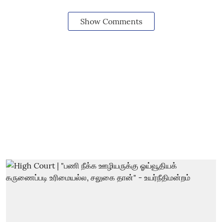
Show Comments