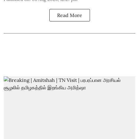
Read More