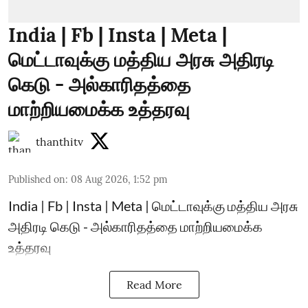
India | Fb | Insta | Meta |
மெட்டாவுக்கு மத்திய அரசு அதிரடி
கெடு - அல்காரிதத்தை
மாற்றியமைக்க உத்தரவு
thanthitv
Published on
:
08 Aug 2026, 1:52 pm
India | Fb | Insta | Meta | மெட்டாவுக்கு மத்திய அரசு
அதிரடி கெடு - அல்காரிதத்தை மாற்றியமைக்க
உத்தரவு
Read More