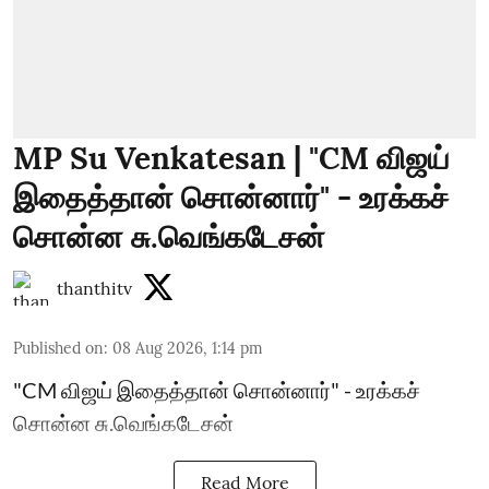
MP Su Venkatesan | "CM விஜய்
இதைத்தான் சொன்னார்" - உரக்கச்
சொன்ன சு.வெங்கடேசன்
thanthitv
Published on
:
08 Aug 2026, 1:14 pm
"CM விஜய் இதைத்தான் சொன்னார்" - உரக்கச்
சொன்ன சு.வெங்கடேசன்
Read More