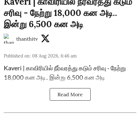
Kaveri | காவிரியில் நீர்வரத்து கடும்
சரிவு - நேற்று 18,000 கன அடி..
இன்று 6,500 கன அடி
thanthitv
Published on
:
08 Aug 2026, 6:46 am
Kaveri | காவிரியில் நீர்வரத்து கடும் சரிவு - நேற்று
18,000 கன அடி.. இன்று 6,500 கன அடி
Read More