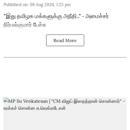
Published on
:
08 Aug 2026, 1:25 pm
"இது தமிழக மக்களுக்கு அநீதி.." - அமைச்சர்
நிர்மல்குமார் பேச்சு
Read More