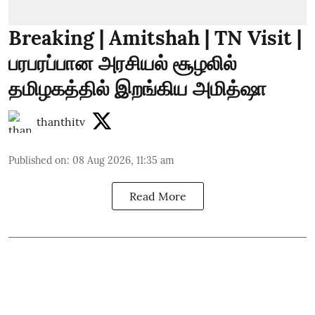
Breaking | Amitshah | TN Visit |
பரபரப்பான அரசியல் சூழலில்
தமிழகத்தில் இறங்கிய அமித்ஷா
thanthitv
Published on
:
08 Aug 2026, 11:35 am
Read More