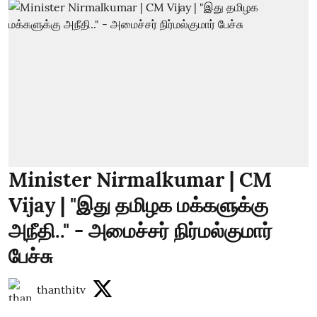
Minister Nirmalkumar | CM
Vijay | "இது தமிழக மக்களுக்கு
அநீதி.." - அமைச்சர் நிர்மல்குமார்
பேச்சு
thanthitv