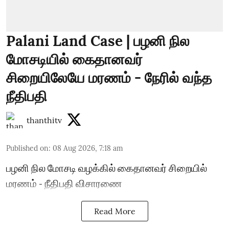
Palani Land Case | பழனி நில
மோசடியில் கைதானவர்
சிறையிலேயே மரணம் - நேரில் வந்த
நீதிபதி
thanthitv
Published on
:
08 Aug 2026, 7:18 am
பழனி நில மோசடி வழக்கில் கைதானவர் சிறையில்
மரணம் - நீதிபதி விசாரணை
Read More