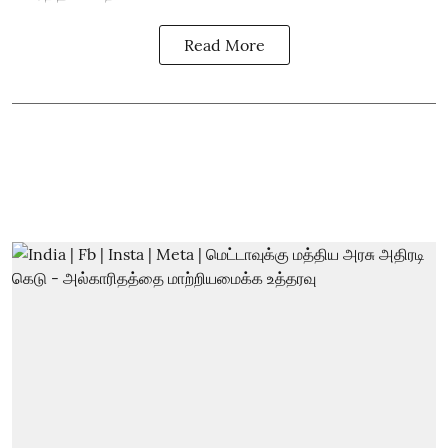
Read More