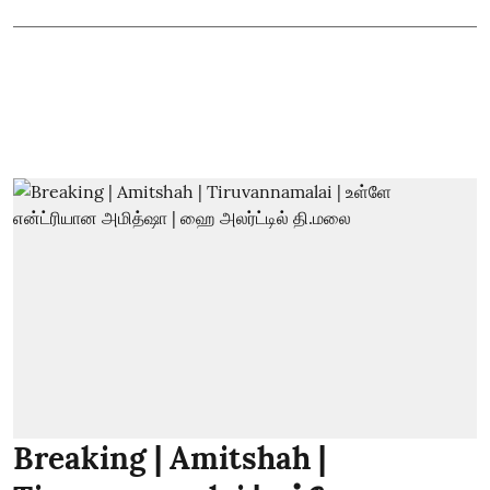
Breaking | Amitshah |