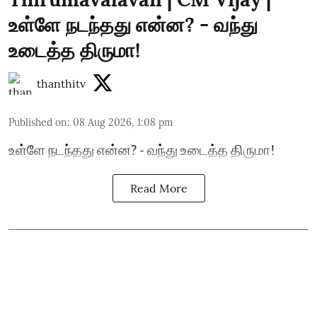
உள்ளே நடந்தது என்ன? - வந்து
உடைத்த திருமா!
thanthitv
Published on
:
08 Aug 2026, 1:08 pm
உள்ளே நடந்தது என்ன? - வந்து உடைத்த திருமா!
Read More