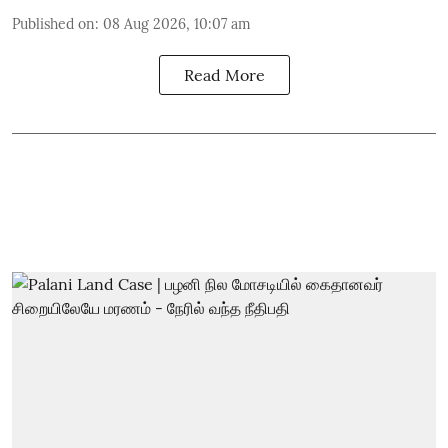
Published on
:
08 Aug 2026, 10:07 am
Read More