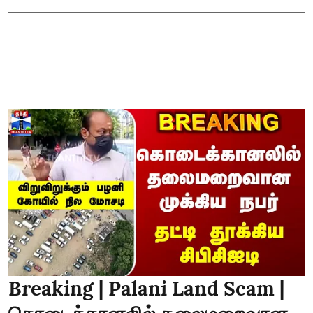
Breaking | Palani Land Scam |