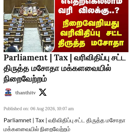
Parliament | Tax | வரிவிதிப்பு சட்ட
திருத்த மசோதா மக்களவையில்
நிறைவேற்றம்
thanthitv
Published on
:
06 Aug 2026, 10:07 am
Parliamnet | Tax | வரிவிதிப்பு சட்ட திருத்த மசோதா
மக்களவையில் நிறைவேற்றம்