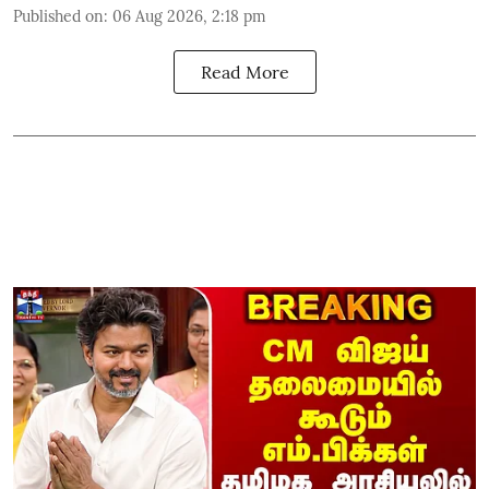
Published on
:
06 Aug 2026, 2:18 pm
Read More