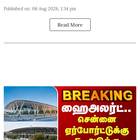
Published on
:
06 Aug 2026, 1:34 pm
Read More