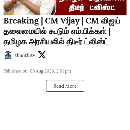
Breaking | CM Vijay | CM விஜய்
தலைமையில் கூடும் எம்.பிக்கள் |
தமிழக அரசியலில் திடீர் ட்விஸ்ட்
thanthitv
Published on
:
06 Aug 2026, 2:01 pm
Read More