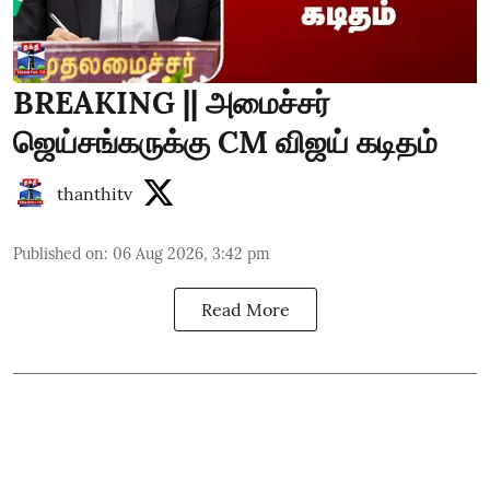
BREAKING || அமைச்சர்
ஜெய்சங்கருக்கு CM விஜய் கடிதம்
thanthitv
Published on
:
06 Aug 2026, 3:42 pm
Read More