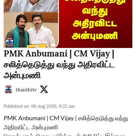
PMK Anbumani | CM Vijay |
சலித்தெடுத்து வந்து அதிரவிட்ட
அன்புமணி
thanthitv
Published on
:
06 Aug 2026, 9:22 am
PMK Anbumani | CM Vijay | சலித்தெடுத்து வந்து
அதிரவிட்ட அன்புமணி