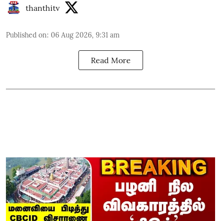
thanthitv
Published on
:
06 Aug 2026, 9:31 am
Read More