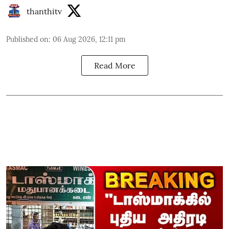
thanthitv
Published on
:
06 Aug 2026, 12:11 pm
Read More