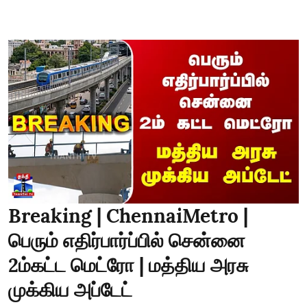
Breaking | ChennaiMetro |
பெரும் எதிர்பார்ப்பில் சென்னை
2ம்கட்ட மெட்ரோ | மத்திய அரசு
முக்கிய அப்டேட்