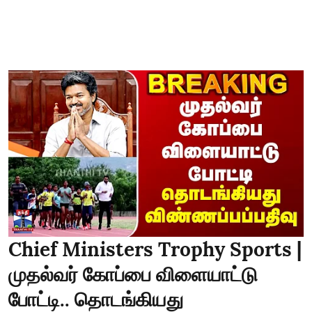
Chief Ministers Trophy Sports |
முதல்வர் கோப்பை விளையாட்டு
போட்டி.. தொடங்கியது