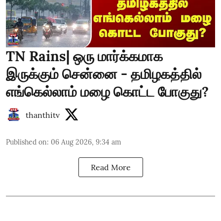
TN Rains| ஒரு மார்க்கமாக
இருக்கும் சென்னை - தமிழகத்தில்
எங்கெல்லாம் மழை கொட்ட போகுது?
thanthitv
Published on
:
06 Aug 2026, 9:34 am
Read More