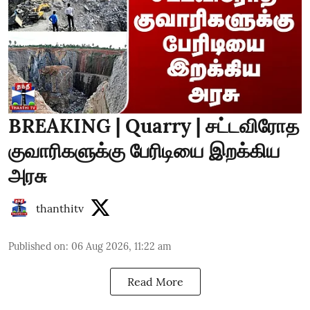
BREAKING | Quarry | சட்டவிரோத
குவாரிகளுக்கு பேரிடியை இறக்கிய
அரசு
thanthitv
Published on
:
06 Aug 2026, 11:22 am
Read More