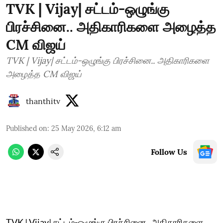
TVK | Vijay| சட்டம்-ஒழுங்கு
பிரச்சினை.. அதிகாரிகளை அழைத்த
CM விஜய்
TVK | Vijay| சட்டம்-ஒழுங்கு பிரச்சினை.. அதிகாரிகளை
அழைத்த CM விஜய்
thanthitv
Published on
:
25 May 2026, 6:12 am
Follow Us
TVK | Vijay| சட்டம்-ஒழுங்கு பிரச்சினை.. அதிகாரிகளை