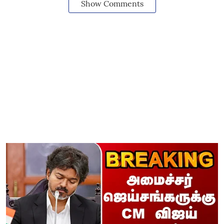
Show Comments