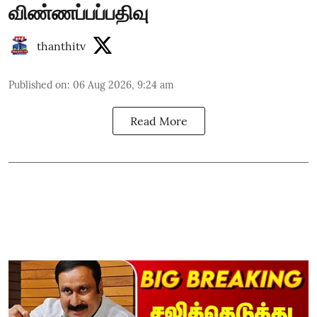
விண்ணப்பப்பதிவு
thanthitv
Published on
:
06 Aug 2026, 9:24 am
Read More