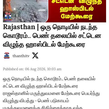
Rajasthan | ஒரு நொடியில் நடந்த
கொடூரம்.. பெண் தலையில் சட்டென
விழுந்த ஹாஸ்பிடல் மேற்கூரை
thanthitv
Published on
:
06 Aug 2026, 10:03 am
ஒரு நொடியில் நடந்த கொடூரம்.. பெண் தலையில்
சட்டென விழுந்த ஹாஸ்பிடல் மேற்கூரை
ராஜஸ்தானில் மருத்துவமனை மேற்கூரை பெயர்ந்து
விழுந்து விபத்து - பெண் படுகாயம்
மருத்துவமனைக்கு சிகிச்சைக்காக வந்த