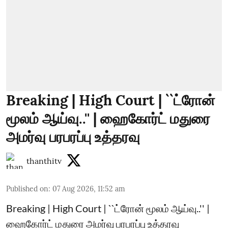
Breaking | High Court | ``ட்ரோன்
மூலம் ஆய்வு..'' | ஹைகோர்ட் மதுரை
அமர்வு பரபரப்பு உத்தரவு
thanthitv
Published on
:
07 Aug 2026, 11:52 am
Breaking | High Court | ``ட்ரோன் மூலம் ஆய்வு..'' |
ஹைகோர்ட் மதுரை அமர்வு பரபரப்பு உத்தரவு