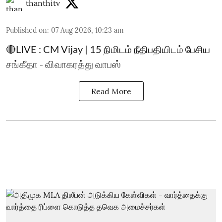
thanthitv
Published on
:
07 Aug 2026, 10:23 am
🔴LIVE : CM Vijay | 15 நிமிடம் நீதிபதியிடம் பேசிய
சங்கீதா - விவாகரத்து வாபஸ்
Read More