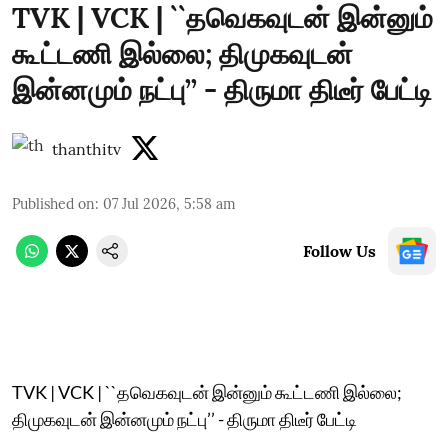
TVK | VCK | ``தவெகவுடன் இன்னும்
கூட்டணி இல்லை; திமுகவுடன்
இன்னமும் நட்பு’’ - திருமா திடீர் பேட்டி
thanthitv
Published on
:
07 Jul 2026, 5:58 am
Follow Us
TVK | VCK | ``தவெகவுடன் இன்னும் கூட்டணி இல்லை;
திமுகவுடன் இன்னமும் நட்பு’’ - திருமா திடீர் பேட்டி