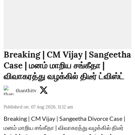
Breaking | CM Vijay | Sangeetha
Case | மனம் மாறிய சங்கீதா |
விவாகரத்து வழக்கில் திடீர் ட்விஸ்ட்
thanthitv
Published on
:
07 Aug 2026, 11:12 am
Breaking | CM Vijay | Sangeetha Divorce Case |
மனம் மாறிய சங்கீதா | விவாகரத்து வழக்கில் திடீர்