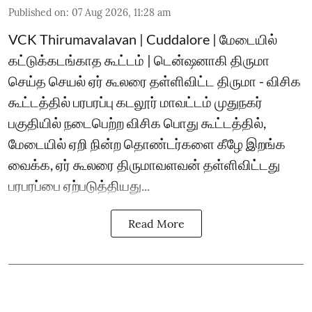
Published on
:
07 Aug 2026, 11:28 am
VCK Thirumavalavan | Cuddalore | மேடையில்
கட்டுக்கடங்காத கூட்டம் | டென்ஷனாகி திருமா
செய்த செயல் ஏர் கூலரை தள்ளிவிட்ட திருமா - விசிக
கூட்டத்தில் பரபரப்பு கடலூர் மாவட்டம் முதுநகர்
பகுதியில் நடைபெற்ற விசிக பொது கூட்டத்தில்,
மேடையில் ஏறி நின்ற தொண்டர்களை கீழே இறங்க
வைக்க, ஏர் கூலரை திருமாவளவன் தள்ளிவிட்டது
பரபரப்பை ஏற்படுத்தியது...
Read More