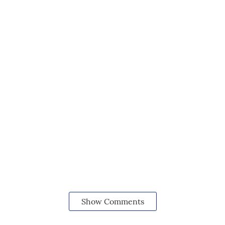
Show Comments