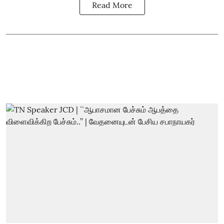
Read More