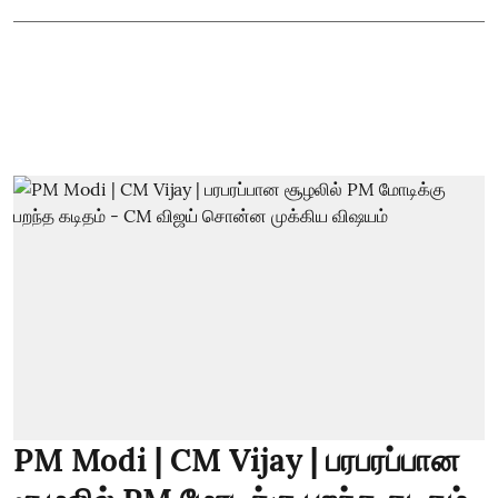
PM Modi | CM Vijay | பரபரப்பான