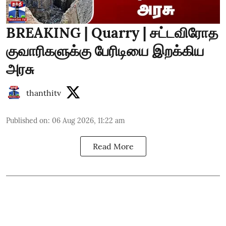
BREAKING | Quarry | சட்டவிரோத
குவாரிகளுக்கு பேரிடியை இறக்கிய
அரசு
thanthitv
Published on
:
06 Aug 2026, 11:22 am
Read More