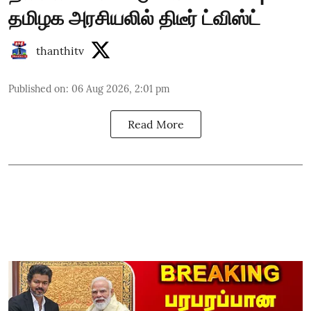
தமிழக அரசியலில் திடீர் ட்விஸ்ட்
thanthitv
Published on
:
06 Aug 2026, 2:01 pm
Read More