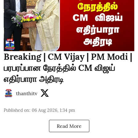
Breaking | CM Vijay | PM Modi |
பரபரப்பான நேரத்தில் CM விஜய்
எதிர்பாரா அதிரடி
thanthitv
Published on
:
06 Aug 2026, 1:34 pm
Read More