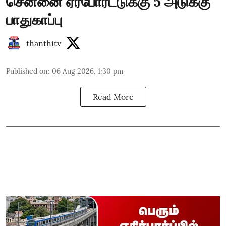
சென்னை ஏர்போர்ட்டுக்கு 5 அடுக்கு
பாதுகாப்பு
thanthitv
Published on
:
06 Aug 2026, 1:30 pm
Read More