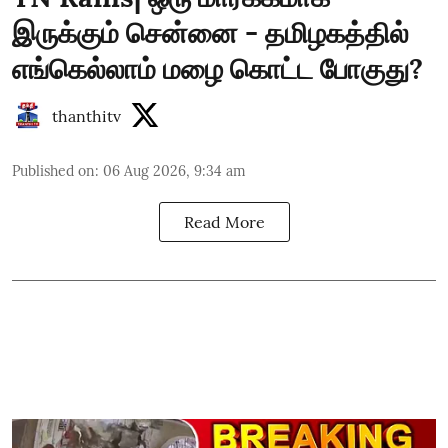
இருக்கும் சென்னை - தமிழகத்தில்
எங்கெல்லாம் மழை கொட்ட போகுது?
thanthitv
Published on
:
06 Aug 2026, 9:34 am
Read More