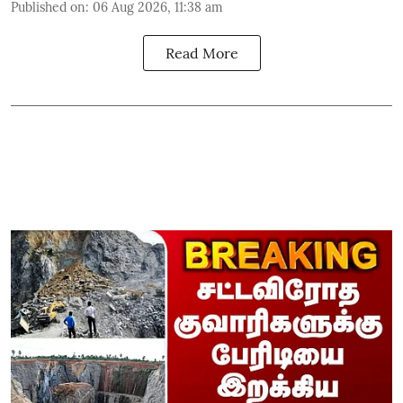
Published on
:
06 Aug 2026, 11:38 am
Read More