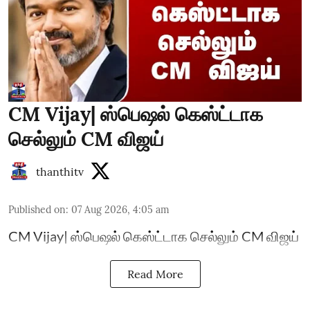
CM Vijay| ஸ்பெஷல் கெஸ்ட்டாக
செல்லும் CM விஜய்
thanthitv
Published on
:
07 Aug 2026, 4:05 am
CM Vijay| ஸ்பெஷல் கெஸ்ட்டாக செல்லும் CM விஜய்
Read More