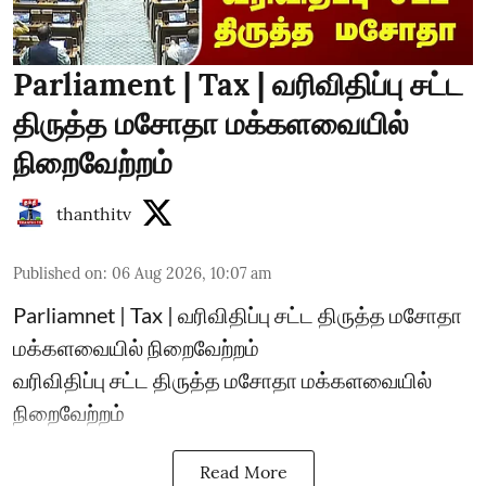
Parliament | Tax | வரிவிதிப்பு சட்ட
திருத்த மசோதா மக்களவையில்
நிறைவேற்றம்
thanthitv
Published on
:
06 Aug 2026, 10:07 am
Parliamnet | Tax | வரிவிதிப்பு சட்ட திருத்த மசோதா
மக்களவையில் நிறைவேற்றம்
வரிவிதிப்பு சட்ட திருத்த மசோதா மக்களவையில்
நிறைவேற்றம்
Read More