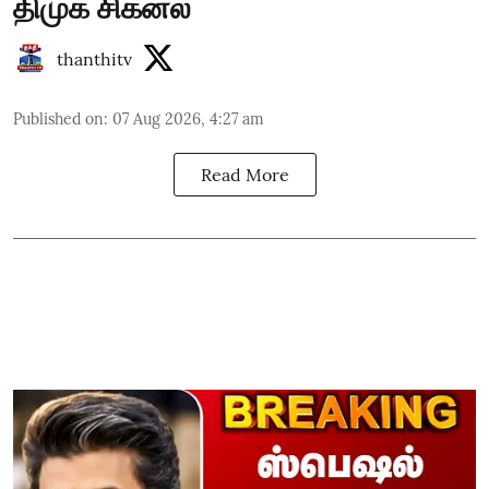
திமுக சிக்னல்
thanthitv
Published on
:
07 Aug 2026, 4:27 am
Read More