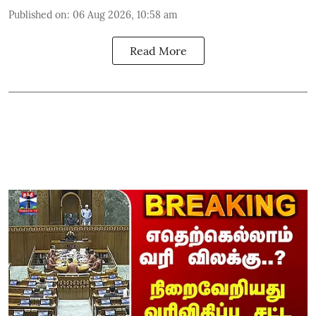
Published on
:
06 Aug 2026, 10:58 am
Read More