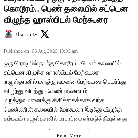
கொடூரம்.. பெண் தலையில் சட்டென
விழுந்த ஹாஸ்பிடல் மேற்கூரை
thanthitv
Published on
:
06 Aug 2026, 10:03 am
ஒரு நொடியில் நடந்த கொடூரம்.. பெண் தலையில்
சட்டென விழுந்த ஹாஸ்பிடல் மேற்கூரை
ராஜஸ்தானில் மருத்துவமனை மேற்கூரை பெயர்ந்து
விழுந்து விபத்து - பெண் படுகாயம்
மருத்துவமனைக்கு சிகிச்சைக்காக வந்த
பெண்ணின் தலையில் மேற்கூரை இடிந்து விழுந்த
சம்பவம் ராஜஸ்தானில் பரபரப்பை ஏற்படுத்தியுள்ளது.
Read More