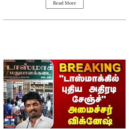
Read More