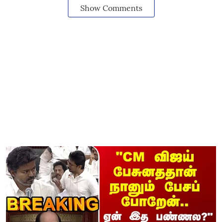
Show Comments