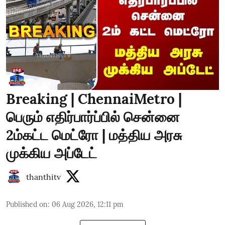
Breaking | ChennaiMetro |
பெரும் எதிர்பார்ப்பில் சென்னை
2ம்கட்ட மெட்ரோ | மத்திய அரசு
முக்கிய அப்டேட்
thanthitv
Published on
:
06 Aug 2026, 12:11 pm