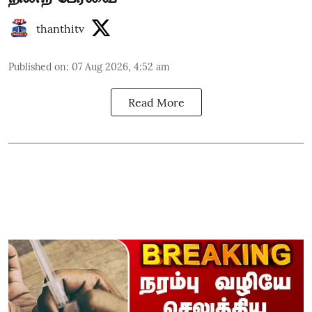
thanthitv
Published on
:
07 Aug 2026, 4:52 am
Read More