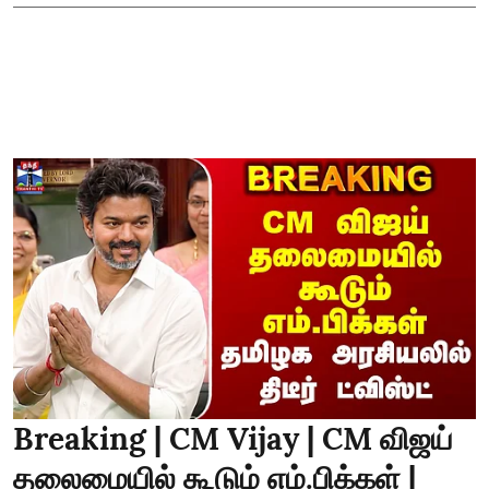
Breaking | CM Vijay | CM விஜய்
தலைமையில் கூடும் எம்.பிக்கள் |