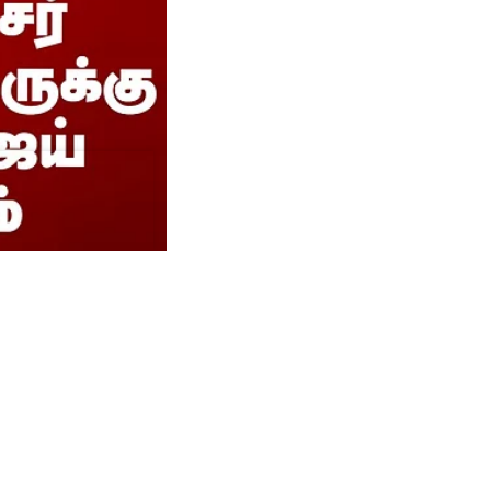
ுக்கு