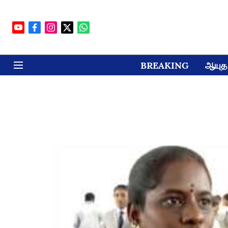
BREAKING
ஆயுத 