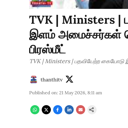
TVK | Ministers |
இளம் அமைச்சர்கள் 
பிரஸ்மீட்
TVK | Ministers | பதவியேற்ற கையோடு இ
thanthitv
Published on
:
21 May 2026, 8:11 am