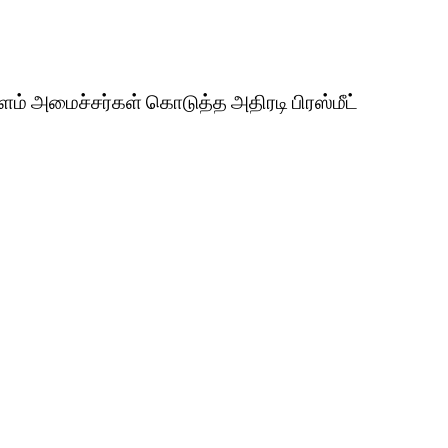
ம் அமைச்சர்கள் கொடுத்த அதிரடி பிரஸ்மீட்