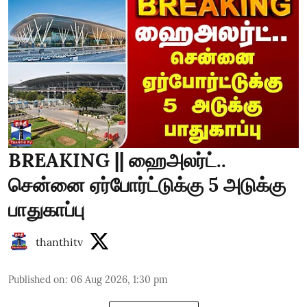
BREAKING || ஹைஅலர்ட்..
சென்னை ஏர்போர்ட்டுக்கு 5 அடுக்கு
பாதுகாப்பு
thanthitv
Published on
:
06 Aug 2026, 1:30 pm