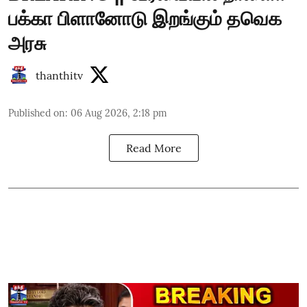
பக்கா பிளானோடு இறங்கும் தவெக
அரசு
thanthitv
Published on
:
06 Aug 2026, 2:18 pm
Read More