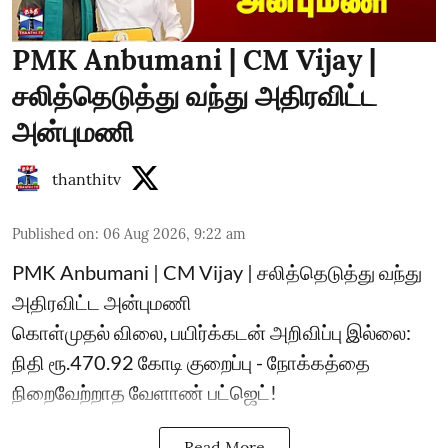
PMK Anbumani | CM Vijay |
சலித்தெடுத்து வந்து அதிரவிட்ட
அன்புமணி
thanthitv
Published on
:
06 Aug 2026, 9:22 am
PMK Anbumani | CM Vijay | சலித்தெடுத்து வந்து
அதிரவிட்ட அன்புமணி
கொள்முதல் விலை, பயிர்க்கடன் அறிவிப்பு இல்லை:
நிதி ரூ.470.92 கோடி குறைப்பு - நோக்கத்தை
நிறைவேற்றாத வேளாண் பட்ஜெட்!
Read More