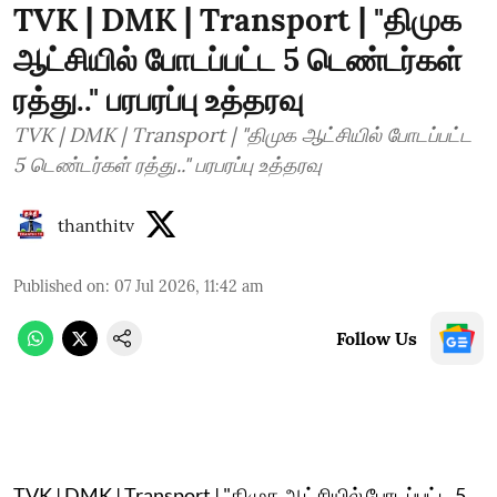
TVK | DMK | Transport | "திமுக
ஆட்சியில் போடப்பட்ட 5 டெண்டர்கள்
ரத்து.." பரபரப்பு உத்தரவு
TVK | DMK | Transport | "திமுக ஆட்சியில் போடப்பட்ட
5 டெண்டர்கள் ரத்து.." பரபரப்பு உத்தரவு
thanthitv
Published on
:
07 Jul 2026, 11:42 am
Follow Us
TVK | DMK | Transport | "திமுக ஆட்சியில் போடப்பட்ட 5