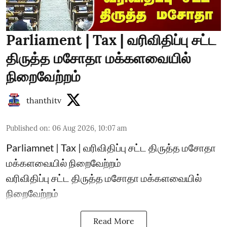
Parliament | Tax | வரிவிதிப்பு சட்ட
திருத்த மசோதா மக்களவையில்
நிறைவேற்றம்
thanthitv
Published on
:
06 Aug 2026, 10:07 am
Parliamnet | Tax | வரிவிதிப்பு சட்ட திருத்த மசோதா
மக்களவையில் நிறைவேற்றம்
வரிவிதிப்பு சட்ட திருத்த மசோதா மக்களவையில்
நிறைவேற்றம்
Read More