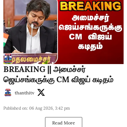
BREAKING || அமைச்சர்
ஜெய்சங்கருக்கு CM விஜய் கடிதம்
thanthitv
Published on
:
06 Aug 2026, 3:42 pm
Read More