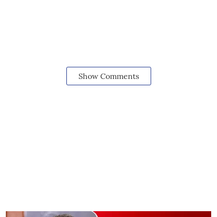
Show Comments