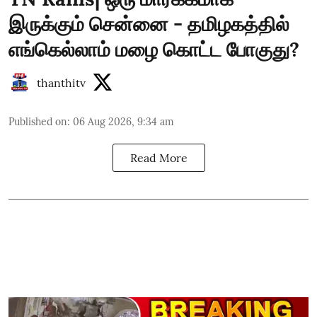
இருக்கும் சென்னை - தமிழகத்தில்
எங்கெல்லாம் மழை கொட்ட போகுது?
thanthitv
Published on
:
06 Aug 2026, 9:34 am
Read More