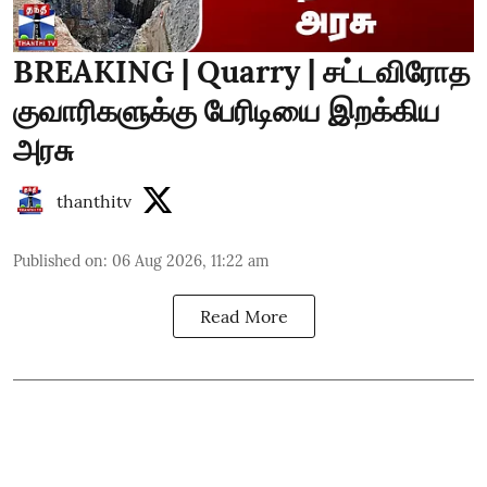
BREAKING | Quarry | சட்டவிரோத
குவாரிகளுக்கு பேரிடியை இறக்கிய
அரசு
thanthitv
Published on
:
06 Aug 2026, 11:22 am
Read More