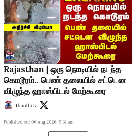
Rajasthan | ஒரு நொடியில் நடந்த
கொடூரம்.. பெண் தலையில் சட்டென
விழுந்த ஹாஸ்பிடல் மேற்கூரை
thanthitv
Published on
:
06 Aug 2026, 9:31 am