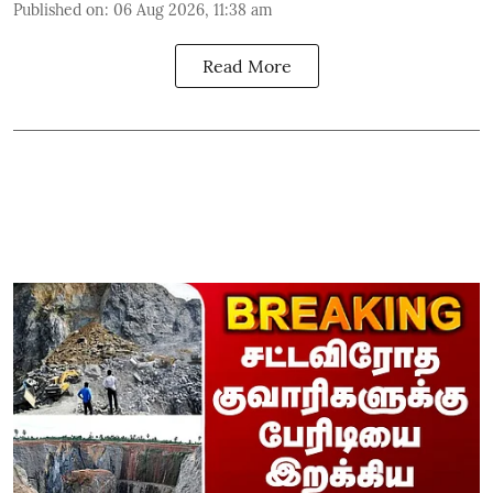
Published on
:
06 Aug 2026, 11:38 am
Read More