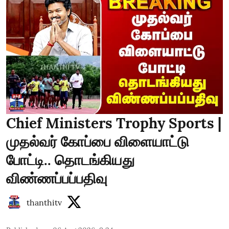
Chief Ministers Trophy Sports |
முதல்வர் கோப்பை விளையாட்டு
போட்டி.. தொடங்கியது
விண்ணப்பப்பதிவு
thanthitv