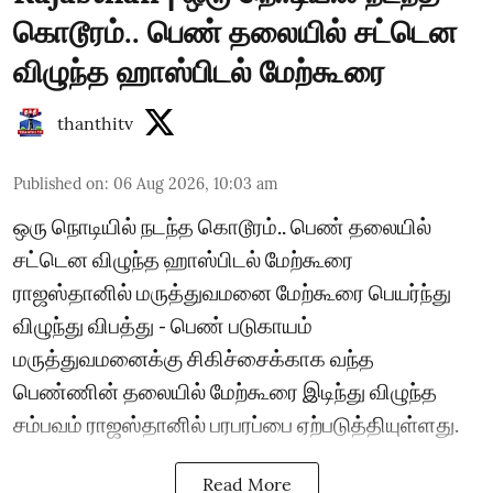
கொடூரம்.. பெண் தலையில் சட்டென
விழுந்த ஹாஸ்பிடல் மேற்கூரை
thanthitv
Published on
:
06 Aug 2026, 10:03 am
ஒரு நொடியில் நடந்த கொடூரம்.. பெண் தலையில்
சட்டென விழுந்த ஹாஸ்பிடல் மேற்கூரை
ராஜஸ்தானில் மருத்துவமனை மேற்கூரை பெயர்ந்து
விழுந்து விபத்து - பெண் படுகாயம்
மருத்துவமனைக்கு சிகிச்சைக்காக வந்த
பெண்ணின் தலையில் மேற்கூரை இடிந்து விழுந்த
சம்பவம் ராஜஸ்தானில் பரபரப்பை ஏற்படுத்தியுள்ளது.
Read More