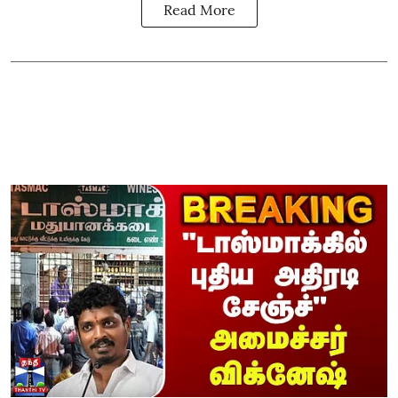
Read More