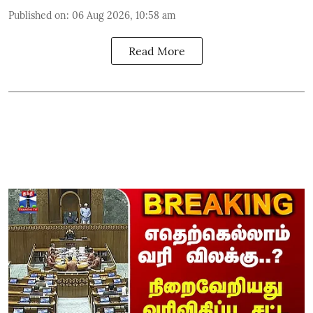
Published on
:
06 Aug 2026, 10:58 am
Read More