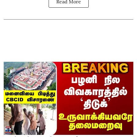
Read More