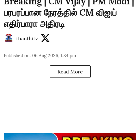
Breaking | CM Vijay | PM Modi |
பரபரப்பான நேரத்தில் CM விஜய்
எதிர்பாரா அதிரடி
thanthitv
Published on
:
06 Aug 2026, 1:34 pm
Read More