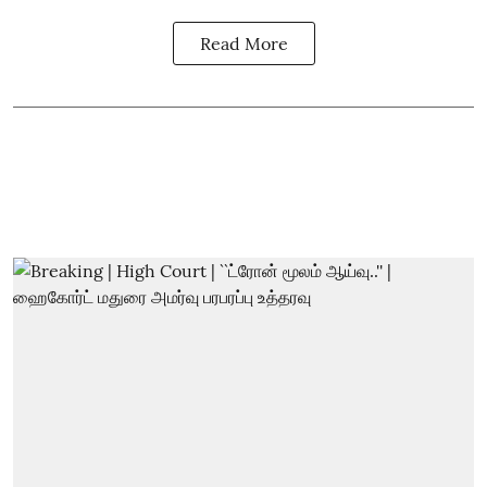
Read More