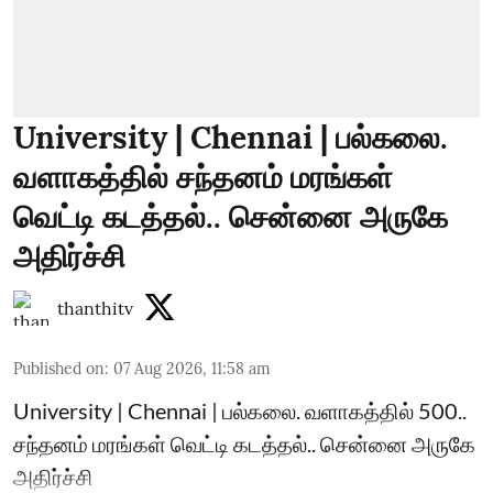
University | Chennai | பல்கலை.
வளாகத்தில் சந்தனம் மரங்கள்
வெட்டி கடத்தல்.. சென்னை அருகே
அதிர்ச்சி
thanthitv
Published on
:
07 Aug 2026, 11:58 am
University | Chennai | பல்கலை. வளாகத்தில் 500..
சந்தனம் மரங்கள் வெட்டி கடத்தல்.. சென்னை அருகே
அதிர்ச்சி