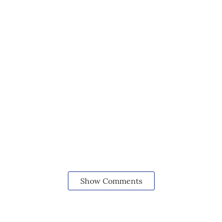
Show Comments