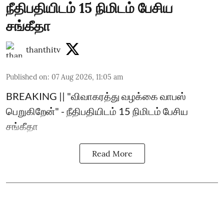
நீதிபதியிடம் 15 நிமிடம் பேசிய
சங்கீதா
thanthitv
Published on
:
07 Aug 2026, 11:05 am
BREAKING || "விவாகரத்து வழக்கை வாபஸ்
பெறுகிறேன்" - நீதிபதியிடம் 15 நிமிடம் பேசிய
சங்கீதா
Read More