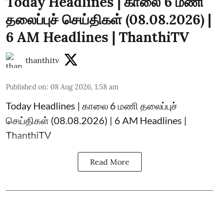
Today Headlines | காலை 6 மணி
தலைப்புச் செய்திகள் (08.08.2026) |
6 AM Headlines | ThanthiTV
thanthitv
Published on
:
08 Aug 2026, 1:58 am
Today Headlines | காலை 6 மணி தலைப்புச்
செய்திகள் (08.08.2026) | 6 AM Headlines |
ThanthiTV
Read More