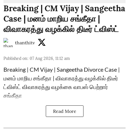
Breaking | CM Vijay | Sangeetha
Case | மனம் மாறிய சங்கீதா |
விவாகரத்து வழக்கில் திடீர் ட்விஸ்ட்
thanthitv
Published on
:
07 Aug 2026, 11:12 am
Breaking | CM Vijay | Sangeetha Divorce Case |
மனம் மாறிய சங்கீதா | விவாகரத்து வழக்கில் திடீர்
ட்விஸ்ட் விவாகரத்து வழக்கை வாபஸ் பெற்றார்
சங்கீதா
Read More