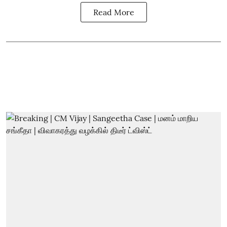
Read More