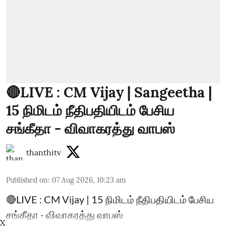
🔴LIVE : CM Vijay | Sangeetha |
15 நிமிடம் நீதிபதியிடம் பேசிய
சங்கீதா - விவாகரத்து வாபஸ்
thanthitv
Published on
:
07 Aug 2026, 10:23 am
🔴LIVE : CM Vijay | 15 நிமிடம் நீதிபதியிடம் பேசிய
சங்கீதா - விவாகரத்து வாபஸ்
X