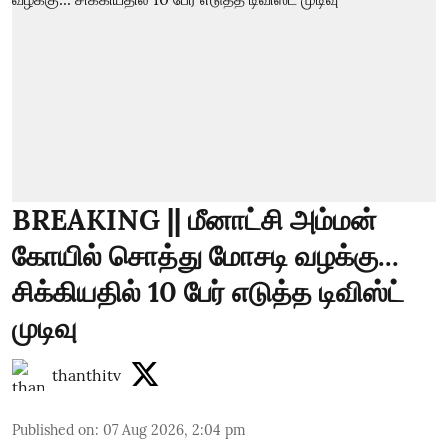
BREAKING || மீனாட்சி அம்மன்
கோயில் சொத்து மோசடி வழக்கு...
சிக்கியதில் 10 பேர் எடுத்த டிவிஸ்ட்
முடிவு
thanthitv
Published on
:
07 Aug 2026, 2:04 pm