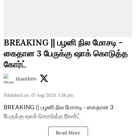
BREAKING || பழனி நில மோசடி -
கைதான 3 பேருக்கு ஷாக் கொடுத்த
கோர்ட்
thanthitv
Published on
:
07 Aug 2026, 1:38 pm
BREAKING || பழனி நில மோசடி - கைதான 3
பேருக்கு ஷாக் கொடுத்த கோர்ட்
Read More