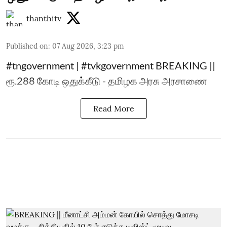
thanthitv
Published on
:
07 Aug 2026, 3:23 pm
#tngovernment | #tvkgovernment BREAKING ||
ரூ.288 கோடி ஒதுக்கீடு - தமிழக அரசு அரசாணை
Read More