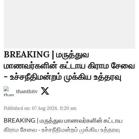
BREAKING | மருத்துவ
மாணவர்களின் கட்டாய கிராம சேவை
- உச்சநீதிமன்றம் முக்கிய உத்தரவு
thanthitv
Published on
:
07 Aug 2026, 11:20 am
BREAKING | மருத்துவ மாணவர்களின் கட்டாய
கிராம சேவை - உச்சநீதிமன்றம் முக்கிய உத்தரவு