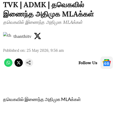
TVK | ADMK | தவெகவில்
இணைந்த அதிமுக MLAக்கள்
தவெகவில் இணைந்த அதிமுக MLAக்கள்
thanthitv
Published on
:
25 May 2026, 9:56 am
Follow Us
தவெகவில் இணைந்த அதிமுக MLAக்கள்