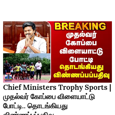
Chief Ministers Trophy Sports |
முதல்வர் கோப்பை விளையாட்டு
போட்டி.. தொடங்கியது
விண்ணப்பப்பதிவு