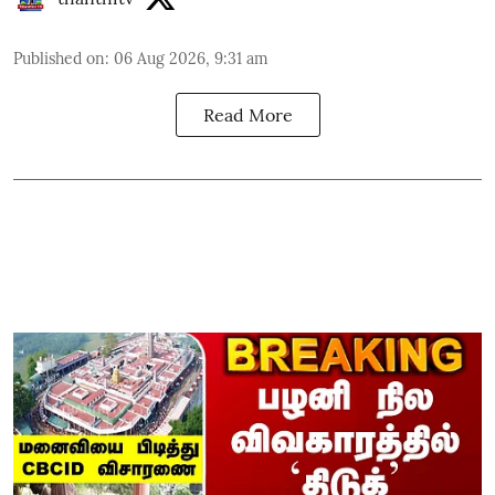
Published on
:
06 Aug 2026, 9:31 am
Read More