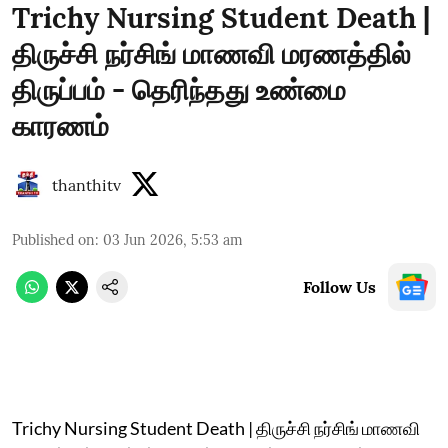
Trichy Nursing Student Death |
திருச்சி நர்சிங் மாணவி மரணத்தில்
திருப்பம் - தெரிந்தது உண்மை
காரணம்
thanthitv
Published on
:
03 Jun 2026, 5:53 am
Follow Us
Trichy Nursing Student Death | திருச்சி நர்சிங் மாணவி