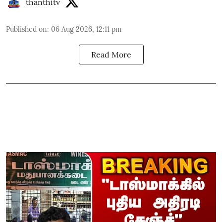
thanthitv
Published on
:
06 Aug 2026, 12:11 pm
Read More