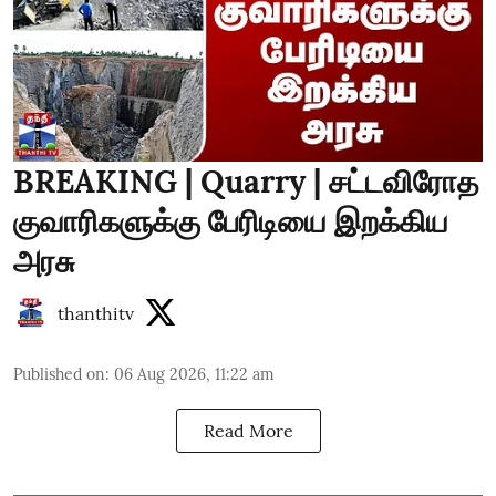
BREAKING | Quarry | சட்டவிரோத
குவாரிகளுக்கு பேரிடியை இறக்கிய
அரசு
thanthitv
Published on
:
06 Aug 2026, 11:22 am
Read More