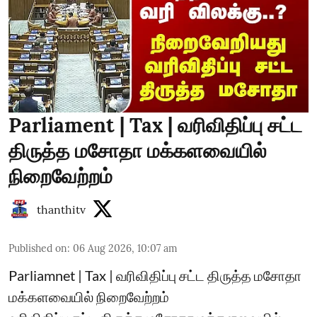
Parliament | Tax | வரிவிதிப்பு சட்ட
திருத்த மசோதா மக்களவையில்
நிறைவேற்றம்
thanthitv
Published on
:
06 Aug 2026, 10:07 am
Parliamnet | Tax | வரிவிதிப்பு சட்ட திருத்த மசோதா
மக்களவையில் நிறைவேற்றம்