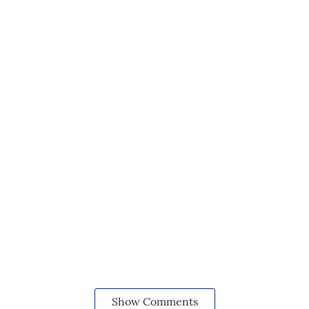
Show Comments