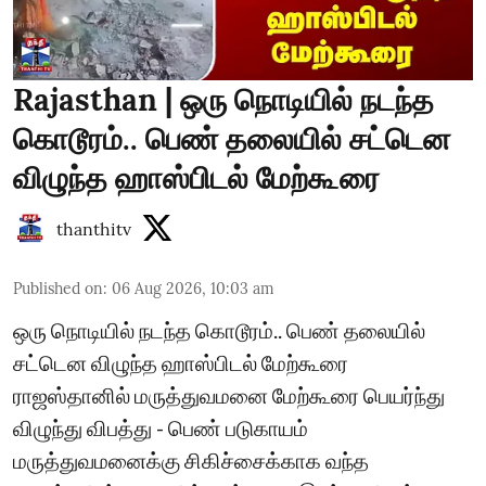
Rajasthan | ஒரு நொடியில் நடந்த
கொடூரம்.. பெண் தலையில் சட்டென
விழுந்த ஹாஸ்பிடல் மேற்கூரை
thanthitv
Published on
:
06 Aug 2026, 10:03 am
ஒரு நொடியில் நடந்த கொடூரம்.. பெண் தலையில்
சட்டென விழுந்த ஹாஸ்பிடல் மேற்கூரை
ராஜஸ்தானில் மருத்துவமனை மேற்கூரை பெயர்ந்து
விழுந்து விபத்து - பெண் படுகாயம்
மருத்துவமனைக்கு சிகிச்சைக்காக வந்த