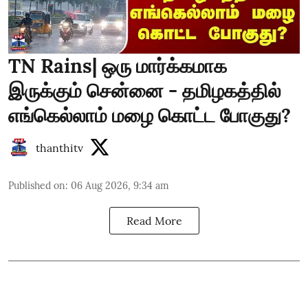
TN Rains| ஒரு மார்க்கமாக
இருக்கும் சென்னை - தமிழகத்தில்
எங்கெல்லாம் மழை கொட்ட போகுது?
thanthitv
Published on
:
06 Aug 2026, 9:34 am
Read More