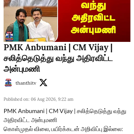
PMK Anbumani | CM Vijay |
சலித்தெடுத்து வந்து அதிரவிட்ட
அன்புமணி
thanthitv
Published on
:
06 Aug 2026, 9:22 am
PMK Anbumani | CM Vijay | சலித்தெடுத்து வந்து
அதிரவிட்ட அன்புமணி
கொள்முதல் விலை, பயிர்க்கடன் அறிவிப்பு இல்லை: