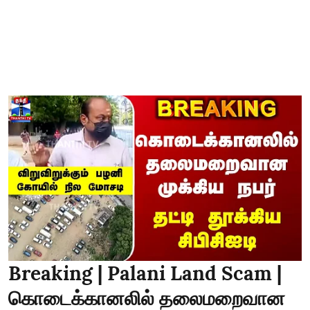
Breaking | Palani Land Scam |
கொடைக்கானலில் தலைமறைவான