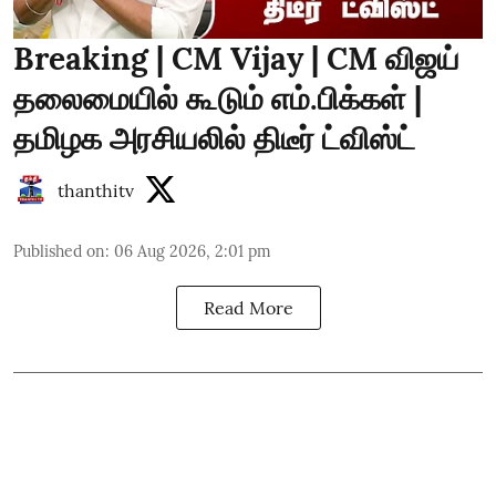
Breaking | CM Vijay | CM விஜய்
தலைமையில் கூடும் எம்.பிக்கள் |
தமிழக அரசியலில் திடீர் ட்விஸ்ட்
thanthitv
Published on
:
06 Aug 2026, 2:01 pm
Read More