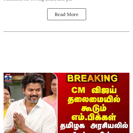
Read More