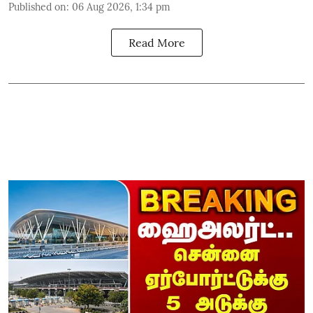
Published on
:
06 Aug 2026, 1:34 pm
Read More