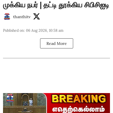
முக்கிய நபர் | தட்டி தூக்கிய சிபிசிஐடி
thanthitv
Published on
:
06 Aug 2026, 10:58 am
Read More