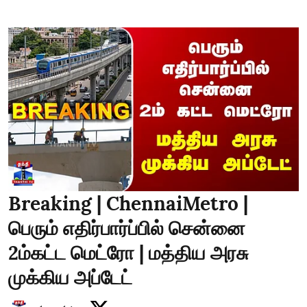
Breaking | ChennaiMetro |
பெரும் எதிர்பார்ப்பில் சென்னை
2ம்கட்ட மெட்ரோ | மத்திய அரசு
முக்கிய அப்டேட்