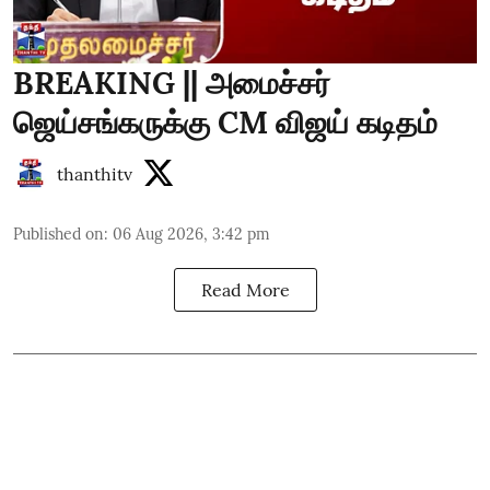
BREAKING || அமைச்சர்
ஜெய்சங்கருக்கு CM விஜய் கடிதம்
thanthitv
Published on
:
06 Aug 2026, 3:42 pm
Read More