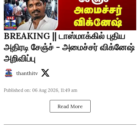
BREAKING || டாஸ்மாக்கில் புதிய
அதிரடி சேஞ்ச் - அமைச்சர் விக்னேஷ்
அறிவிப்பு
thanthitv
Published on
:
06 Aug 2026, 11:49 am
Read More