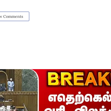
w Comments