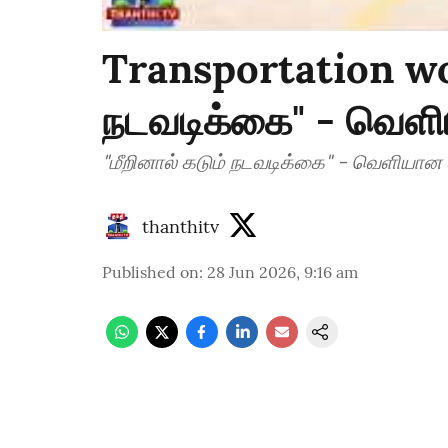
Transportation wor
நடவடிக்கை" - வெளியா
"மீறினால் கடும் நடவடிக்கை" - வெளியான ஸ்
thanthitv
Published on
:
28 Jun 2026, 9:16 am