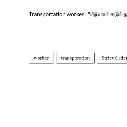
Transportation worker | "மீறினால் கடும் 
worker
transporation
Strict Orde