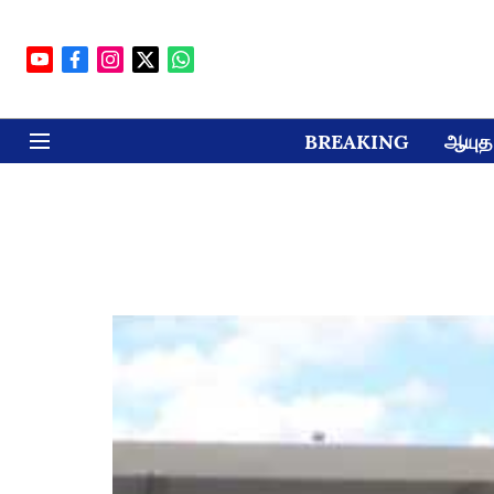
BREAKING
ஆயுத 