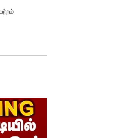
ேற்றம்