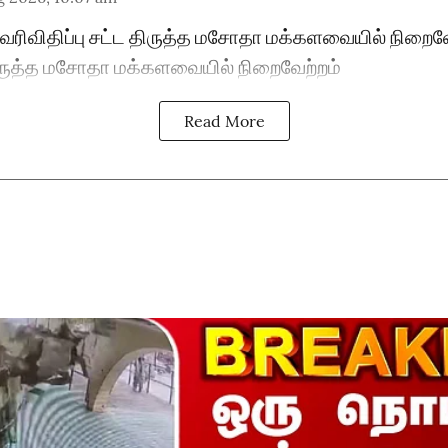
| வரிவிதிப்பு சட்ட திருத்த மசோதா மக்களவையில் நிறைவ
 திருத்த மசோதா மக்களவையில் நிறைவேற்றம்
Read More