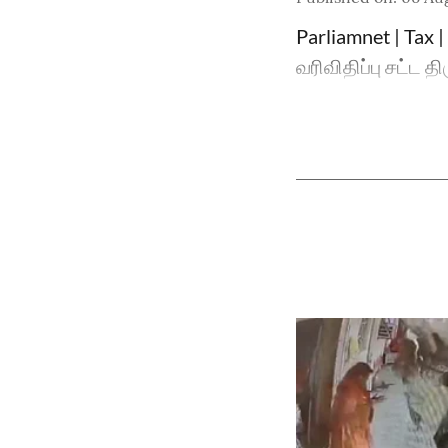
Parliamnet | Tax 
வரிவிதிப்பு சட்ட