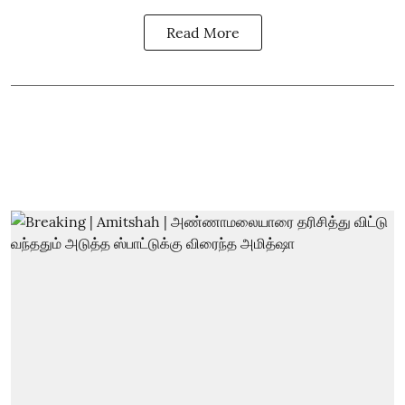
Read More