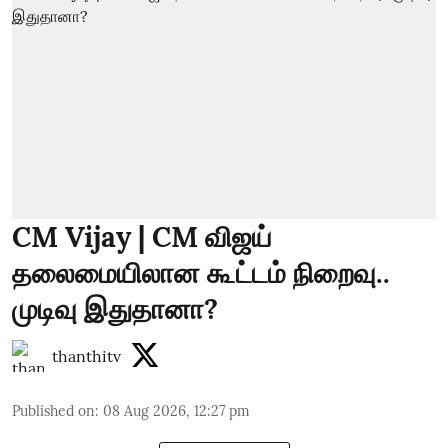
CM Vijay | CM விஜய்
தலைமையிலான கூட்டம் நிறைவு..
முடிவு இதுதானா?
thanthitv
Published on
:
08 Aug 2026, 12:27 pm