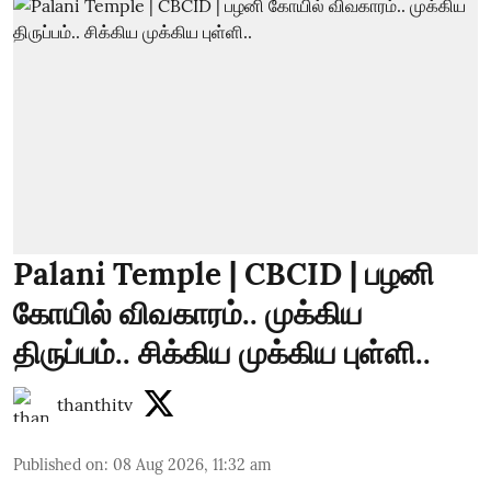
Palani Temple | CBCID | பழனி
கோயில் விவகாரம்.. முக்கிய
திருப்பம்.. சிக்கிய முக்கிய புள்ளி..
thanthitv
Published on
:
08 Aug 2026, 11:32 am