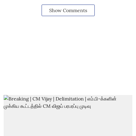
Show Comments