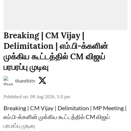
Breaking | CM Vijay |
Delimitation | எம்.பி-க்களின்
முக்கிய கூட்டத்தில் CM விஜய்
பரபரப்பு முடிவு
thanthitv
Published on
:
08 Aug 2026, 5:11 pm
Breaking | CM Vijay | Delimitation | MP Meeting |
எம்.பி-க்களின் முக்கிய கூட்டத்தில் CM விஜய்
பரபரப்பு முடிவு