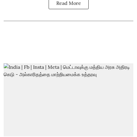
Read More