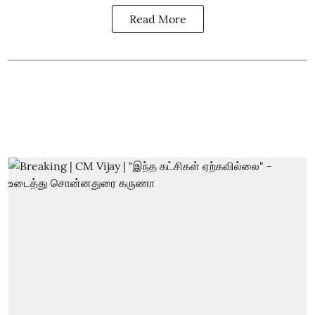
Read More