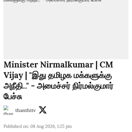
Minister Nirmalkumar | CM
Vijay | "இது தமிழக மக்களுக்கு
அநீதி.." - அமைச்சர் நிர்மல்குமார்
பேச்சு
thanthitv
Published on
:
08 Aug 2026, 1:25 pm