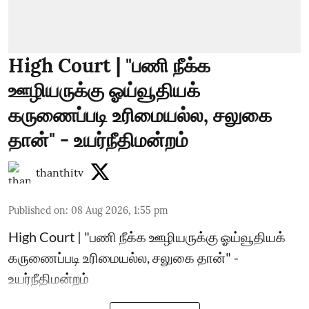
High Court | "பணி நீக்க
ஊழியருக்கு ஓய்வூதியக்
கருணைப்படி உரிமையல்ல, சலுகை
தான்" - உயர்நீதிமன்றம்
thanthitv
Published on
:
08 Aug 2026, 1:55 pm
High Court | "பணி நீக்க ஊழியருக்கு ஓய்வூதியக்
கருணைப்படி உரிமையல்ல, சலுகை தான்" -
உயர்நீதிமன்றம்