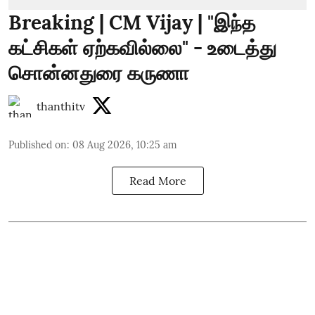
Breaking | CM Vijay | "இந்த
கட்சிகள் ஏற்கவில்லை" - உடைத்து
சொன்னதுரை கருணா
thanthitv
Published on
:
08 Aug 2026, 10:25 am
Read More