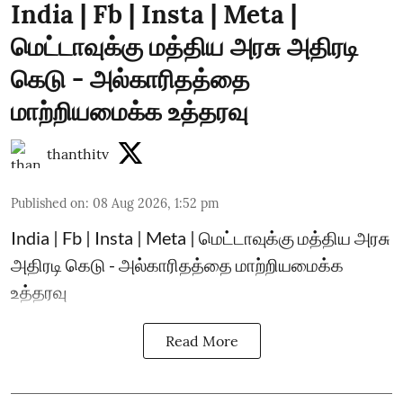
India | Fb | Insta | Meta |
மெட்டாவுக்கு மத்திய அரசு அதிரடி
கெடு - அல்காரிதத்தை
மாற்றியமைக்க உத்தரவு
thanthitv
Published on
:
08 Aug 2026, 1:52 pm
India | Fb | Insta | Meta | மெட்டாவுக்கு மத்திய அரசு
அதிரடி கெடு - அல்காரிதத்தை மாற்றியமைக்க
உத்தரவு
Read More