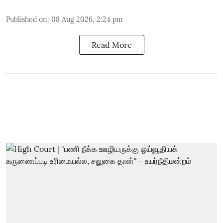
Published on
:
08 Aug 2026, 2:24 pm
Read More