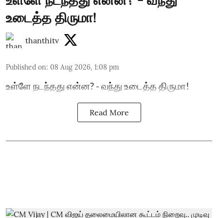
உள்ளே நடந்தது என்ன? - வந்து
உடைத்த திருமா!
thanthitv
Published on
:
08 Aug 2026, 1:08 pm
உள்ளே நடந்தது என்ன? - வந்து உடைத்த திருமா!
Read More