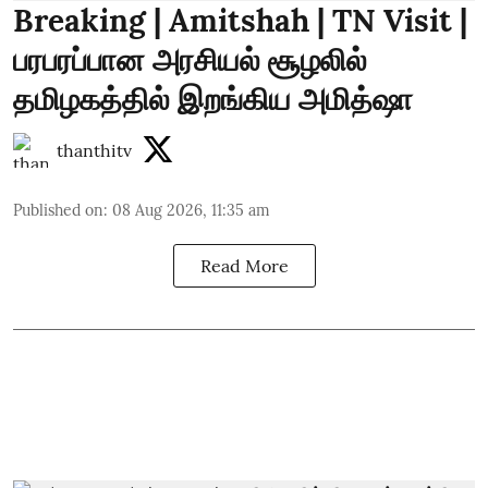
Breaking | Amitshah | TN Visit |
பரபரப்பான அரசியல் சூழலில்
தமிழகத்தில் இறங்கிய அமித்ஷா
thanthitv
Published on
:
08 Aug 2026, 11:35 am
Read More