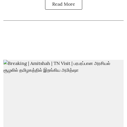
Read More