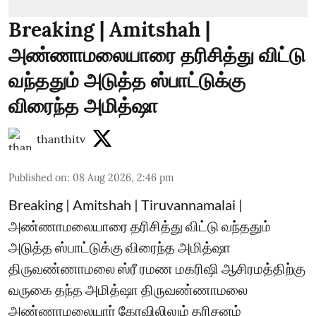
Breaking | Amitshah |
அண்ணாமலையாரை தரிசித்து விட்டு
வந்ததும் அடுத்த ஸ்பாட்டுக்கு
விரைந்த அமித்ஷா
thanthitv
Published on
:
08 Aug 2026, 2:46 pm
Breaking | Amitshah | Tiruvannamalai |
அண்ணாமலையாரை தரிசித்து விட்டு வந்ததும்
அடுத்த ஸ்பாட்டுக்கு விரைந்த அமித்ஷா
திருவண்ணாமலை ஸ்ரீ ரமண மகரிஷி ஆசிரமத்திற்கு
வருகை தந்த அமித்ஷா திருவண்ணாமலை
அண்ணாமலையார் கோவிலிலும் தரிசனம்