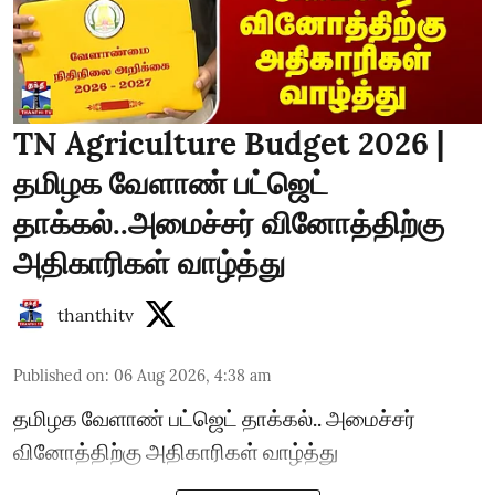
TN Agriculture Budget 2026 |
தமிழக வேளாண் பட்ஜெட்
தாக்கல்..அமைச்சர் வினோத்திற்கு
அதிகாரிகள் வாழ்த்து
thanthitv
Published on
:
06 Aug 2026, 4:38 am
தமிழக வேளாண் பட்ஜெட் தாக்கல்.. அமைச்சர்
வினோத்திற்கு அதிகாரிகள் வாழ்த்து