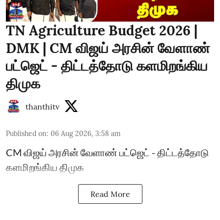
TN Agriculture Budget 2026 |
DMK | CM விஜய் அரசின் வேளாண்
பட்ஜெட் - திட்டத்தோடு களமிறங்கிய
திமுக
thanthitv
Published on
:
06 Aug 2026, 3:58 am
CM விஜய் அரசின் வேளாண் பட்ஜெட் - திட்டத்தோடு
களமிறங்கிய திமுக
Read More