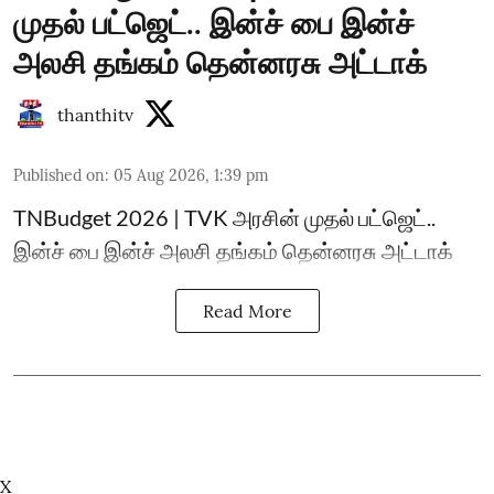
முதல் பட்ஜெட்.. இன்ச் பை இன்ச்
அலசி தங்கம் தென்னரசு அட்டாக்
thanthitv
Published on
:
05 Aug 2026, 1:39 pm
TNBudget 2026 | TVK அரசின் முதல் பட்ஜெட்..
இன்ச் பை இன்ச் அலசி தங்கம் தென்னரசு அட்டாக்
Read More
X