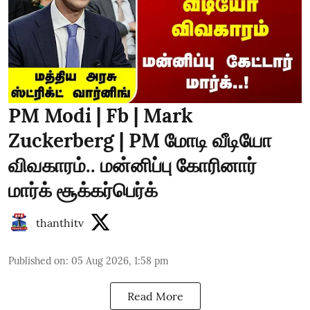
PM Modi | Fb | Mark
Zuckerberg | PM மோடி வீடியோ
விவகாரம்.. மன்னிப்பு கோரினார்
மார்க் சூக்கர்பெர்க்
thanthitv
Published on
:
05 Aug 2026, 1:58 pm
Read More