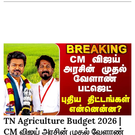
TN Agriculture Budget 2026 |
CM விஜய் அரசின் முதல் வேளாண்