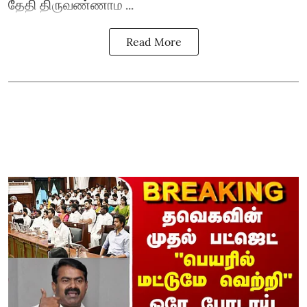
தேதி திருவண்ணாம ...
Read More