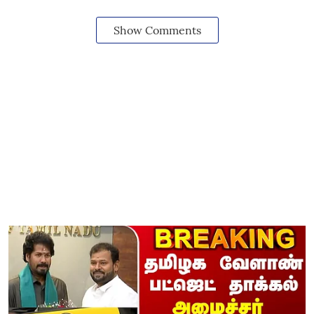
Show Comments