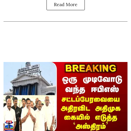
Read More