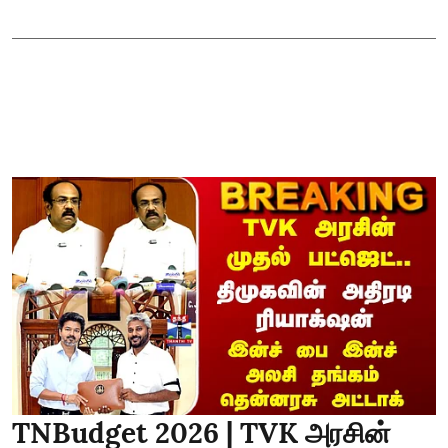
TNBudget 2026 | TVK அரசின்