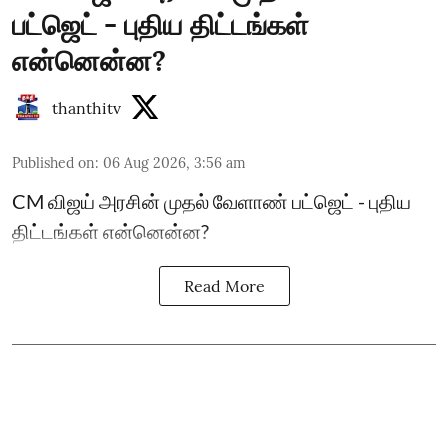
பட்ஜெட் - புதிய திட்டங்கள்
என்னென்ன?
thanthitv
Published on
:
06 Aug 2026, 3:56 am
CM விஜய் அரசின் முதல் வேளாண் பட்ஜெட் - புதிய
திட்டங்கள் என்னென்ன?
Read More