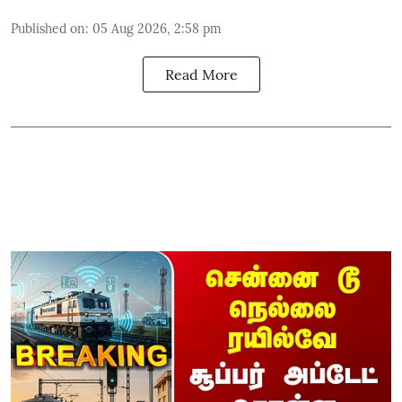
Published on
:
05 Aug 2026, 2:58 pm
Read More