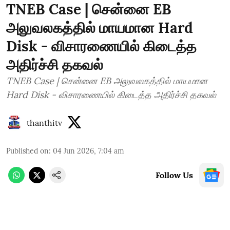
TNEB Case | சென்னை EB
அலுவலகத்தில் மாயமான Hard
Disk - விசாரணையில் கிடைத்த
அதிர்ச்சி தகவல்
TNEB Case | சென்னை EB அலுவலகத்தில் மாயமான
Hard Disk - விசாரணையில் கிடைத்த அதிர்ச்சி தகவல்
thanthitv
Published on
:
04 Jun 2026, 7:04 am
Follow Us