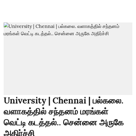
University | Chennai | பல்கலை.
வளாகத்தில் சந்தனம் மரங்கள்
வெட்டி கடத்தல்.. சென்னை அருகே
அதிர்ச்சி