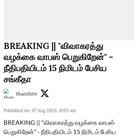
BREAKING || "விவாகரத்து
வழக்கை வாபஸ் பெறுகிறேன்" -
நீதிபதியிடம் 15 நிமிடம் பேசிய
சங்கீதா
thanthitv
Published on
:
07 Aug 2026, 11:05 am
BREAKING || "விவாகரத்து வழக்கை வாபஸ்
பெறுகிறேன்" - நீதிபதியிடம் 15 நிமிடம் பேசிய