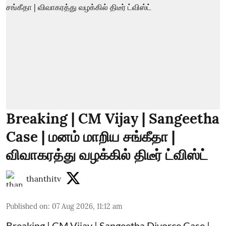
Breaking | CM Vijay | Sangeetha
Case | மனம் மாறிய சங்கீதா |
விவாகரத்து வழக்கில் திடீர் ட்விஸ்ட்
thanthitv
Published on
:
07 Aug 2026, 11:12 am
Breaking | CM Vijay | Sangeetha Divorce Case |