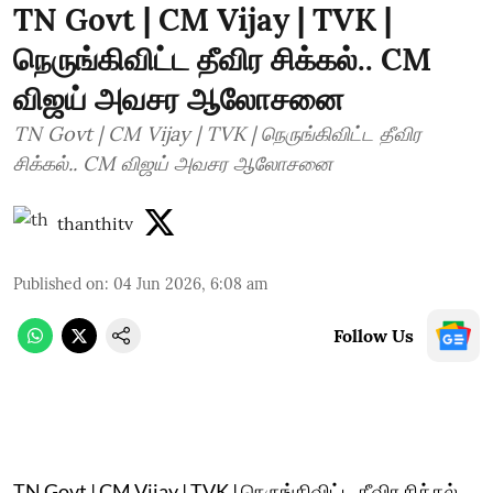
TN Govt | CM Vijay | TVK |
நெருங்கிவிட்ட தீவிர சிக்கல்.. CM
விஜய் அவசர ஆலோசனை
TN Govt | CM Vijay | TVK | நெருங்கிவிட்ட தீவிர
சிக்கல்.. CM விஜய் அவசர ஆலோசனை
thanthitv
Published on
:
04 Jun 2026, 6:08 am
Follow Us
TN Govt | CM Vijay | TVK | நெருங்கிவிட்ட தீவிர சிக்கல்..