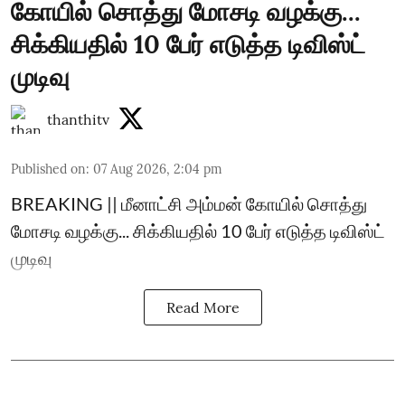
கோயில் சொத்து மோசடி வழக்கு...
சிக்கியதில் 10 பேர் எடுத்த டிவிஸ்ட்
முடிவு
thanthitv
Published on
:
07 Aug 2026, 2:04 pm
BREAKING || மீனாட்சி அம்மன் கோயில் சொத்து
மோசடி வழக்கு... சிக்கியதில் 10 பேர் எடுத்த டிவிஸ்ட்
முடிவு
Read More