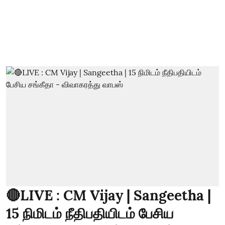
🔴LIVE : CM Vijay | Sangeetha |
15 நிமிடம் நீதிபதியிடம் பேசிய