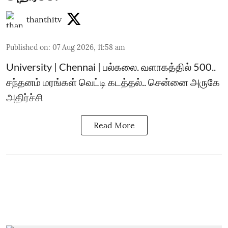
thanthitv
Published on
:
07 Aug 2026, 11:58 am
University | Chennai | பல்கலை. வளாகத்தில் 500..
சந்தனம் மரங்கள் வெட்டி கடத்தல்.. சென்னை அருகே
அதிர்ச்சி
Read More