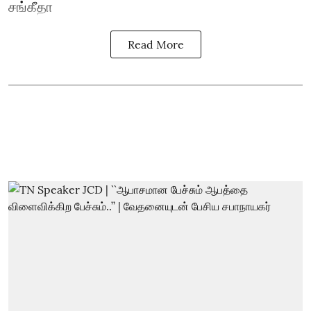
சங்கீதா
Read More