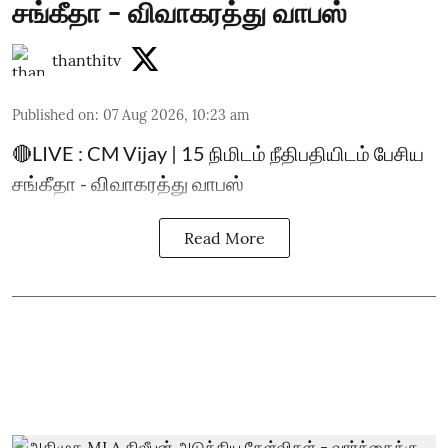
சங்கீதா - விவாகரத்து வாபஸ்
thanthitv
Published on
:
07 Aug 2026, 10:23 am
🔴LIVE : CM Vijay | 15 நிமிடம் நீதிபதியிடம் பேசிய
சங்கீதா - விவாகரத்து வாபஸ்
Read More