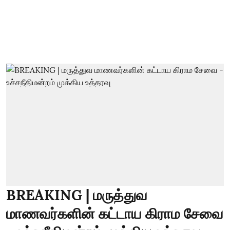
BREAKING | மருத்துவ
மாணவர்களின் கட்டாய கிராம சேவை