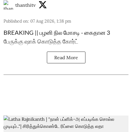
thanthitv
Published on
:
07 Aug 2026, 1:38 pm
BREAKING || பழனி நில மோசடி - கைதான 3
பேருக்கு ஷாக் கொடுத்த கோர்ட்
Read More