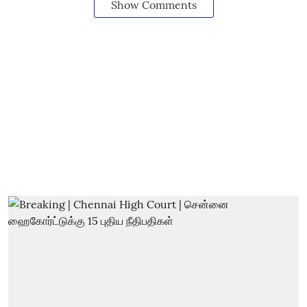
Show Comments