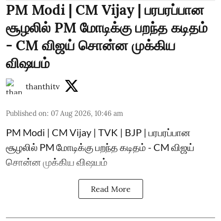
PM Modi | CM Vijay | பரபரப்பான
சூழலில் PM மோடிக்கு பறந்த கடிதம்
- CM விஜய் சொன்ன முக்கிய
விஷயம்
thanthitv
Published on
:
07 Aug 2026, 10:46 am
PM Modi | CM Vijay | TVK | BJP | பரபரப்பான
சூழலில் PM மோடிக்கு பறந்த கடிதம் - CM விஜய்
சொன்ன முக்கிய விஷயம்
Read More