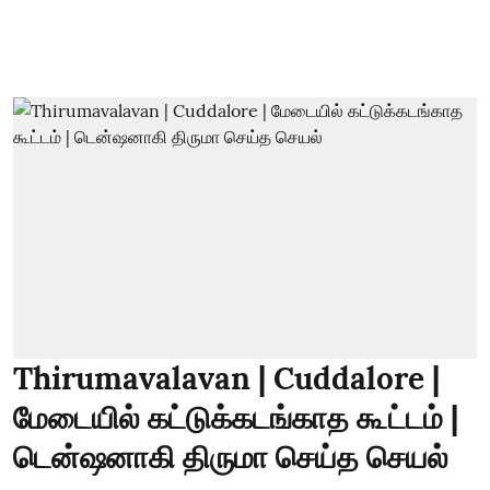
Thirumavalavan | Cuddalore |
மேடையில் கட்டுக்கடங்காத கூட்டம் |
டென்ஷனாகி திருமா செய்த செயல்