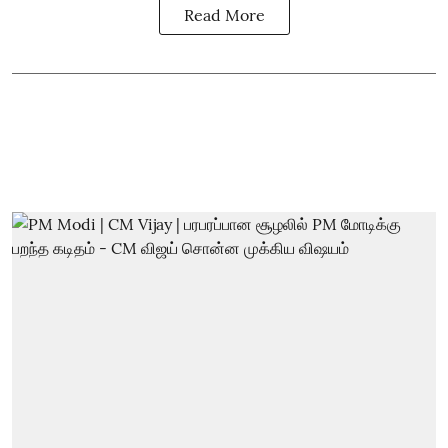
Read More