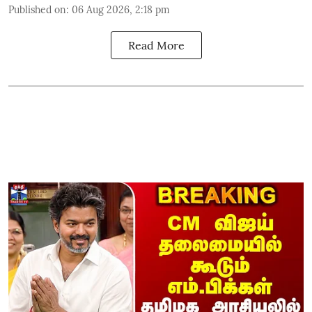
Published on
:
06 Aug 2026, 2:18 pm
Read More