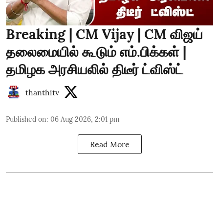
Breaking | CM Vijay | CM விஜய்
தலைமையில் கூடும் எம்.பிக்கள் |
தமிழக அரசியலில் திடீர் ட்விஸ்ட்
thanthitv
Published on
:
06 Aug 2026, 2:01 pm
Read More