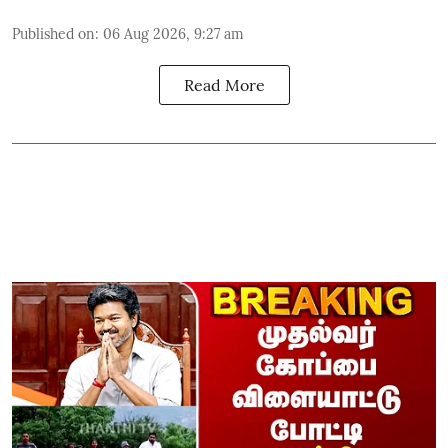
Published on
:
06 Aug 2026, 9:27 am
Read More