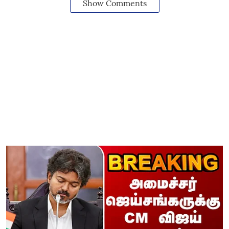
Show Comments