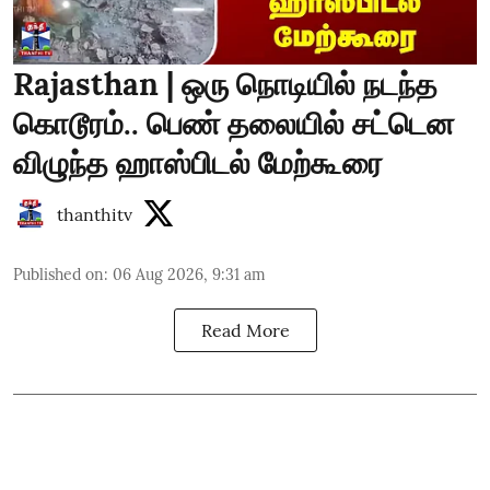
Rajasthan | ஒரு நொடியில் நடந்த
கொடூரம்.. பெண் தலையில் சட்டென
விழுந்த ஹாஸ்பிடல் மேற்கூரை
thanthitv
Published on
:
06 Aug 2026, 9:31 am
Read More