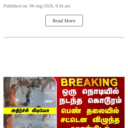
Published on
:
06 Aug 2026, 9:34 am
Read More