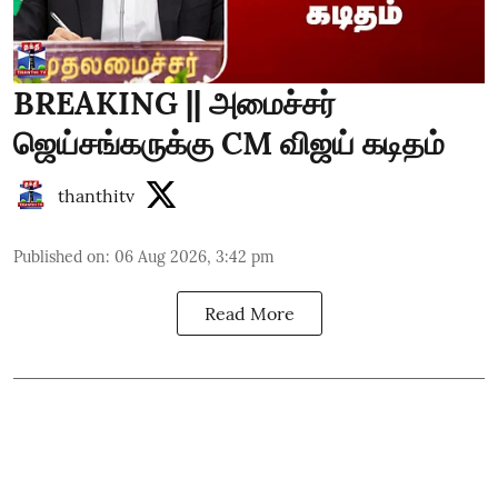
BREAKING || அமைச்சர்
ஜெய்சங்கருக்கு CM விஜய் கடிதம்
thanthitv
Published on
:
06 Aug 2026, 3:42 pm
Read More