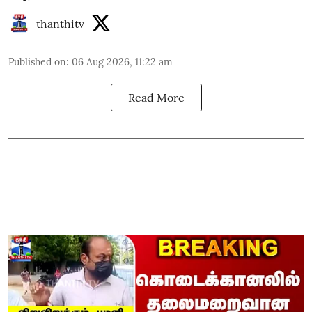
thanthitv
Published on
:
06 Aug 2026, 11:22 am
Read More