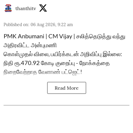
thanthitv
Published on
:
06 Aug 2026, 9:22 am
PMK Anbumani | CM Vijay | சலித்தெடுத்து வந்து
அதிரவிட்ட அன்புமணி
கொள்முதல் விலை, பயிர்க்கடன் அறிவிப்பு இல்லை:
நிதி ரூ.470.92 கோடி குறைப்பு - நோக்கத்தை
நிறைவேற்றாத வேளாண் பட்ஜெட்!
Read More