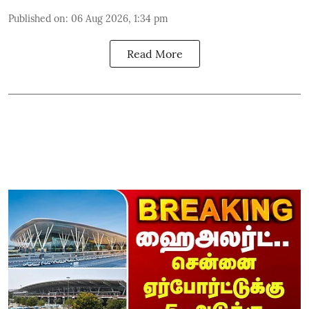
Published on
:
06 Aug 2026, 1:34 pm
Read More