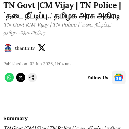
TN Govt |CM Vijay | TN Police |
`தடை நீட்டிப்பு..' தமிழக அரசு அதிரடி
TN Govt |CM Vijay | TN Police | `தடை நீட்டிப்பு..'
தமிழக அரசு அதிரடி
thanthitv
Published on
:
02 Jun 2026, 11:04 am
Follow Us
Summary
TN Govt |CM Vijay | TN Police | `தடை நீட்டிப்பு..' தமிழக