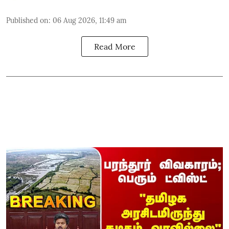
Published on
:
06 Aug 2026, 11:49 am
Read More