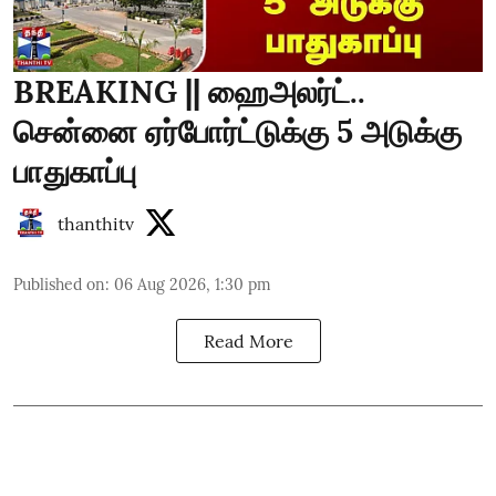
BREAKING || ஹைஅலர்ட்..
சென்னை ஏர்போர்ட்டுக்கு 5 அடுக்கு
பாதுகாப்பு
thanthitv
Published on
:
06 Aug 2026, 1:30 pm
Read More