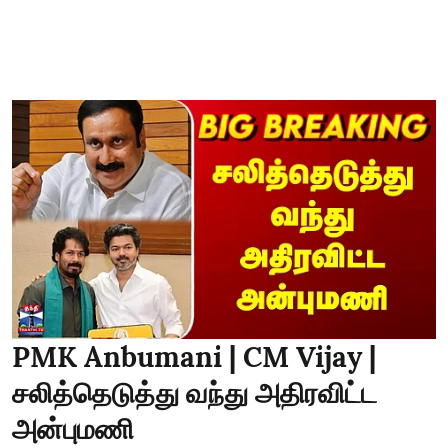
PMK Anbumani | CM Vijay |
சலித்தெடுத்து வந்து அதிரவிட்ட
அன்புமணி