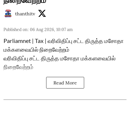
thanthitv
Published on
:
06 Aug 2026, 10:07 am
Parliamnet | Tax | வரிவிதிப்பு சட்ட திருத்த மசோதா
மக்களவையில் நிறைவேற்றம்
வரிவிதிப்பு சட்ட திருத்த மசோதா மக்களவையில்
நிறைவேற்றம்
Read More