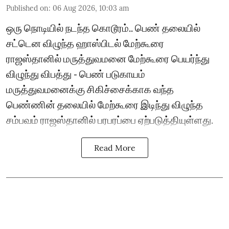
Published on
:
06 Aug 2026, 10:03 am
ஒரு நொடியில் நடந்த கொடூரம்.. பெண் தலையில்
சட்டென விழுந்த ஹாஸ்பிடல் மேற்கூரை
ராஜஸ்தானில் மருத்துவமனை மேற்கூரை பெயர்ந்து
விழுந்து விபத்து - பெண் படுகாயம்
மருத்துவமனைக்கு சிகிச்சைக்காக வந்த
பெண்ணின் தலையில் மேற்கூரை இடிந்து விழுந்த
சம்பவம் ராஜஸ்தானில் பரபரப்பை ஏற்படுத்தியுள்ளது.
Read More