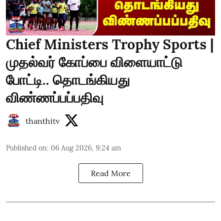
Chief Ministers Trophy Sports |
முதல்வர் கோப்பை விளையாட்டு
போட்டி.. தொடங்கியது
விண்ணப்பப்பதிவு
thanthitv
Published on
:
06 Aug 2026, 9:24 am
Read More