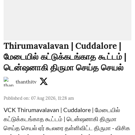
Thirumavalavan | Cuddalore |
மேடையில் கட்டுக்கடங்காத கூட்டம் |
டென்ஷனாகி திருமா செய்த செயல்
thanthitv
Published on
:
07 Aug 2026, 11:28 am
VCK Thirumavalavan | Cuddalore | மேடையில்
கட்டுக்கடங்காத கூட்டம் | டென்ஷனாகி திருமா
செய்த செயல் ஏர் கூலரை தள்ளிவிட்ட திருமா - விசிக