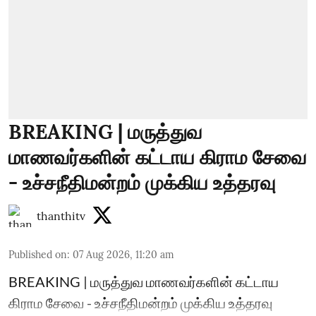
BREAKING | மருத்துவ
மாணவர்களின் கட்டாய கிராம சேவை
- உச்சநீதிமன்றம் முக்கிய உத்தரவு
thanthitv
Published on
:
07 Aug 2026, 11:20 am
BREAKING | மருத்துவ மாணவர்களின் கட்டாய
கிராம சேவை - உச்சநீதிமன்றம் முக்கிய உத்தரவு