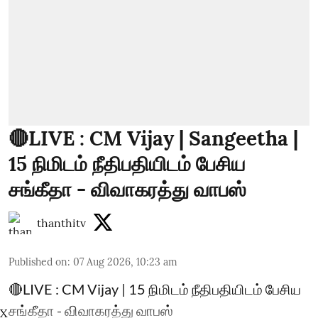
🔴LIVE : CM Vijay | Sangeetha |
15 நிமிடம் நீதிபதியிடம் பேசிய
சங்கீதா - விவாகரத்து வாபஸ்
thanthitv
Published on
:
07 Aug 2026, 10:23 am
🔴LIVE : CM Vijay | 15 நிமிடம் நீதிபதியிடம் பேசிய
சங்கீதா - விவாகரத்து வாபஸ்
X