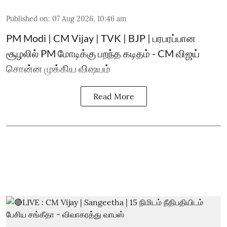
Published on
:
07 Aug 2026, 10:46 am
PM Modi | CM Vijay | TVK | BJP | பரபரப்பான
சூழலில் PM மோடிக்கு பறந்த கடிதம் - CM விஜய்
சொன்ன முக்கிய விஷயம்
Read More