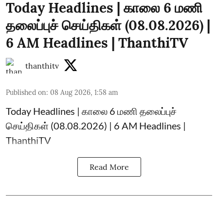
Today Headlines | காலை 6 மணி
தலைப்புச் செய்திகள் (08.08.2026) |
6 AM Headlines | ThanthiTV
thanthitv
Published on
:
08 Aug 2026, 1:58 am
Today Headlines | காலை 6 மணி தலைப்புச்
செய்திகள் (08.08.2026) | 6 AM Headlines |
ThanthiTV
Read More