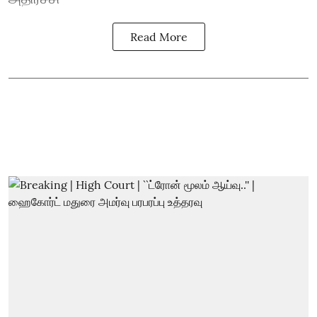
Read More