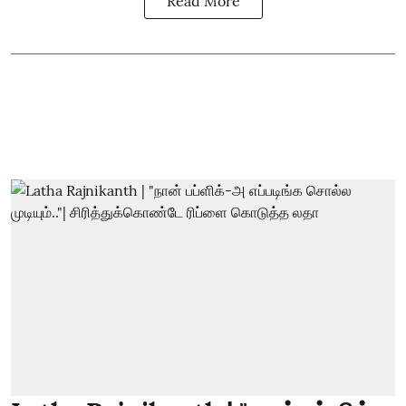
Read More