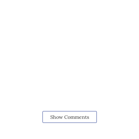
Show Comments