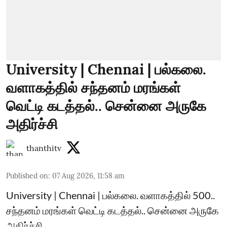
University | Chennai | பல்கலை.
வளாகத்தில் சந்தனம் மரங்கள்
வெட்டி கடத்தல்.. சென்னை அருகே
அதிர்ச்சி
thanthitv
Published on
:
07 Aug 2026, 11:58 am
University | Chennai | பல்கலை. வளாகத்தில் 500..
சந்தனம் மரங்கள் வெட்டி கடத்தல்.. சென்னை அருகே
அதிர்ச்சி