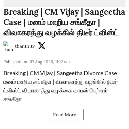
Breaking | CM Vijay | Sangeetha
Case | மனம் மாறிய சங்கீதா |
விவாகரத்து வழக்கில் திடீர் ட்விஸ்ட்
thanthitv
Published on
:
07 Aug 2026, 11:12 am
Breaking | CM Vijay | Sangeetha Divorce Case |
மனம் மாறிய சங்கீதா | விவாகரத்து வழக்கில் திடீர்
ட்விஸ்ட் விவாகரத்து வழக்கை வாபஸ் பெற்றார்
சங்கீதா
Read More