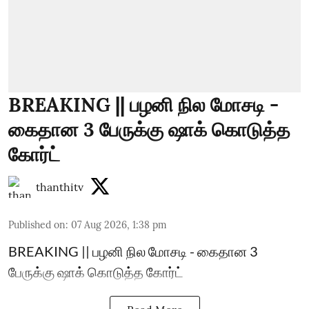
BREAKING || பழனி நில மோசடி -
கைதான 3 பேருக்கு ஷாக் கொடுத்த
கோர்ட்
thanthitv
Published on
:
07 Aug 2026, 1:38 pm
BREAKING || பழனி நில மோசடி - கைதான 3
பேருக்கு ஷாக் கொடுத்த கோர்ட்