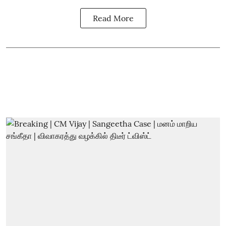
Read More