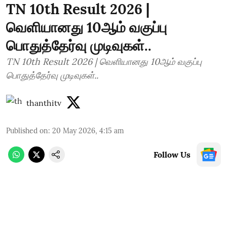
TN 10th Result 2026 |
வெளியானது 10ஆம் வகுப்பு
பொதுத்தேர்வு முடிவுகள்..
TN 10th Result 2026 | வெளியானது 10ஆம் வகுப்பு
பொதுத்தேர்வு முடிவுகள்..
thanthitv
Published on
:
20 May 2026, 4:15 am
Follow Us