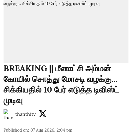
BREAKING || மீனாட்சி அம்மன்
கோயில் சொத்து மோசடி வழக்கு...
சிக்கியதில் 10 பேர் எடுத்த டிவிஸ்ட்
முடிவு
thanthitv
Published on
:
07 Aug 2026, 2:04 pm