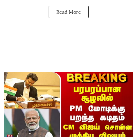
Read More