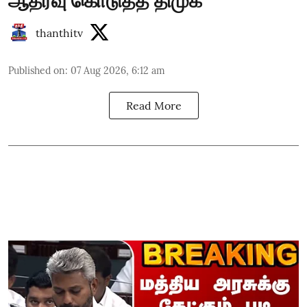
ஆதரவு கொடுத்த திமுக
thanthitv
Published on
:
07 Aug 2026, 6:12 am
Read More