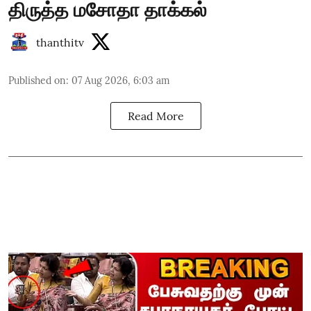
திருத்த மசோதா தாக்கல்
thanthitv
Published on
:
07 Aug 2026, 6:03 am
Read More