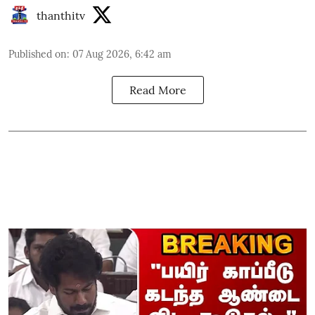
thanthitv
Published on
:
07 Aug 2026, 6:42 am
Read More