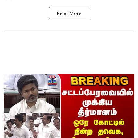
Read More