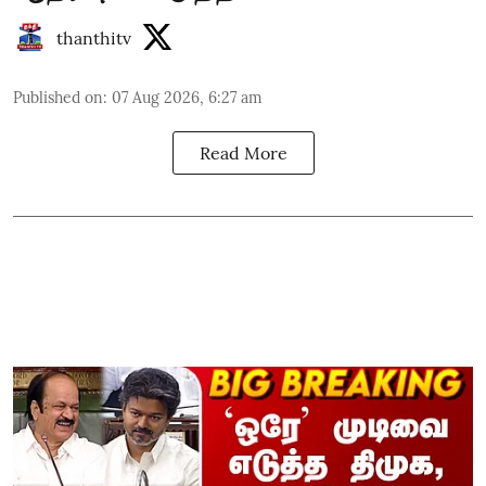
thanthitv
Published on
:
07 Aug 2026, 6:27 am
Read More