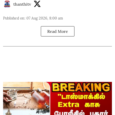
thanthitv
Published on
:
07 Aug 2026, 8:00 am
Read More