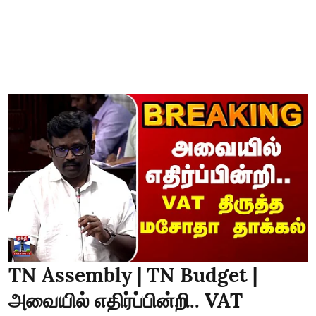
TN Assembly | TN Budget |
அவையில் எதிர்ப்பின்றி.. VAT