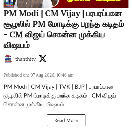
PM Modi | CM Vijay | பரபரப்பான
சூழலில் PM மோடிக்கு பறந்த கடிதம்
- CM விஜய் சொன்ன முக்கிய
விஷயம்
thanthitv
Published on
:
07 Aug 2026, 10:46 am
PM Modi | CM Vijay | TVK | BJP | பரபரப்பான
சூழலில் PM மோடிக்கு பறந்த கடிதம் - CM விஜய்
சொன்ன முக்கிய விஷயம்
Read More