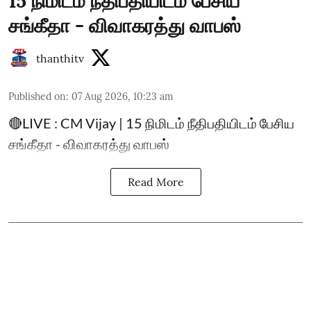
15 நிமிடம் நீதிபதியிடம் பேசிய
சங்கீதா - விவாகரத்து வாபஸ்
thanthitv
Published on
:
07 Aug 2026, 10:23 am
🔴LIVE : CM Vijay | 15 நிமிடம் நீதிபதியிடம் பேசிய
சங்கீதா - விவாகரத்து வாபஸ்
Read More