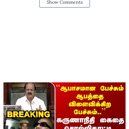
Show Comments