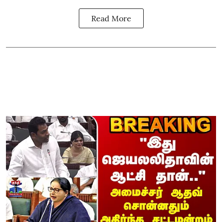
Read More