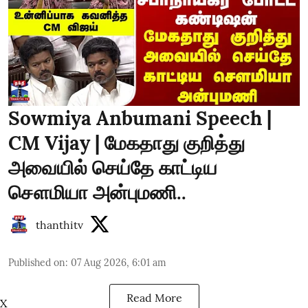
Sowmiya Anbumani Speech |
CM Vijay | மேகதாது குறித்து
அவையில் செய்தே காட்டிய
சௌமியா அன்புமணி..
thanthitv
Published on
:
07 Aug 2026, 6:01 am
Read More
X