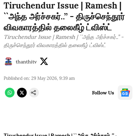
Tiruchendur Issue | Ramesh |
``அந்த அர்ச்சகர்..’’ - திருச்செந்தூர்
விவகாரத்தில் தலைகீழ் ட்விஸ்ட்
Tiruchendur Issue | Ramesh | ``அந்த அர்ச்சகர்..’’ -
திருச்செந்தூர் விவகாரத்தில் தலைகீழ் ட்விஸ்ட்
thanthitv
Published on
:
29 May 2026, 9:39 am
Follow Us
Tiruchendur Issue | Ramesh | ``அந்த அர்ச்சகர்..’’ -