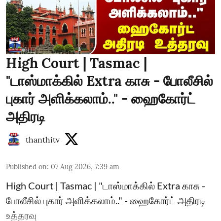
High Court | Tasmac |
"டாஸ்மாக்கில் Extra காசு - போலீசில்
புகார் அளிக்கலாம்.." - ஹைகோர்ட்
அதிரடி
thanthitv
Published on
:
07 Aug 2026, 7:39 am
High Court | Tasmac | "டாஸ்மாக்கில் Extra காசு -
போலீசில் புகார் அளிக்கலாம்.." - ஹைகோர்ட் அதிரடி
உத்தரவு