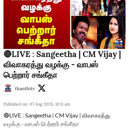
🔴LIVE : Sangeetha | CM Vijay |
விவாகரத்து வழக்கு - வாபஸ்
பெற்றார் சங்கீதா
thanthitv
Published on
:
07 Aug 2026, 10:11 am
🔴LIVE : Sangeetha | CM Vijay | விவாகரத்து
வழக்கு - வாபஸ் பெற்றார் சங்கீதா