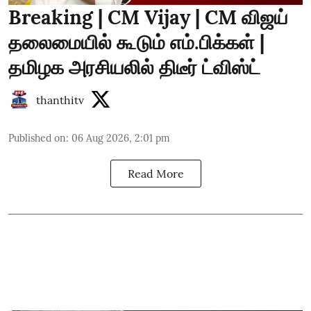
Breaking | CM Vijay | CM விஜய்
தலைமையில் கூடும் எம்.பிக்கள் |
தமிழக அரசியலில் திடீர் ட்விஸ்ட்
thanthitv
Published on
:
06 Aug 2026, 2:01 pm
Read More