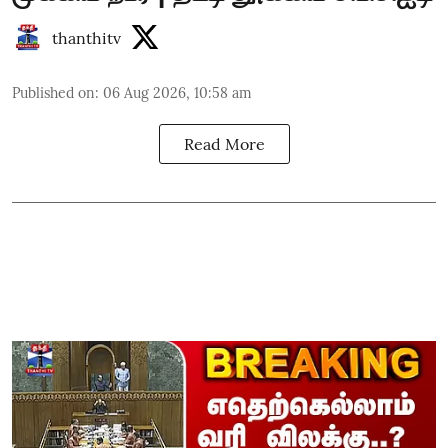
thanthitv
Published on
:
06 Aug 2026, 10:58 am
Read More