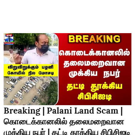
Breaking | Palani Land Scam |
கொடைக்கானலில் தலைமறைவான
முக்கிய நபர் | தட்டி தூக்கிய சிபிசிஐடி