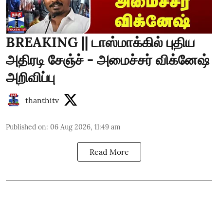
BREAKING || டாஸ்மாக்கில் புதிய
அதிரடி சேஞ்ச் - அமைச்சர் விக்னேஷ்
அறிவிப்பு
thanthitv
Published on
:
06 Aug 2026, 11:49 am
Read More