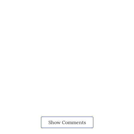
Show Comments