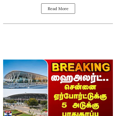
Read More