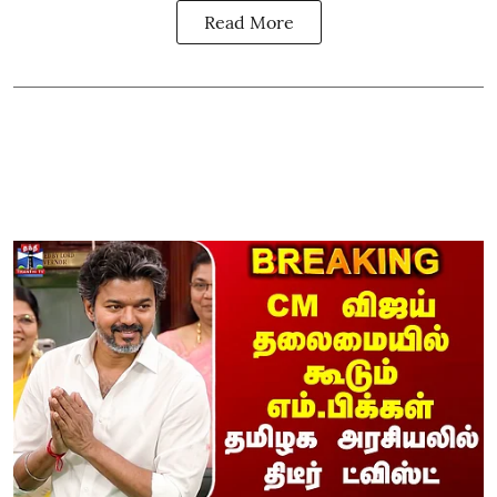
Read More