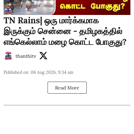
TN Rains| ஒரு மார்க்கமாக
இருக்கும் சென்னை - தமிழகத்தில்
எங்கெல்லாம் மழை கொட்ட போகுது?
thanthitv
Published on
:
06 Aug 2026, 9:34 am
Read More