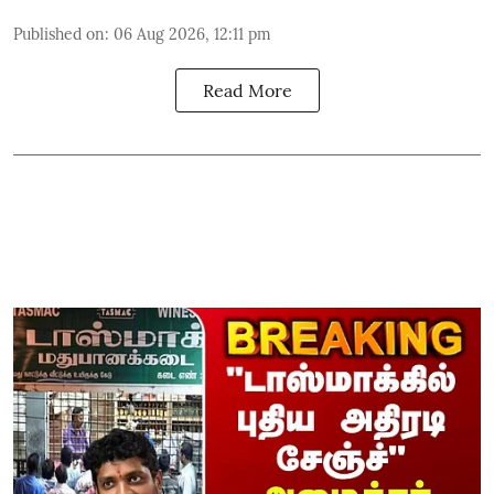
Published on
:
06 Aug 2026, 12:11 pm
Read More