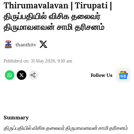
Thirumavalavan | Tirupati |
திருப்பதியில் விசிக தலைவர்
திருமாவளவன் சாமி தரிசனம்
thanthitv
Published on
:
31 May 2026, 9:10 am
Follow Us
Summary
திருப்பதியில் விசிக தலைவர் திருமாவளவன் சாமி தரிசனம்