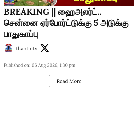
BREAKING || ஹைஅலர்ட்..
சென்னை ஏர்போர்ட்டுக்கு 5 அடுக்கு
பாதுகாப்பு
thanthitv
Published on
:
06 Aug 2026, 1:30 pm
Read More