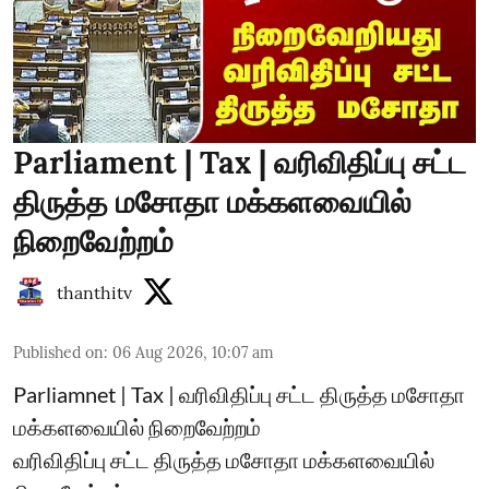
Parliament | Tax | வரிவிதிப்பு சட்ட
திருத்த மசோதா மக்களவையில்
நிறைவேற்றம்
thanthitv
Published on
:
06 Aug 2026, 10:07 am
Parliamnet | Tax | வரிவிதிப்பு சட்ட திருத்த மசோதா
மக்களவையில் நிறைவேற்றம்
வரிவிதிப்பு சட்ட திருத்த மசோதா மக்களவையில்