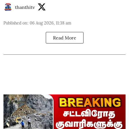
thanthitv
Published on
:
06 Aug 2026, 11:38 am
Read More