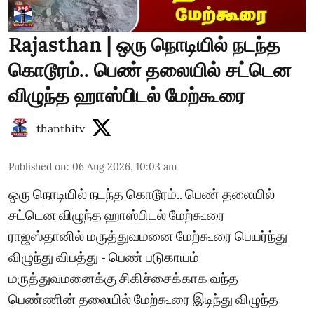
Rajasthan | ஒரு நொடியில் நடந்த
கொடூரம்.. பெண் தலையில் சட்டென
விழுந்த ஹாஸ்பிடல் மேற்கூரை
thanthitv
Published on
:
06 Aug 2026, 10:03 am
ஒரு நொடியில் நடந்த கொடூரம்.. பெண் தலையில்
சட்டென விழுந்த ஹாஸ்பிடல் மேற்கூரை
ராஜஸ்தானில் மருத்துவமனை மேற்கூரை பெயர்ந்து
விழுந்து விபத்து - பெண் படுகாயம்
மருத்துவமனைக்கு சிகிச்சைக்காக வந்த
பெண்ணின் தலையில் மேற்கூரை இடிந்து விழுந்த