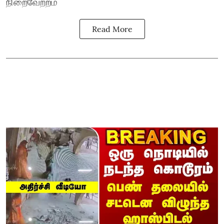
நிறைவேற்றம்
Read More