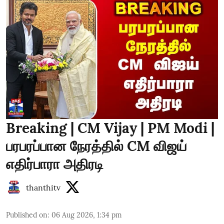
Breaking | CM Vijay | PM Modi |
பரபரப்பான நேரத்தில் CM விஜய்
எதிர்பாரா அதிரடி
thanthitv
Published on
:
06 Aug 2026, 1:34 pm