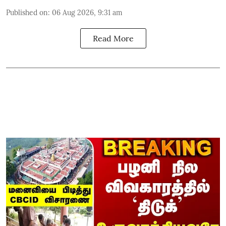
Published on
:
06 Aug 2026, 9:31 am
Read More