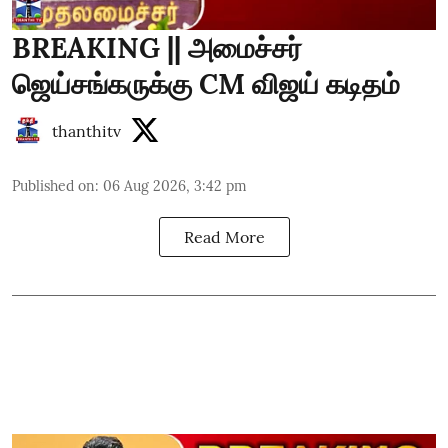
BREAKING || அமைச்சர்
ஜெய்சங்கருக்கு CM விஜய் கடிதம்
thanthitv
Published on
:
06 Aug 2026, 3:42 pm
Read More