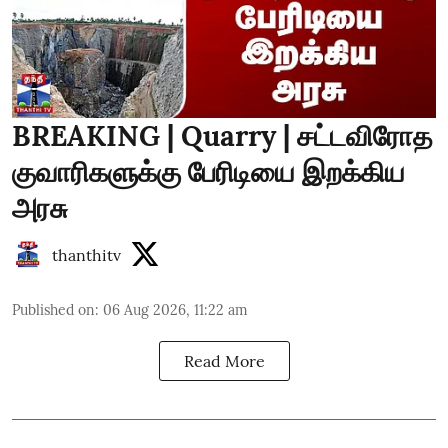
BREAKING | Quarry | சட்டவிரோத
குவாரிகளுக்கு பேரிடியை இறக்கிய
அரசு
thanthitv
Published on
:
06 Aug 2026, 11:22 am
Read More