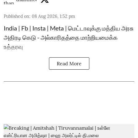
Published on
:
08 Aug 2026, 1:52 pm
India | Fb | Insta | Meta | மெட்டாவுக்கு மத்திய அரசு
அதிரடி கெடு - அல்காரிதத்தை மாற்றியமைக்க
உத்தரவு
Read More