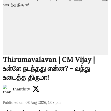
Thirumavalavan | CM Vijay |
உள்ளே நடந்தது என்ன? - வந்து
உடைத்த திருமா!
thanthitv
Published on
:
08 Aug 2026, 1:08 pm