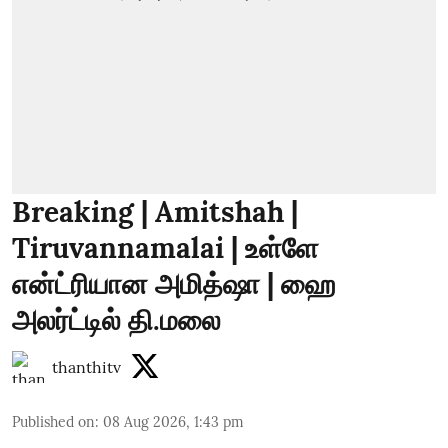
Breaking | Amitshah |
Tiruvannamalai | உள்ளே
என்ட்ரியான அமித்ஷா | ஹை
அலர்ட்டில் தி.மலை
thanthitv
Published on
:
08 Aug 2026, 1:43 pm