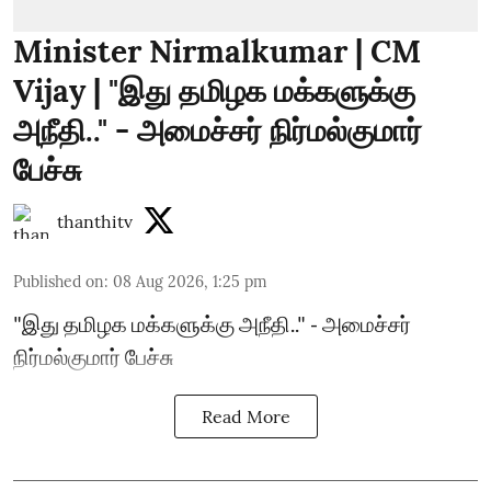
Minister Nirmalkumar | CM
Vijay | "இது தமிழக மக்களுக்கு
அநீதி.." - அமைச்சர் நிர்மல்குமார்
பேச்சு
thanthitv
Published on
:
08 Aug 2026, 1:25 pm
"இது தமிழக மக்களுக்கு அநீதி.." - அமைச்சர்
நிர்மல்குமார் பேச்சு
Read More