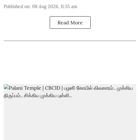
Published on
:
08 Aug 2026, 11:35 am
Read More