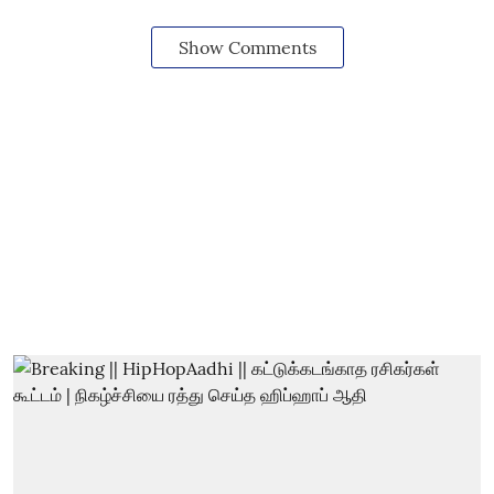
Show Comments