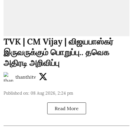
TVK | CM Vijay | விஜயபாஸ்கர்
இருவருக்கும் பொறுப்பு.. தவெக
அதிரடி அறிவிப்பு
thanthitv
Published on
:
08 Aug 2026, 2:24 pm
Read More