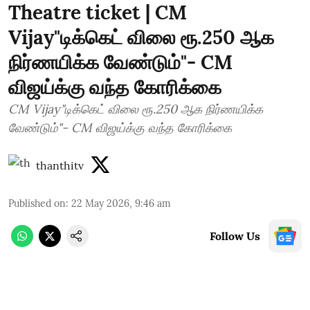
Theatre ticket | CM
Vijay"டிக்கெட் விலை ரூ.250 ஆக
நிர்ணயிக்க வேண்டும்"- CM
விஜய்க்கு வந்த கோரிக்கை
CM Vijay"டிக்கெட் விலை ரூ.250 ஆக நிர்ணயிக்க
வேண்டும்"- CM விஜய்க்கு வந்த கோரிக்கை
thanthitv
Published on
:
22 May 2026, 9:46 am
Follow Us