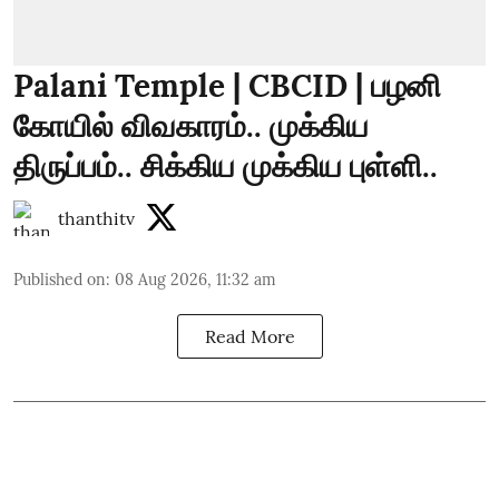
Palani Temple | CBCID | பழனி
கோயில் விவகாரம்.. முக்கிய
திருப்பம்.. சிக்கிய முக்கிய புள்ளி..
thanthitv
Published on
:
08 Aug 2026, 11:32 am
Read More