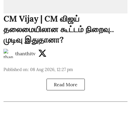
CM Vijay | CM விஜய்
தலைமையிலான கூட்டம் நிறைவு..
முடிவு இதுதானா?
thanthitv
Published on
:
08 Aug 2026, 12:27 pm
Read More