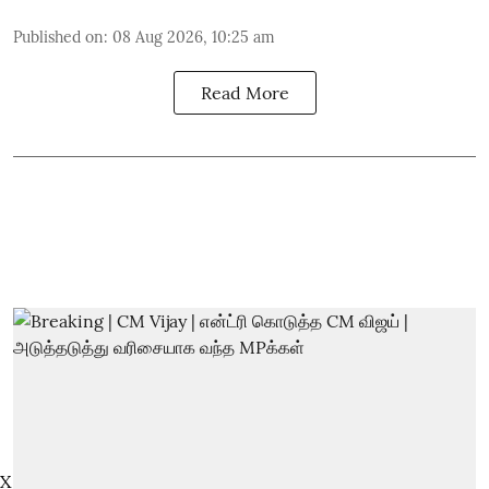
Published on
:
08 Aug 2026, 10:25 am
Read More
X