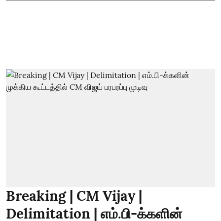
Breaking | CM Vijay |
Delimitation | எம்.பி-க்களின்