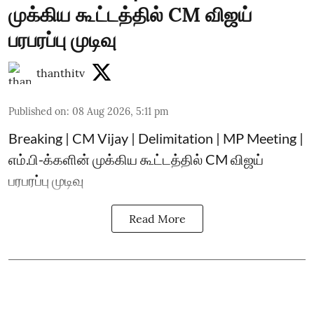
முக்கிய கூட்டத்தில் CM விஜய்
பரபரப்பு முடிவு
thanthitv
Published on
:
08 Aug 2026, 5:11 pm
Breaking | CM Vijay | Delimitation | MP Meeting |
எம்.பி-க்களின் முக்கிய கூட்டத்தில் CM விஜய்
பரபரப்பு முடிவு
Read More