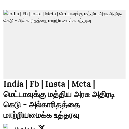
India | Fb | Insta | Meta |
மெட்டாவுக்கு மத்திய அரசு அதிரடி
கெடு - அல்காரிதத்தை
மாற்றியமைக்க உத்தரவு
thanthitv