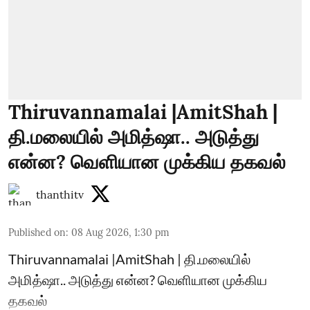
Thiruvannamalai |AmitShah |
தி.மலையில் அமித்ஷா.. அடுத்து
என்ன? வெளியான முக்கிய தகவல்
thanthitv
Published on
:
08 Aug 2026, 1:30 pm
Thiruvannamalai |AmitShah | தி.மலையில்
அமித்ஷா.. அடுத்து என்ன? வெளியான முக்கிய
தகவல்