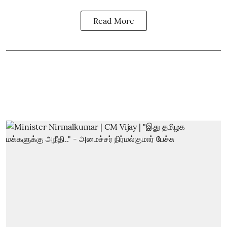
Read More