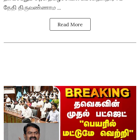
தேதி திருவண்ணாம ...
Read More