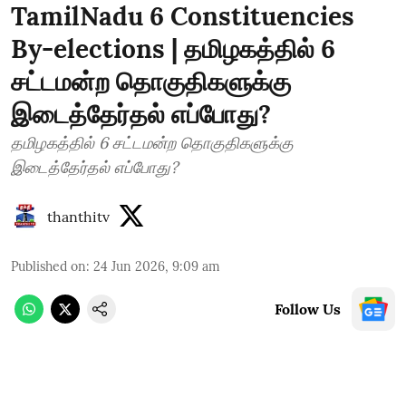
TamilNadu 6 Constituencies
By-elections | தமிழகத்தில் 6
சட்டமன்ற தொகுதிகளுக்கு
இடைத்தேர்தல் எப்போது?
தமிழகத்தில் 6 சட்டமன்ற தொகுதிகளுக்கு
இடைத்தேர்தல் எப்போது?
thanthitv
Published on
:
24 Jun 2026, 9:09 am
Follow Us