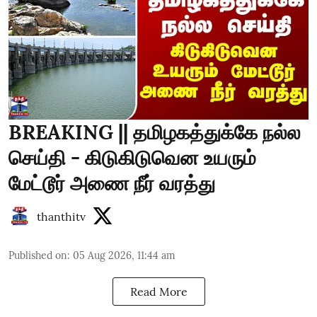
BREAKING || தமிழகத்துக்கே நல்ல
செய்தி - கிடுகிடுவென உயரும்
மேட்டூர் அணை நீர் வரத்து
thanthitv
Published on
:
05 Aug 2026, 11:44 am
Read More