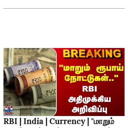
RBI | India | Currency | "மாறும்