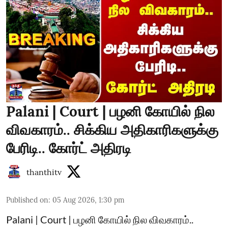
Palani | Court | பழனி கோயில் நில
விவகாரம்.. சிக்கிய அதிகாரிகளுக்கு
பேரிடி.. கோர்ட் அதிரடி
thanthitv
Published on
:
05 Aug 2026, 1:30 pm
Palani | Court | பழனி கோயில் நில விவகாரம்..