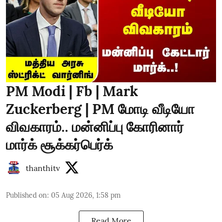
PM Modi | Fb | Mark
Zuckerberg | PM மோடி வீடியோ
விவகாரம்.. மன்னிப்பு கோரினார்
மார்க் சூக்கர்பெர்க்
thanthitv
Published on
:
05 Aug 2026, 1:58 pm
Read More