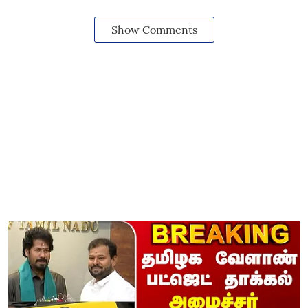
Show Comments