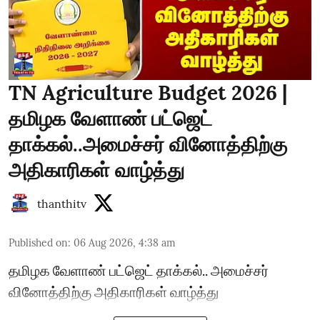
TN Agriculture Budget 2026 |
தமிழக வேளாண் பட்ஜெட்
தாக்கல்..அமைச்சர் வினோத்திற்கு
அதிகாரிகள் வாழ்த்து
thanthitv
Published on
:
06 Aug 2026, 4:38 am
தமிழக வேளாண் பட்ஜெட் தாக்கல்.. அமைச்சர்
வினோத்திற்கு அதிகாரிகள் வாழ்த்து