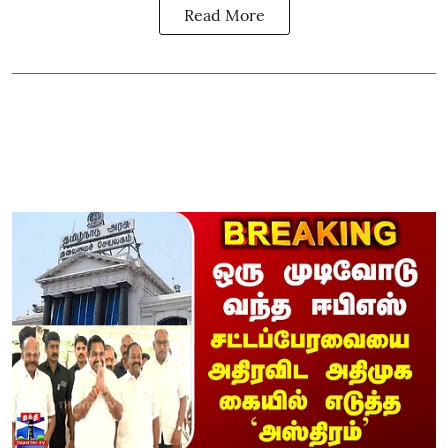
Read More