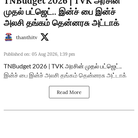
TNBudget 2026 | TVK அரசின்
முதல் பட்ஜெட்.. இன்ச் பை இன்ச்
அலசி தங்கம் தென்னரசு அட்டாக்
thanthitv
Published on
:
05 Aug 2026, 1:39 pm
TNBudget 2026 | TVK அரசின் முதல் பட்ஜெட்..
இன்ச் பை இன்ச் அலசி தங்கம் தென்னரசு அட்டாக்
Read More