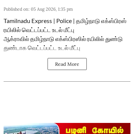
Published on
:
05 Aug 2026, 1:35 pm
Tamilnadu Express | Police | தமிழ்நாடு எக்ஸ்பிரஸ்
ரயிலில் வெட்டப்பட்ட உடல் மீட்பு
ஆக்ராவில் தமிழ்நாடு எக்ஸ்பிரஸில் ரயிலில் துண்டு
துண்டாக வெட்டப்பட்ட உடல் மீட்பு
Read More