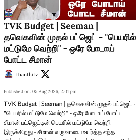
TVK Budget | Seeman |
தவெகவின் முதல் பட்ஜெட் - "பெயரில்
மட்டுமே வெற்றி" - ஒரே போடாய்
போட்ட சீமான்
thanthitv
Published on
:
05 Aug 2026, 2:01 pm
TVK Budget | Seeman | தவெகவின் முதல் பட்ஜெட் -
"பெயரில் மட்டுமே வெற்றி" - ஒரே போடாய் போட்ட
சீமான் பட்ஜெட்டின் பெயரில் மட்டுமே வெற்றி
இருக்கிறது - சீமான் வருவாயை உயர்த்த எந்த