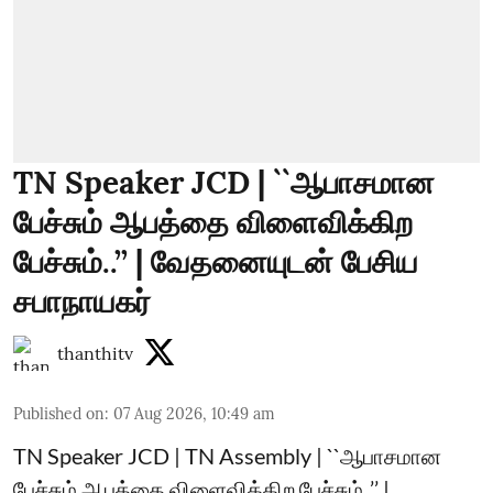
TN Speaker JCD | ``ஆபாசமான
பேச்சும் ஆபத்தை விளைவிக்கிற
பேச்சும்..’’ | வேதனையுடன் பேசிய
சபாநாயகர்
thanthitv
Published on
:
07 Aug 2026, 10:49 am
TN Speaker JCD | TN Assembly | ``ஆபாசமான
பேச்சும் ஆபத்தை விளைவிக்கிற பேச்சும்..’’ |