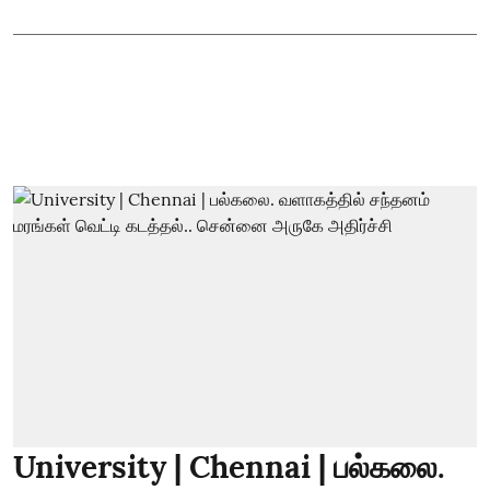
University | Chennai | பல்கலை.