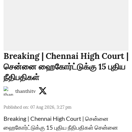
Breaking | Chennai High Court |
சென்னை ஹைகோர்ட்டுக்கு 15 புதிய
நீதிபதிகள்
thanthitv
Published on
:
07 Aug 2026, 3:27 pm
Breaking | Chennai High Court | சென்னை
ஹைகோர்ட்டுக்கு 15 புதிய நீதிபதிகள் சென்னை