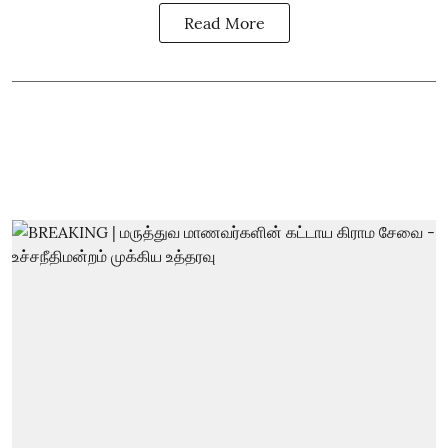
Read More