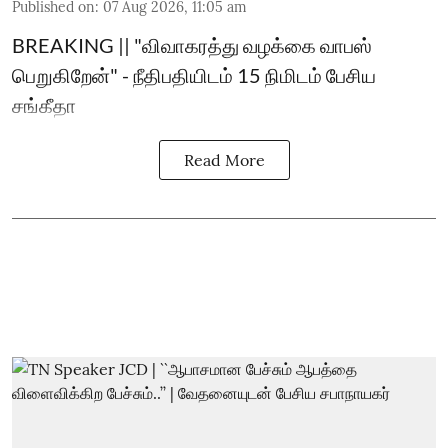
Published on
:
07 Aug 2026, 11:05 am
BREAKING || "விவாகரத்து வழக்கை வாபஸ்
பெறுகிறேன்" - நீதிபதியிடம் 15 நிமிடம் பேசிய
சங்கீதா
Read More