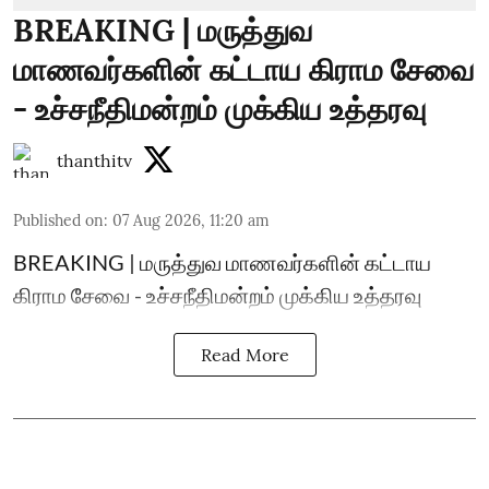
BREAKING | மருத்துவ
மாணவர்களின் கட்டாய கிராம சேவை
- உச்சநீதிமன்றம் முக்கிய உத்தரவு
thanthitv
Published on
:
07 Aug 2026, 11:20 am
BREAKING | மருத்துவ மாணவர்களின் கட்டாய
கிராம சேவை - உச்சநீதிமன்றம் முக்கிய உத்தரவு
Read More