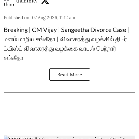
thanthitv
Published on
:
07 Aug 2026, 11:12 am
Breaking | CM Vijay | Sangeetha Divorce Case |
மனம் மாறிய சங்கீதா | விவாகரத்து வழக்கில் திடீர்
ட்விஸ்ட் விவாகரத்து வழக்கை வாபஸ் பெற்றார்
சங்கீதா
Read More