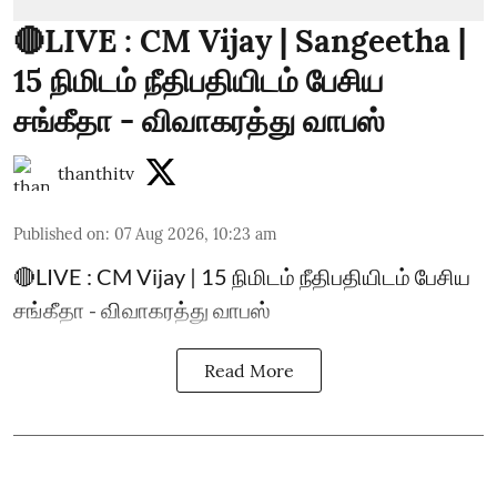
🔴LIVE : CM Vijay | Sangeetha |
15 நிமிடம் நீதிபதியிடம் பேசிய
சங்கீதா - விவாகரத்து வாபஸ்
thanthitv
Published on
:
07 Aug 2026, 10:23 am
🔴LIVE : CM Vijay | 15 நிமிடம் நீதிபதியிடம் பேசிய
சங்கீதா - விவாகரத்து வாபஸ்
Read More