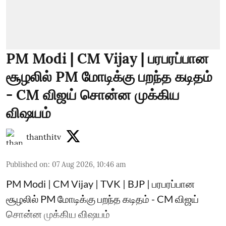
PM Modi | CM Vijay | பரபரப்பான
சூழலில் PM மோடிக்கு பறந்த கடிதம்
- CM விஜய் சொன்ன முக்கிய
விஷயம்
thanthitv
Published on
:
07 Aug 2026, 10:46 am
PM Modi | CM Vijay | TVK | BJP | பரபரப்பான
சூழலில் PM மோடிக்கு பறந்த கடிதம் - CM விஜய்
சொன்ன முக்கிய விஷயம்