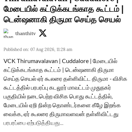
மேடையில் கட்டுக்கடங்காத கூட்டம் |
டென்ஷனாகி திருமா செய்த செயல்
thanthitv
Published on
:
07 Aug 2026, 11:28 am
VCK Thirumavalavan | Cuddalore | மேடையில்
கட்டுக்கடங்காத கூட்டம் | டென்ஷனாகி திருமா
செய்த செயல் ஏர் கூலரை தள்ளிவிட்ட திருமா - விசிக
கூட்டத்தில் பரபரப்பு கடலூர் மாவட்டம் முதுநகர்
பகுதியில் நடைபெற்ற விசிக பொது கூட்டத்தில்,
மேடையில் ஏறி நின்ற தொண்டர்களை கீழே இறங்க
வைக்க, ஏர் கூலரை திருமாவளவன் தள்ளிவிட்டது
பரபரப்பை ஏற்படுத்தியது...