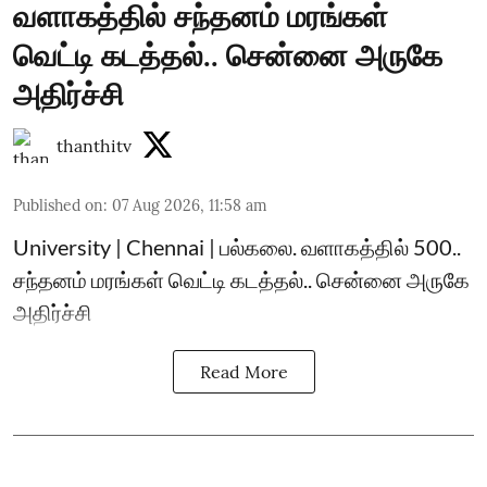
வளாகத்தில் சந்தனம் மரங்கள்
வெட்டி கடத்தல்.. சென்னை அருகே
அதிர்ச்சி
thanthitv
Published on
:
07 Aug 2026, 11:58 am
University | Chennai | பல்கலை. வளாகத்தில் 500..
சந்தனம் மரங்கள் வெட்டி கடத்தல்.. சென்னை அருகே
அதிர்ச்சி
Read More