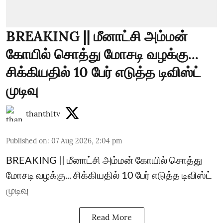
BREAKING || மீனாட்சி அம்மன்
கோயில் சொத்து மோசடி வழக்கு...
சிக்கியதில் 10 பேர் எடுத்த டிவிஸ்ட்
முடிவு
thanthitv
Published on
:
07 Aug 2026, 2:04 pm
BREAKING || மீனாட்சி அம்மன் கோயில் சொத்து
மோசடி வழக்கு... சிக்கியதில் 10 பேர் எடுத்த டிவிஸ்ட்
முடிவு
Read More