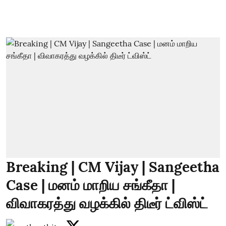
Breaking | CM Vijay | Sangeetha
Case | மனம் மாறிய சங்கீதா |
விவாகரத்து வழக்கில் திடீர் ட்விஸ்ட்