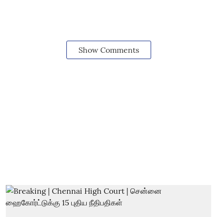
Show Comments