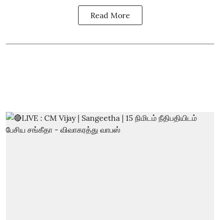
Read More