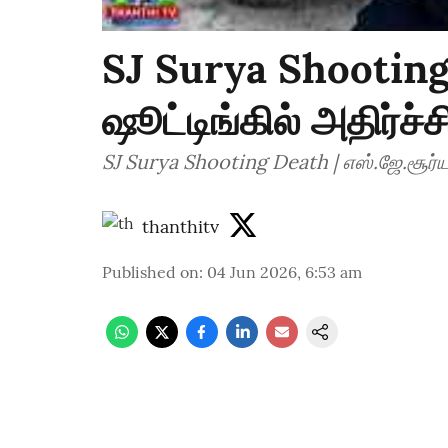
SJ Surya Shooting 
ஷூட்டிங்கில் அதிர்ச்ச
SJ Surya Shooting Death | எஸ்.ஜே.சூர்யா 
thanthitv
Published on
:
04 Jun 2026, 6:53 am