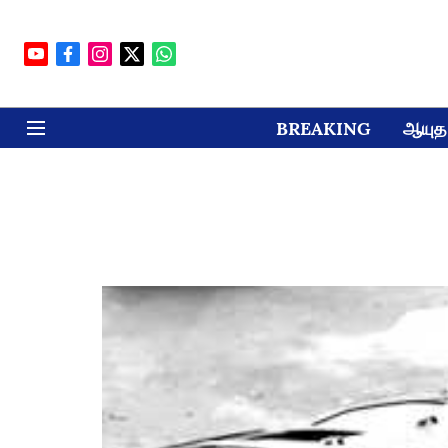
BREAKING
ஆயுத 