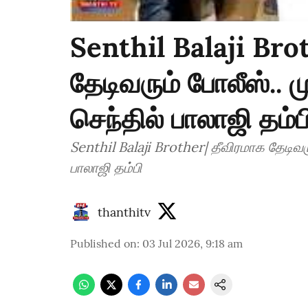
Senthil Balaji Bro
தேடிவரும் போலீஸ்.. ம
செந்தில் பாலாஜி தம்ப
Senthil Balaji Brother| தீவிரமாக தேடிவரு
பாலாஜி தம்பி
thanthitv
Published on
:
03 Jul 2026, 9:18 am