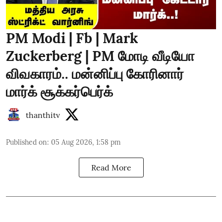
PM Modi | Fb | Mark
Zuckerberg | PM மோடி வீடியோ
விவகாரம்.. மன்னிப்பு கோரினார்
மார்க் சூக்கர்பெர்க்
thanthitv
Published on
:
05 Aug 2026, 1:58 pm
Read More