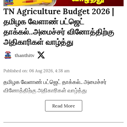
TN Agriculture Budget 2026 |
தமிழக வேளாண் பட்ஜெட்
தாக்கல்..அமைச்சர் வினோத்திற்கு
அதிகாரிகள் வாழ்த்து
thanthitv
Published on
:
06 Aug 2026, 4:38 am
தமிழக வேளாண் பட்ஜெட் தாக்கல்.. அமைச்சர்
வினோத்திற்கு அதிகாரிகள் வாழ்த்து
Read More