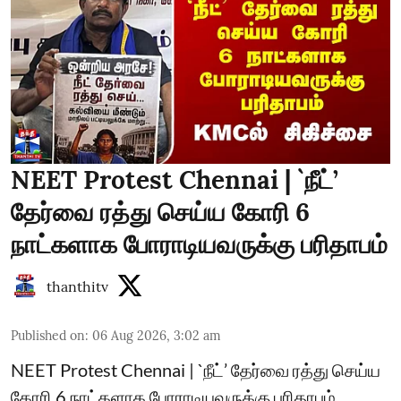
NEET Protest Chennai | `நீட்’
தேர்வை ரத்து செய்ய கோரி 6
நாட்களாக போராடியவருக்கு பரிதாபம்
thanthitv
Published on
:
06 Aug 2026, 3:02 am
NEET Protest Chennai | `நீட்’ தேர்வை ரத்து செய்ய
கோரி 6 நாட்களாக போராடியவருக்கு பரிதாபம்