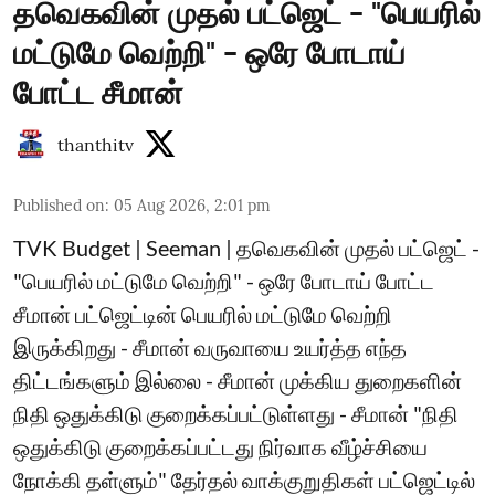
தவெகவின் முதல் பட்ஜெட் - "பெயரில்
மட்டுமே வெற்றி" - ஒரே போடாய்
போட்ட சீமான்
thanthitv
Published on
:
05 Aug 2026, 2:01 pm
TVK Budget | Seeman | தவெகவின் முதல் பட்ஜெட் -
"பெயரில் மட்டுமே வெற்றி" - ஒரே போடாய் போட்ட
சீமான் பட்ஜெட்டின் பெயரில் மட்டுமே வெற்றி
இருக்கிறது - சீமான் வருவாயை உயர்த்த எந்த
திட்டங்களும் இல்லை - சீமான் முக்கிய துறைகளின்
நிதி ஒதுக்கிடு குறைக்கப்பட்டுள்ளது - சீமான் "நிதி
ஒதுக்கிடு குறைக்கப்பட்டது நிர்வாக வீழ்ச்சியை
நோக்கி தள்ளும்" தேர்தல் வாக்குறுதிகள் பட்ஜெட்டில்