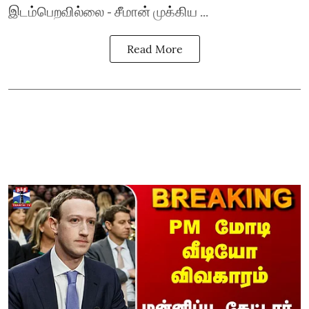
இடம்பெறவில்லை - சீமான் முக்கிய ...
Read More