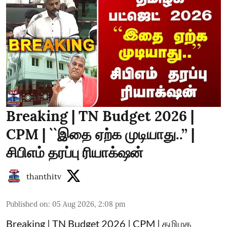
Breaking | TN Budget 2026 |
CPM | ``இதை ஏற்க முடியாது..’’ |
சிபிஎம் தரப்பு ரியாக்‌ஷன்
thanthitv
Published on
:
05 Aug 2026, 2:08 pm
Breaking | TN Budget 2026 | CPM | தமிழக