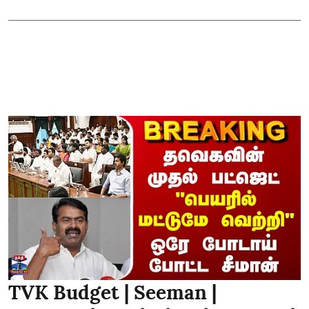
TVK Budget | Seeman |