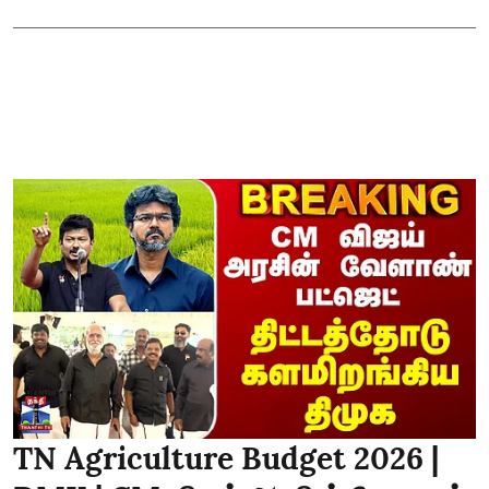
TN Agriculture Budget 2026 |