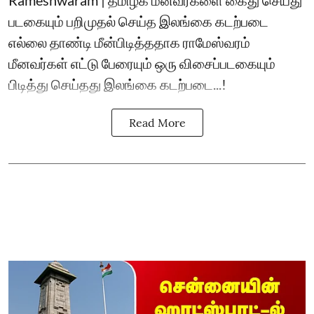
படகையும் பறிமுதல் செய்த இலங்கை கடற்படை
எல்லை தாண்டி மீன்பிடித்ததாக ராமேஸ்வரம்
மீனவர்கள் எட்டு பேரையும் ஒரு விசைப்படகையும்
பிடித்து செய்தது இலங்கை கடற்படை...!
Read More