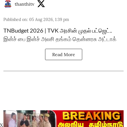
thanthitv
Published on
:
05 Aug 2026, 1:39 pm
TNBudget 2026 | TVK அரசின் முதல் பட்ஜெட்..
இன்ச் பை இன்ச் அலசி தங்கம் தென்னரசு அட்டாக்
Read More
X