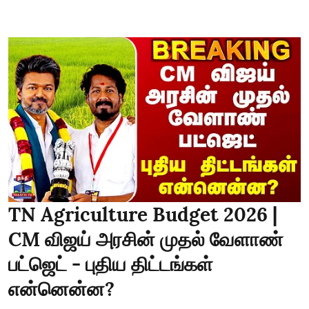
TN Agriculture Budget 2026 |
CM விஜய் அரசின் முதல் வேளாண்
பட்ஜெட் - புதிய திட்டங்கள்
என்னென்ன?