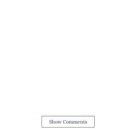
Show Comments