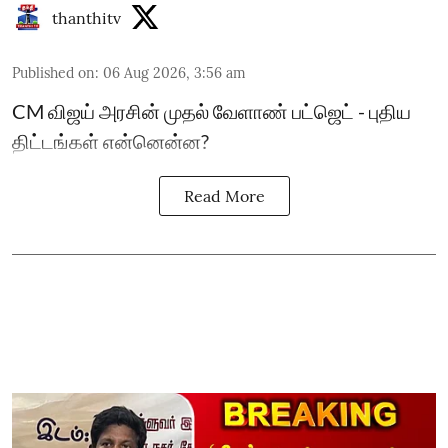
thanthitv
Published on
:
06 Aug 2026, 3:56 am
CM விஜய் அரசின் முதல் வேளாண் பட்ஜெட் - புதிய
திட்டங்கள் என்னென்ன?
Read More