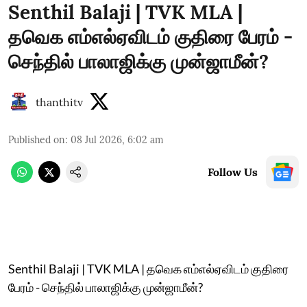
Senthil Balaji | TVK MLA |
தவெக எம்எல்ஏவிடம் குதிரை பேரம் -
செந்தில் பாலாஜிக்கு முன்ஜாமீன்?
thanthitv
Published on
:
08 Jul 2026, 6:02 am
Follow Us
Senthil Balaji | TVK MLA | தவெக எம்எல்ஏவிடம் குதிரை
பேரம் - செந்தில் பாலாஜிக்கு முன்ஜாமீன்?