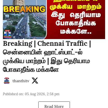
Breaking | Chennai Traffic |
சென்னையின் ஹாட்ஸ்பாட்-ல்
முக்கிய மாற்றம் | இது தெரியாம
போகாதீங்க மக்களே
thanthitv
Published on
:
05 Aug 2026, 2:58 pm
Read More