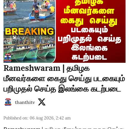
Rameshwaram | தமிழக
மீனவர்களை கைது செய்து படகையும்
பறிமுதல் செய்த இலங்கை கடற்படை
thanthitv
Published on
:
06 Aug 2026, 2:42 am
Rameshwaram | தமிழக மீனவர்களை கைது செய்து