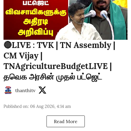
🔴LIVE : TVK | TN Assembly |
CM Vijay |
TNAgricultureBudgetLIVE |
தவெக அரசின் முதல் பட்ஜெட்
thanthitv
Published on
:
06 Aug 2026, 4:14 am
Read More