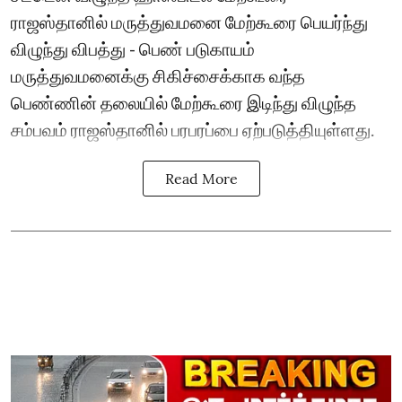
ராஜஸ்தானில் மருத்துவமனை மேற்கூரை பெயர்ந்து
விழுந்து விபத்து - பெண் படுகாயம்
மருத்துவமனைக்கு சிகிச்சைக்காக வந்த
பெண்ணின் தலையில் மேற்கூரை இடிந்து விழுந்த
சம்பவம் ராஜஸ்தானில் பரபரப்பை ஏற்படுத்தியுள்ளது.
Read More