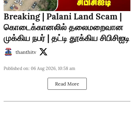
Breaking | Palani Land Scam |
கொடைக்கானலில் தலைமறைவான
முக்கிய நபர் | தட்டி தூக்கிய சிபிசிஐடி
thanthitv
Published on
:
06 Aug 2026, 10:58 am
Read More