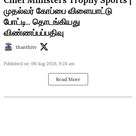
முதல்வர் கோப்பை விளையாட்டு
போட்டி.. தொடங்கியது
விண்ணப்பப்பதிவு
thanthitv
Published on
:
06 Aug 2026, 9:24 am
Read More