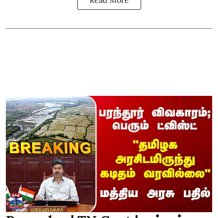
Read More