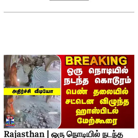
Rajasthan | ஒரு நொடியில் நடந்த