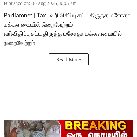
Published on
:
06 Aug 2026, 10:07 am
Parliamnet | Tax | வரிவிதிப்பு சட்ட திருத்த மசோதா
மக்களவையில் நிறைவேற்றம்
வரிவிதிப்பு சட்ட திருத்த மசோதா மக்களவையில்
நிறைவேற்றம்
Read More