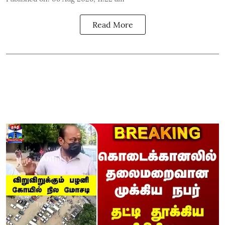
Read More