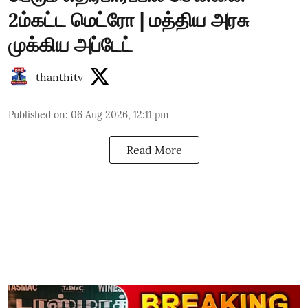
2ம்கட்ட மெட்ரோ | மத்திய அரசு
முக்கிய அப்டேட்
thanthitv
Published on
:
06 Aug 2026, 12:11 pm
Read More