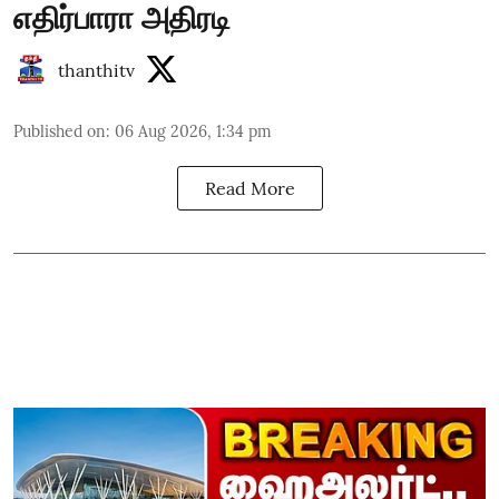
எதிர்பாரா அதிரடி
thanthitv
Published on
:
06 Aug 2026, 1:34 pm
Read More