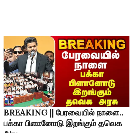
BREAKING || பேரவையில் நாளை..
பக்கா பிளானோடு இறங்கும் தவெக