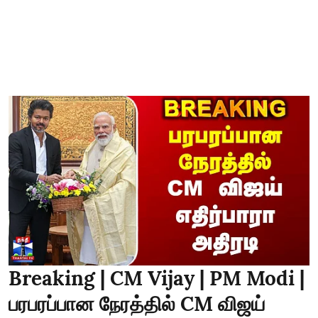
Breaking | CM Vijay | PM Modi |
பரபரப்பான நேரத்தில் CM விஜய்