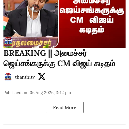
BREAKING || அமைச்சர்
ஜெய்சங்கருக்கு CM விஜய் கடிதம்
thanthitv
Published on
:
06 Aug 2026, 3:42 pm
Read More