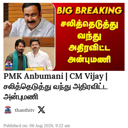
PMK Anbumani | CM Vijay |
சலித்தெடுத்து வந்து அதிரவிட்ட
அன்புமணி
thanthitv
Published on
:
06 Aug 2026, 9:22 am