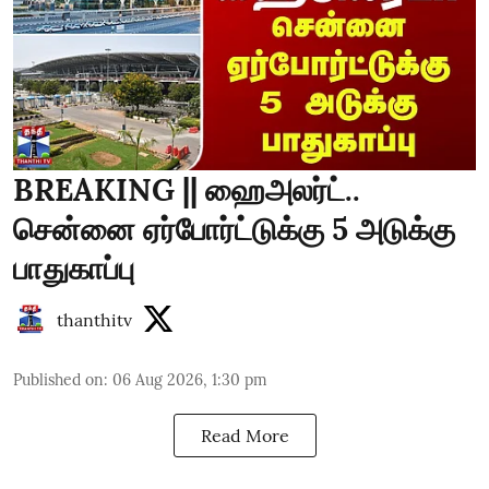
BREAKING || ஹைஅலர்ட்..
சென்னை ஏர்போர்ட்டுக்கு 5 அடுக்கு
பாதுகாப்பு
thanthitv
Published on
:
06 Aug 2026, 1:30 pm
Read More