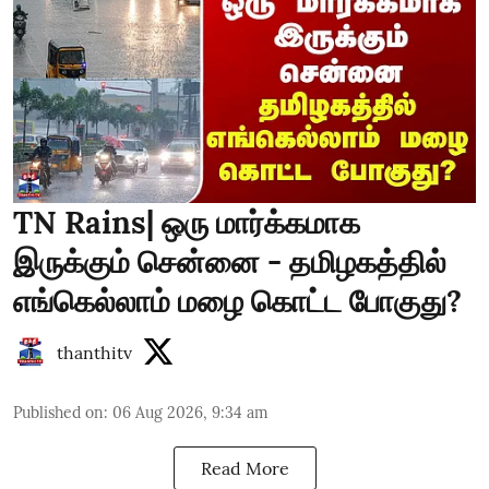
TN Rains| ஒரு மார்க்கமாக
இருக்கும் சென்னை - தமிழகத்தில்
எங்கெல்லாம் மழை கொட்ட போகுது?
thanthitv
Published on
:
06 Aug 2026, 9:34 am
Read More