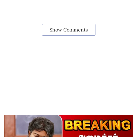
Show Comments