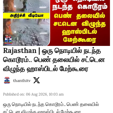
Rajasthan | ஒரு நொடியில் நடந்த
கொடூரம்.. பெண் தலையில் சட்டென
விழுந்த ஹாஸ்பிடல் மேற்கூரை
thanthitv
Published on
:
06 Aug 2026, 10:03 am
ஒரு நொடியில் நடந்த கொடூரம்.. பெண் தலையில்
சட்டென விழுந்த ஹாஸ்பிடல் மேற்கூரை