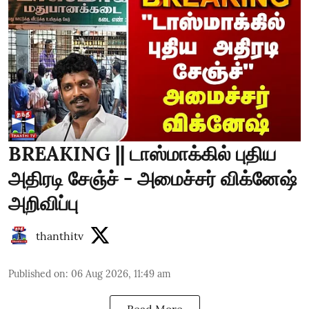
BREAKING || டாஸ்மாக்கில் புதிய
அதிரடி சேஞ்ச் - அமைச்சர் விக்னேஷ்
அறிவிப்பு
thanthitv
Published on
:
06 Aug 2026, 11:49 am