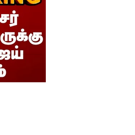
ுக்கு