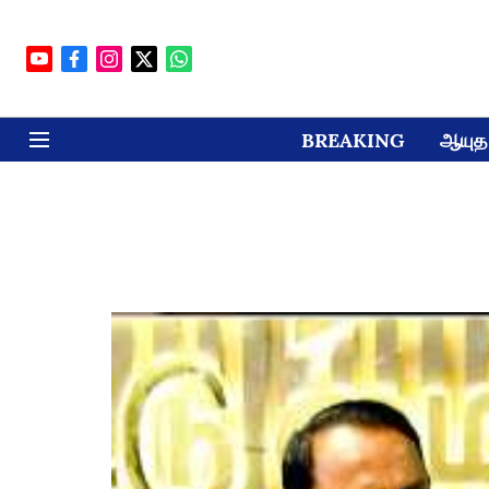
BREAKING
ஆயுத 