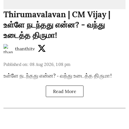
Thirumavalavan | CM Vijay |
உள்ளே நடந்தது என்ன? - வந்து
உடைத்த திருமா!
thanthitv
Published on
:
08 Aug 2026, 1:08 pm
உள்ளே நடந்தது என்ன? - வந்து உடைத்த திருமா!
Read More