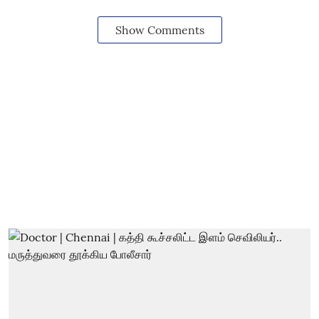
Show Comments