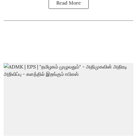
Read More