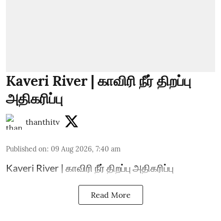
Kaveri River | காவிரி நீர் திறப்பு
அதிகரிப்பு
thanthitv
Published on
:
09 Aug 2026, 7:40 am
Kaveri River | காவிரி நீர் திறப்பு அதிகரிப்பு
Read More