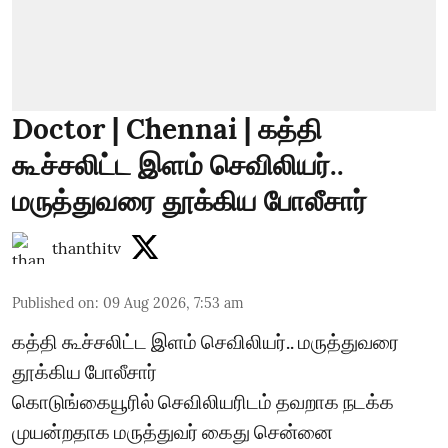
Doctor | Chennai | கத்தி
கூச்சலிட்ட இளம் செவிலியர்..
மருத்துவரை தூக்கிய போலீசார்
thanthitv
Published on
:
09 Aug 2026, 7:53 am
கத்தி கூச்சலிட்ட இளம் செவிலியர்.. மருத்துவரை
தூக்கிய போலீசார்
கொடுங்கையூரில் செவிலியரிடம் தவறாக நடக்க
முயன்றதாக மருத்துவர் கைது சென்னை