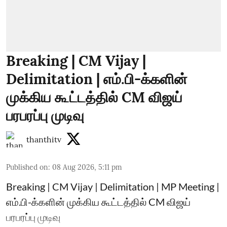
Breaking | CM Vijay |
Delimitation | எம்.பி-க்களின்
முக்கிய கூட்டத்தில் CM விஜய்
பரபரப்பு முடிவு
thanthitv
Published on
:
08 Aug 2026, 5:11 pm
Breaking | CM Vijay | Delimitation | MP Meeting |
எம்.பி-க்களின் முக்கிய கூட்டத்தில் CM விஜய்
பரபரப்பு முடிவு