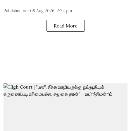
Published on
:
08 Aug 2026, 2:24 pm
Read More