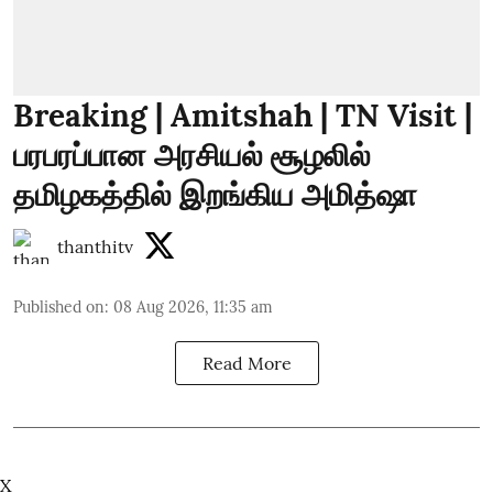
Breaking | Amitshah | TN Visit |
பரபரப்பான அரசியல் சூழலில்
தமிழகத்தில் இறங்கிய அமித்ஷா
thanthitv
Published on
:
08 Aug 2026, 11:35 am
Read More
X