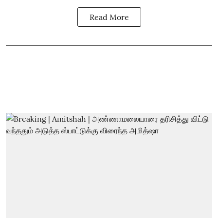
Read More