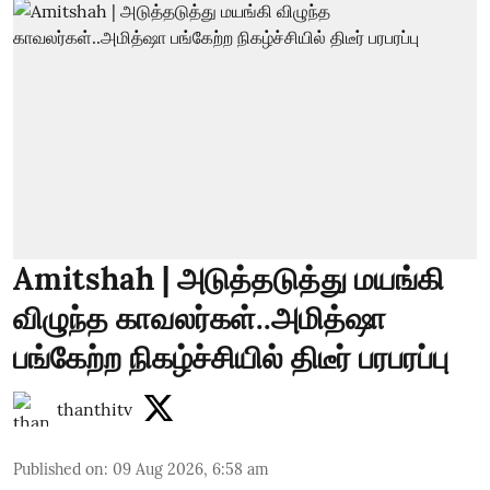
Amitshah | அடுத்தடுத்து மயங்கி
விழுந்த காவலர்கள்..அமித்ஷா
பங்கேற்ற நிகழ்ச்சியில் திடீர் பரபரப்பு
thanthitv
Published on
:
09 Aug 2026, 6:58 am