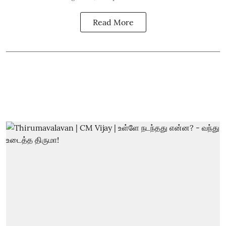
Read More