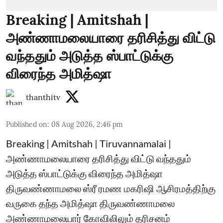
Breaking | Amitshah |
அண்ணாமலையாரை தரிசித்து விட்டு
வந்ததும் அடுத்த ஸ்பாட்டுக்கு
விரைந்த அமித்ஷா
thanthitv
Published on
:
08 Aug 2026, 2:46 pm
Breaking | Amitshah | Tiruvannamalai |
அண்ணாமலையாரை தரிசித்து விட்டு வந்ததும்
அடுத்த ஸ்பாட்டுக்கு விரைந்த அமித்ஷா
திருவண்ணாமலை ஸ்ரீ ரமண மகரிஷி ஆசிரமத்திற்கு
வருகை தந்த அமித்ஷா திருவண்ணாமலை
அண்ணாமலையார் கோவிலிலும் தரிசனம்