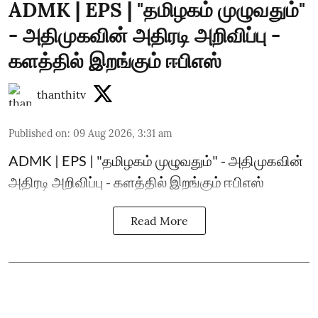
ADMK | EPS | "தமிழகம் முழுவதும்"
- அதிமுகவின் அதிரடி அறிவிப்பு -
களத்தில் இறங்கும் ஈபிஎஸ்
thanthitv
Published on
:
09 Aug 2026, 3:31 am
ADMK | EPS | "தமிழகம் முழுவதும்" - அதிமுகவின்
அதிரடி அறிவிப்பு - களத்தில் இறங்கும் ஈபிஎஸ்
Read More