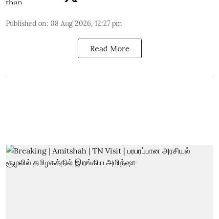
Published on
:
08 Aug 2026, 12:27 pm
Read More